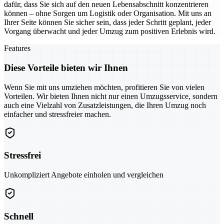
dafür, dass Sie sich auf den neuen Lebensabschnitt konzentrieren
können – ohne Sorgen um Logistik oder Organisation. Mit uns an
Ihrer Seite können Sie sicher sein, dass jeder Schritt geplant, jeder
Vorgang überwacht und jeder Umzug zum positiven Erlebnis wird.
Features
Diese Vorteile bieten wir Ihnen
Wenn Sie mit uns umziehen möchten, profitieren Sie von vielen
Vorteilen. Wir bieten Ihnen nicht nur einen Umzugsservice, sondern
auch eine Vielzahl von Zusatzleistungen, die Ihren Umzug noch
einfacher und stressfreier machen.
Stressfrei
Unkompliziert Angebote einholen und vergleichen
Schnell