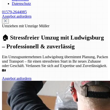
Datenschutz
01579-2644085
Angebot anfordern
Umziehen mit Umzüge Müller
🏠 Stressfreier Umzug mit Ludwigsburg
– Professionell & zuverlässig
Ein Umzugsunternehmen Ludwigsburg übernimmt Planung, Packen
und Transport – für einen stressfreien Start in Ihr neues Zuhause
oder Geschäft. Verlassen Sie sich auf Expertise und Zuverlässigkeit.
🏡
Angebot anfordern