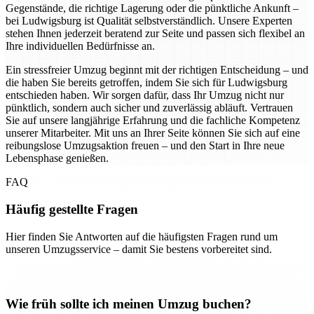
Gegenstände, die richtige Lagerung oder die pünktliche Ankunft –
bei Ludwigsburg ist Qualität selbstverständlich. Unsere Experten
stehen Ihnen jederzeit beratend zur Seite und passen sich flexibel an
Ihre individuellen Bedürfnisse an.
Ein stressfreier Umzug beginnt mit der richtigen Entscheidung – und
die haben Sie bereits getroffen, indem Sie sich für Ludwigsburg
entschieden haben. Wir sorgen dafür, dass Ihr Umzug nicht nur
pünktlich, sondern auch sicher und zuverlässig abläuft. Vertrauen
Sie auf unsere langjährige Erfahrung und die fachliche Kompetenz
unserer Mitarbeiter. Mit uns an Ihrer Seite können Sie sich auf eine
reibungslose Umzugsaktion freuen – und den Start in Ihre neue
Lebensphase genießen.
FAQ
Häufig gestellte Fragen
Hier finden Sie Antworten auf die häufigsten Fragen rund um
unseren Umzugsservice – damit Sie bestens vorbereitet sind.
Wie früh sollte ich meinen Umzug buchen?