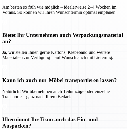
Am besten so früh wie möglich – idealerweise 2–4 Wochen im
Voraus. So können wir Ihren Wunschtermin optimal einplanen.
Bietet Ihr Unternehmen auch Verpackungsmaterial
an?
Ja, wir stellen Ihnen gerne Kartons, Klebeband und weitere
Materialien zur Verfügung – auf Wunsch auch mit Lieferung.
Kann ich auch nur Möbel transportieren lassen?
Natürlich! Wir übernehmen auch Teilumzüge oder einzelne
Transporte – ganz nach Ihrem Bedarf.
Übernimmt Ihr Team auch das Ein- und
Auspacken?