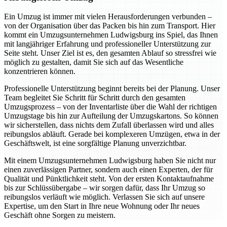
Ein Umzug ist immer mit vielen Herausforderungen verbunden –
von der Organisation über das Packen bis hin zum Transport. Hier
kommt ein Umzugsunternehmen Ludwigsburg ins Spiel, das Ihnen
mit langjähriger Erfahrung und professioneller Unterstützung zur
Seite steht. Unser Ziel ist es, den gesamten Ablauf so stressfrei wie
möglich zu gestalten, damit Sie sich auf das Wesentliche
konzentrieren können.
Professionelle Unterstützung beginnt bereits bei der Planung. Unser
Team begleitet Sie Schritt für Schritt durch den gesamten
Umzugsprozess – von der Inventarliste über die Wahl der richtigen
Umzugstage bis hin zur Aufteilung der Umzugskartons. So können
wir sicherstellen, dass nichts dem Zufall überlassen wird und alles
reibungslos abläuft. Gerade bei komplexeren Umzügen, etwa in der
Geschäftswelt, ist eine sorgfältige Planung unverzichtbar.
Mit einem Umzugsunternehmen Ludwigsburg haben Sie nicht nur
einen zuverlässigen Partner, sondern auch einen Experten, der für
Qualität und Pünktlichkeit steht. Von der ersten Kontaktaufnahme
bis zur Schlüssübergabe – wir sorgen dafür, dass Ihr Umzug so
reibungslos verläuft wie möglich. Verlassen Sie sich auf unsere
Expertise, um den Start in Ihre neue Wohnung oder Ihr neues
Geschäft ohne Sorgen zu meistern.