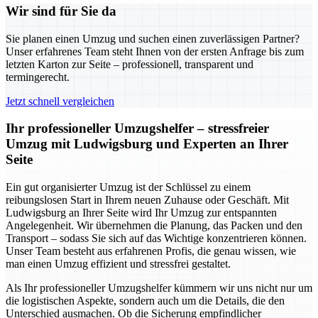
Wir sind für Sie da
Sie planen einen Umzug und suchen einen zuverlässigen Partner?
Unser erfahrenes Team steht Ihnen von der ersten Anfrage bis zum
letzten Karton zur Seite – professionell, transparent und
termingerecht.
Jetzt schnell vergleichen
Ihr professioneller Umzugshelfer – stressfreier
Umzug mit Ludwigsburg und Experten an Ihrer
Seite
Ein gut organisierter Umzug ist der Schlüssel zu einem
reibungslosen Start in Ihrem neuen Zuhause oder Geschäft. Mit
Ludwigsburg an Ihrer Seite wird Ihr Umzug zur entspannten
Angelegenheit. Wir übernehmen die Planung, das Packen und den
Transport – sodass Sie sich auf das Wichtige konzentrieren können.
Unser Team besteht aus erfahrenen Profis, die genau wissen, wie
man einen Umzug effizient und stressfrei gestaltet.
Als Ihr professioneller Umzugshelfer kümmern wir uns nicht nur um
die logistischen Aspekte, sondern auch um die Details, die den
Unterschied ausmachen. Ob die Sicherung empfindlicher