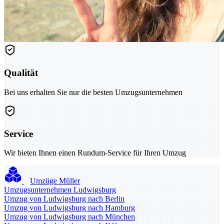
Qualität
Bei uns erhalten Sie nur die besten Umzugsunternehmen
Service
Wir bieten Ihnen einen Rundum-Service für Ihren Umzug
Umzüge Müller
Umzugsunternehmen Ludwigsburg
Umzug von Ludwigsburg nach Berlin
Umzug von Ludwigsburg nach Hamburg
Umzug von Ludwigsburg nach München