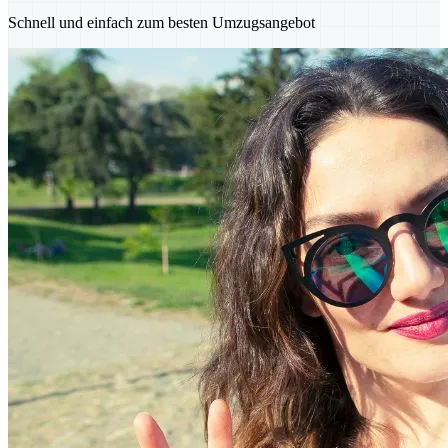
Schnell und einfach zum besten Umzugsangebot