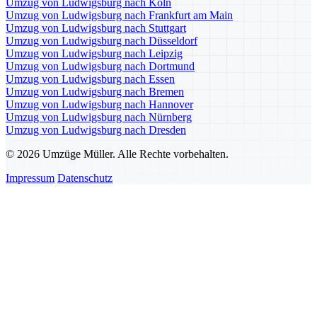
Umzug von Ludwigsburg nach Köln
Umzug von Ludwigsburg nach Frankfurt am Main
Umzug von Ludwigsburg nach Stuttgart
Umzug von Ludwigsburg nach Düsseldorf
Umzug von Ludwigsburg nach Leipzig
Umzug von Ludwigsburg nach Dortmund
Umzug von Ludwigsburg nach Essen
Umzug von Ludwigsburg nach Bremen
Umzug von Ludwigsburg nach Hannover
Umzug von Ludwigsburg nach Nürnberg
Umzug von Ludwigsburg nach Dresden
© 2026 Umzüge Müller. Alle Rechte vorbehalten.
Impressum
Datenschutz