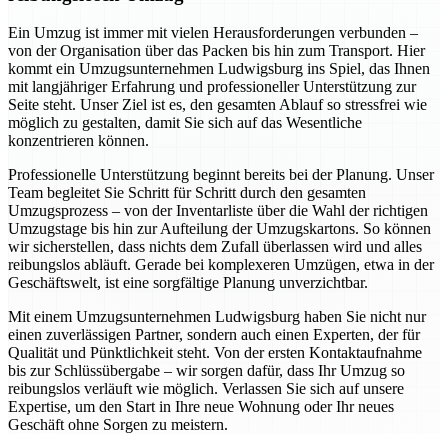
Ein Umzug ist immer mit vielen Herausforderungen verbunden –
von der Organisation über das Packen bis hin zum Transport. Hier
kommt ein Umzugsunternehmen Ludwigsburg ins Spiel, das Ihnen
mit langjähriger Erfahrung und professioneller Unterstützung zur
Seite steht. Unser Ziel ist es, den gesamten Ablauf so stressfrei wie
möglich zu gestalten, damit Sie sich auf das Wesentliche
konzentrieren können.
Professionelle Unterstützung beginnt bereits bei der Planung. Unser
Team begleitet Sie Schritt für Schritt durch den gesamten
Umzugsprozess – von der Inventarliste über die Wahl der richtigen
Umzugstage bis hin zur Aufteilung der Umzugskartons. So können
wir sicherstellen, dass nichts dem Zufall überlassen wird und alles
reibungslos abläuft. Gerade bei komplexeren Umzügen, etwa in der
Geschäftswelt, ist eine sorgfältige Planung unverzichtbar.
Mit einem Umzugsunternehmen Ludwigsburg haben Sie nicht nur
einen zuverlässigen Partner, sondern auch einen Experten, der für
Qualität und Pünktlichkeit steht. Von der ersten Kontaktaufnahme
bis zur Schlüssübergabe – wir sorgen dafür, dass Ihr Umzug so
reibungslos verläuft wie möglich. Verlassen Sie sich auf unsere
Expertise, um den Start in Ihre neue Wohnung oder Ihr neues
Geschäft ohne Sorgen zu meistern.