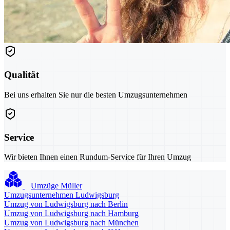
Qualität
Bei uns erhalten Sie nur die besten Umzugsunternehmen
Service
Wir bieten Ihnen einen Rundum-Service für Ihren Umzug
Umzüge Müller
Umzugsunternehmen Ludwigsburg
Umzug von Ludwigsburg nach Berlin
Umzug von Ludwigsburg nach Hamburg
Umzug von Ludwigsburg nach München