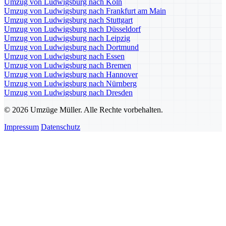
Umzug von Ludwigsburg nach Köln
Umzug von Ludwigsburg nach Frankfurt am Main
Umzug von Ludwigsburg nach Stuttgart
Umzug von Ludwigsburg nach Düsseldorf
Umzug von Ludwigsburg nach Leipzig
Umzug von Ludwigsburg nach Dortmund
Umzug von Ludwigsburg nach Essen
Umzug von Ludwigsburg nach Bremen
Umzug von Ludwigsburg nach Hannover
Umzug von Ludwigsburg nach Nürnberg
Umzug von Ludwigsburg nach Dresden
© 2026 Umzüge Müller. Alle Rechte vorbehalten.
Impressum
Datenschutz