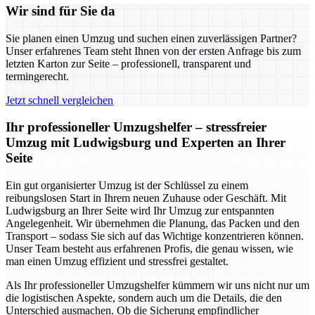
Wir sind für Sie da
Sie planen einen Umzug und suchen einen zuverlässigen Partner?
Unser erfahrenes Team steht Ihnen von der ersten Anfrage bis zum
letzten Karton zur Seite – professionell, transparent und
termingerecht.
Jetzt schnell vergleichen
Ihr professioneller Umzugshelfer – stressfreier
Umzug mit Ludwigsburg und Experten an Ihrer
Seite
Ein gut organisierter Umzug ist der Schlüssel zu einem
reibungslosen Start in Ihrem neuen Zuhause oder Geschäft. Mit
Ludwigsburg an Ihrer Seite wird Ihr Umzug zur entspannten
Angelegenheit. Wir übernehmen die Planung, das Packen und den
Transport – sodass Sie sich auf das Wichtige konzentrieren können.
Unser Team besteht aus erfahrenen Profis, die genau wissen, wie
man einen Umzug effizient und stressfrei gestaltet.
Als Ihr professioneller Umzugshelfer kümmern wir uns nicht nur um
die logistischen Aspekte, sondern auch um die Details, die den
Unterschied ausmachen. Ob die Sicherung empfindlicher