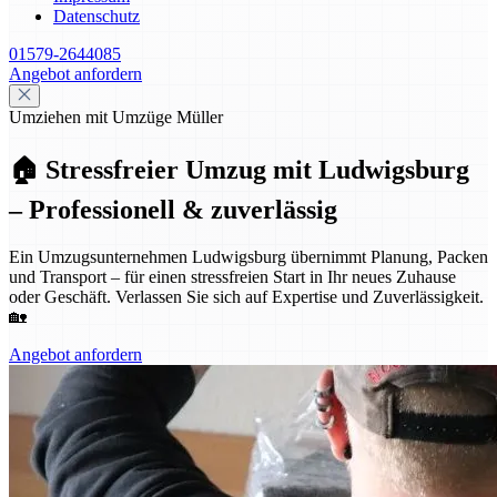
Datenschutz
01579-2644085
Angebot anfordern
Umziehen mit Umzüge Müller
🏠 Stressfreier Umzug mit Ludwigsburg
– Professionell & zuverlässig
Ein Umzugsunternehmen Ludwigsburg übernimmt Planung, Packen
und Transport – für einen stressfreien Start in Ihr neues Zuhause
oder Geschäft. Verlassen Sie sich auf Expertise und Zuverlässigkeit.
🏡
Angebot anfordern