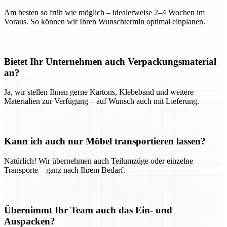
Am besten so früh wie möglich – idealerweise 2–4 Wochen im
Voraus. So können wir Ihren Wunschtermin optimal einplanen.
Bietet Ihr Unternehmen auch Verpackungsmaterial
an?
Ja, wir stellen Ihnen gerne Kartons, Klebeband und weitere
Materialien zur Verfügung – auf Wunsch auch mit Lieferung.
Kann ich auch nur Möbel transportieren lassen?
Natürlich! Wir übernehmen auch Teilumzüge oder einzelne
Transporte – ganz nach Ihrem Bedarf.
Übernimmt Ihr Team auch das Ein- und
Auspacken?