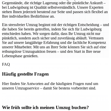
Gegenstände, die richtige Lagerung oder die pünktliche Ankunft –
bei Ludwigsburg ist Qualität selbstverständlich. Unsere Experten
stehen Ihnen jederzeit beratend zur Seite und passen sich flexibel an
Ihre individuellen Bedürfnisse an.
Ein stressfreier Umzug beginnt mit der richtigen Entscheidung – und
die haben Sie bereits getroffen, indem Sie sich für Ludwigsburg
entschieden haben. Wir sorgen dafür, dass Ihr Umzug nicht nur
pünktlich, sondern auch sicher und zuverlässig abläuft. Vertrauen
Sie auf unsere langjährige Erfahrung und die fachliche Kompetenz
unserer Mitarbeiter. Mit uns an Ihrer Seite können Sie sich auf eine
reibungslose Umzugsaktion freuen – und den Start in Ihre neue
Lebensphase genießen.
FAQ
Häufig gestellte Fragen
Hier finden Sie Antworten auf die häufigsten Fragen rund um
unseren Umzugsservice – damit Sie bestens vorbereitet sind.
Wie früh sollte ich meinen Umzug buchen?