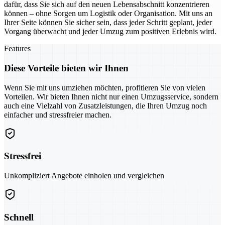
dafür, dass Sie sich auf den neuen Lebensabschnitt konzentrieren
können – ohne Sorgen um Logistik oder Organisation. Mit uns an
Ihrer Seite können Sie sicher sein, dass jeder Schritt geplant, jeder
Vorgang überwacht und jeder Umzug zum positiven Erlebnis wird.
Features
Diese Vorteile bieten wir Ihnen
Wenn Sie mit uns umziehen möchten, profitieren Sie von vielen
Vorteilen. Wir bieten Ihnen nicht nur einen Umzugsservice, sondern
auch eine Vielzahl von Zusatzleistungen, die Ihren Umzug noch
einfacher und stressfreier machen.
Stressfrei
Unkompliziert Angebote einholen und vergleichen
Schnell