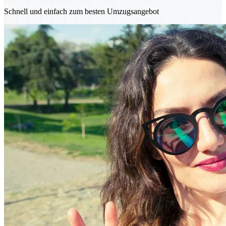
Schnell und einfach zum besten Umzugsangebot