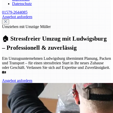
Datenschutz
01579-2644085
Angebot anfordern
Umziehen mit Umzüge Müller
🏠 Stressfreier Umzug mit Ludwigsburg
– Professionell & zuverlässig
Ein Umzugsunternehmen Ludwigsburg übernimmt Planung, Packen
und Transport – für einen stressfreien Start in Ihr neues Zuhause
oder Geschäft. Verlassen Sie sich auf Expertise und Zuverlässigkeit.
🏡
Angebot anfordern