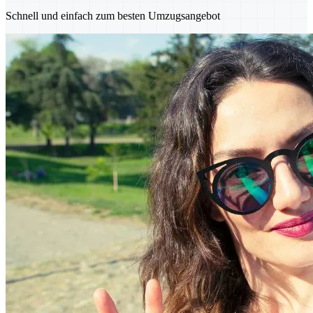
Schnell und einfach zum besten Umzugsangebot