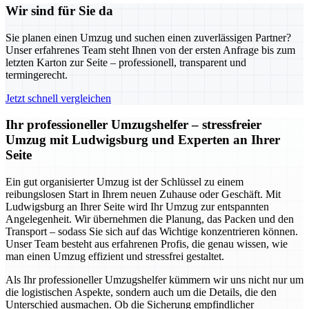
Wir sind für Sie da
Sie planen einen Umzug und suchen einen zuverlässigen Partner?
Unser erfahrenes Team steht Ihnen von der ersten Anfrage bis zum
letzten Karton zur Seite – professionell, transparent und
termingerecht.
Jetzt schnell vergleichen
Ihr professioneller Umzugshelfer – stressfreier
Umzug mit Ludwigsburg und Experten an Ihrer
Seite
Ein gut organisierter Umzug ist der Schlüssel zu einem
reibungslosen Start in Ihrem neuen Zuhause oder Geschäft. Mit
Ludwigsburg an Ihrer Seite wird Ihr Umzug zur entspannten
Angelegenheit. Wir übernehmen die Planung, das Packen und den
Transport – sodass Sie sich auf das Wichtige konzentrieren können.
Unser Team besteht aus erfahrenen Profis, die genau wissen, wie
man einen Umzug effizient und stressfrei gestaltet.
Als Ihr professioneller Umzugshelfer kümmern wir uns nicht nur um
die logistischen Aspekte, sondern auch um die Details, die den
Unterschied ausmachen. Ob die Sicherung empfindlicher