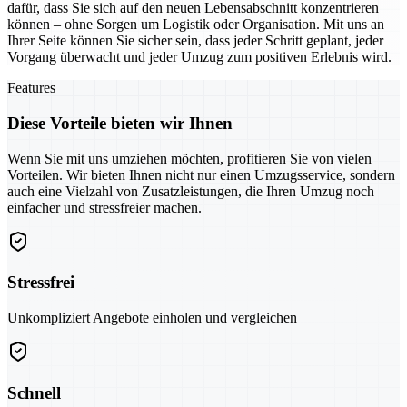
dafür, dass Sie sich auf den neuen Lebensabschnitt konzentrieren
können – ohne Sorgen um Logistik oder Organisation. Mit uns an
Ihrer Seite können Sie sicher sein, dass jeder Schritt geplant, jeder
Vorgang überwacht und jeder Umzug zum positiven Erlebnis wird.
Features
Diese Vorteile bieten wir Ihnen
Wenn Sie mit uns umziehen möchten, profitieren Sie von vielen
Vorteilen. Wir bieten Ihnen nicht nur einen Umzugsservice, sondern
auch eine Vielzahl von Zusatzleistungen, die Ihren Umzug noch
einfacher und stressfreier machen.
Stressfrei
Unkompliziert Angebote einholen und vergleichen
Schnell