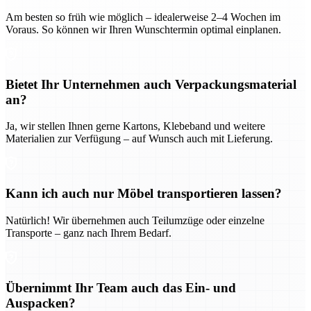
Am besten so früh wie möglich – idealerweise 2–4 Wochen im
Voraus. So können wir Ihren Wunschtermin optimal einplanen.
Bietet Ihr Unternehmen auch Verpackungsmaterial
an?
Ja, wir stellen Ihnen gerne Kartons, Klebeband und weitere
Materialien zur Verfügung – auf Wunsch auch mit Lieferung.
Kann ich auch nur Möbel transportieren lassen?
Natürlich! Wir übernehmen auch Teilumzüge oder einzelne
Transporte – ganz nach Ihrem Bedarf.
Übernimmt Ihr Team auch das Ein- und
Auspacken?