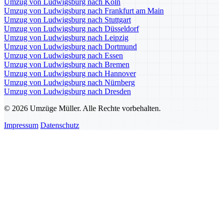
Umzug von Ludwigsburg nach Köln
Umzug von Ludwigsburg nach Frankfurt am Main
Umzug von Ludwigsburg nach Stuttgart
Umzug von Ludwigsburg nach Düsseldorf
Umzug von Ludwigsburg nach Leipzig
Umzug von Ludwigsburg nach Dortmund
Umzug von Ludwigsburg nach Essen
Umzug von Ludwigsburg nach Bremen
Umzug von Ludwigsburg nach Hannover
Umzug von Ludwigsburg nach Nürnberg
Umzug von Ludwigsburg nach Dresden
© 2026 Umzüge Müller. Alle Rechte vorbehalten.
Impressum
Datenschutz