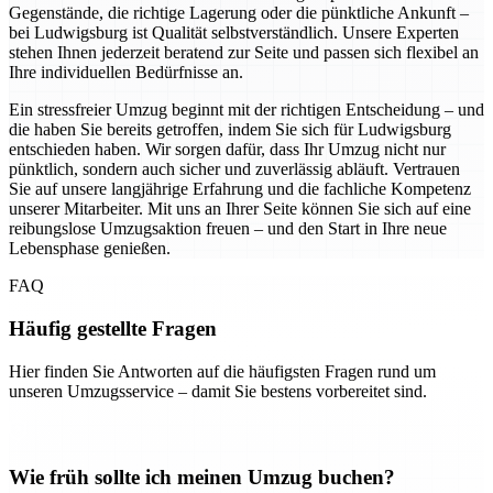
Gegenstände, die richtige Lagerung oder die pünktliche Ankunft –
bei Ludwigsburg ist Qualität selbstverständlich. Unsere Experten
stehen Ihnen jederzeit beratend zur Seite und passen sich flexibel an
Ihre individuellen Bedürfnisse an.
Ein stressfreier Umzug beginnt mit der richtigen Entscheidung – und
die haben Sie bereits getroffen, indem Sie sich für Ludwigsburg
entschieden haben. Wir sorgen dafür, dass Ihr Umzug nicht nur
pünktlich, sondern auch sicher und zuverlässig abläuft. Vertrauen
Sie auf unsere langjährige Erfahrung und die fachliche Kompetenz
unserer Mitarbeiter. Mit uns an Ihrer Seite können Sie sich auf eine
reibungslose Umzugsaktion freuen – und den Start in Ihre neue
Lebensphase genießen.
FAQ
Häufig gestellte Fragen
Hier finden Sie Antworten auf die häufigsten Fragen rund um
unseren Umzugsservice – damit Sie bestens vorbereitet sind.
Wie früh sollte ich meinen Umzug buchen?