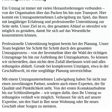
Ein Umzug ist immer mit vielen Herausforderungen verbunden –
von der Organisation über das Packen bis hin zum Transport. Hier
kommt ein Umzugsunternehmen Ludwigsburg ins Spiel, das Ihnen
mit langjähriger Erfahrung und professioneller Unterstützung zur
Seite steht. Unser Ziel ist es, den gesamten Ablauf so stressfrei wie
möglich zu gestalten, damit Sie sich auf das Wesentliche
konzentrieren können.
Professionelle Unterstützung beginnt bereits bei der Planung. Unser
Team begleitet Sie Schritt für Schritt durch den gesamten
Umzugsprozess – von der Inventarliste über die Wahl der richtigen
Umzugstage bis hin zur Aufteilung der Umzugskartons. So können
wir sicherstellen, dass nichts dem Zufall überlassen wird und alles
reibungslos abläuft. Gerade bei komplexeren Umzügen, etwa in der
Geschäftswelt, ist eine sorgfältige Planung unverzichtbar.
Mit einem Umzugsunternehmen Ludwigsburg haben Sie nicht nur
einen zuverlässigen Partner, sondern auch einen Experten, der für
Qualität und Pünktlichkeit steht. Von der ersten Kontaktaufnahme
bis zur Schlüssübergabe – wir sorgen dafür, dass Ihr Umzug so
reibungslos verläuft wie möglich. Verlassen Sie sich auf unsere
Expertise, um den Start in Ihre neue Wohnung oder Ihr neues
Geschäft ohne Sorgen zu meistern.