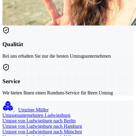
Qualität
Bei uns erhalten Sie nur die besten Umzugsunternehmen
Service
Wir bieten Ihnen einen Rundum-Service für Ihren Umzug
Umzüge Müller
Umzugsunternehmen Ludwigsburg
Umzug von Ludwigsburg nach Berlin
Umzug von Ludwigsburg nach Hamburg
Umzug von Ludwigsburg nach München