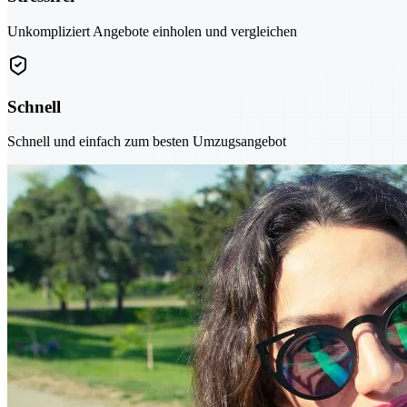
Unkompliziert Angebote einholen und vergleichen
Schnell
Schnell und einfach zum besten Umzugsangebot