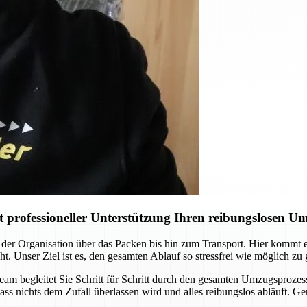
professioneller Unterstützung Ihren reibungslosen U
der Organisation über das Packen bis hin zum Transport. Hier kommt
ht. Unser Ziel ist es, den gesamten Ablauf so stressfrei wie möglich zu
Team begleitet Sie Schritt für Schritt durch den gesamten Umzugsprozes
ass nichts dem Zufall überlassen wird und alles reibungslos abläuft. G