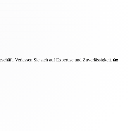
häft. Verlassen Sie sich auf Expertise und Zuverlässigkeit. 🏡