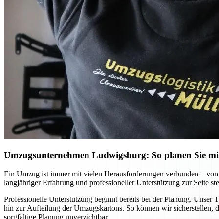
Umzugsunternehmen Ludwigsburg: So planen Sie mit 
Ein Umzug ist immer mit vielen Herausforderungen verbunden – von 
langjähriger Erfahrung und professioneller Unterstützung zur Seite ste
Professionelle Unterstützung beginnt bereits bei der Planung. Unser 
hin zur Aufteilung der Umzugskartons. So können wir sicherstellen, d
sorgfältige Planung unverzichtbar.