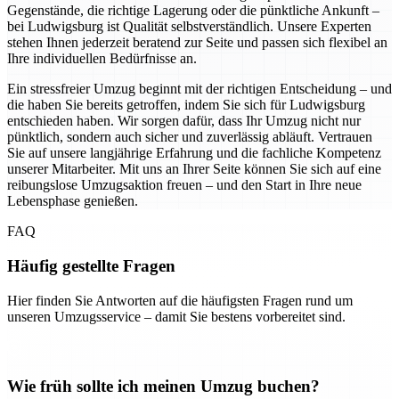
Gegenstände, die richtige Lagerung oder die pünktliche Ankunft –
bei Ludwigsburg ist Qualität selbstverständlich. Unsere Experten
stehen Ihnen jederzeit beratend zur Seite und passen sich flexibel an
Ihre individuellen Bedürfnisse an.
Ein stressfreier Umzug beginnt mit der richtigen Entscheidung – und
die haben Sie bereits getroffen, indem Sie sich für Ludwigsburg
entschieden haben. Wir sorgen dafür, dass Ihr Umzug nicht nur
pünktlich, sondern auch sicher und zuverlässig abläuft. Vertrauen
Sie auf unsere langjährige Erfahrung und die fachliche Kompetenz
unserer Mitarbeiter. Mit uns an Ihrer Seite können Sie sich auf eine
reibungslose Umzugsaktion freuen – und den Start in Ihre neue
Lebensphase genießen.
FAQ
Häufig gestellte Fragen
Hier finden Sie Antworten auf die häufigsten Fragen rund um
unseren Umzugsservice – damit Sie bestens vorbereitet sind.
Wie früh sollte ich meinen Umzug buchen?