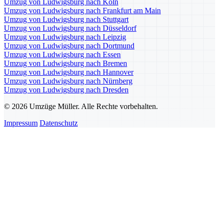
Umzug von Ludwigsburg nach Köln
Umzug von Ludwigsburg nach Frankfurt am Main
Umzug von Ludwigsburg nach Stuttgart
Umzug von Ludwigsburg nach Düsseldorf
Umzug von Ludwigsburg nach Leipzig
Umzug von Ludwigsburg nach Dortmund
Umzug von Ludwigsburg nach Essen
Umzug von Ludwigsburg nach Bremen
Umzug von Ludwigsburg nach Hannover
Umzug von Ludwigsburg nach Nürnberg
Umzug von Ludwigsburg nach Dresden
© 2026 Umzüge Müller. Alle Rechte vorbehalten.
Impressum
Datenschutz