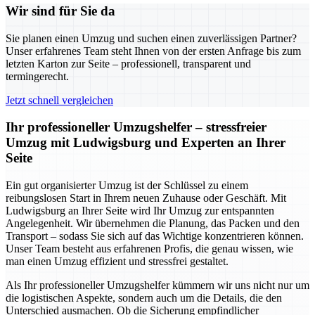
Wir sind für Sie da
Sie planen einen Umzug und suchen einen zuverlässigen Partner?
Unser erfahrenes Team steht Ihnen von der ersten Anfrage bis zum
letzten Karton zur Seite – professionell, transparent und
termingerecht.
Jetzt schnell vergleichen
Ihr professioneller Umzugshelfer – stressfreier
Umzug mit Ludwigsburg und Experten an Ihrer
Seite
Ein gut organisierter Umzug ist der Schlüssel zu einem
reibungslosen Start in Ihrem neuen Zuhause oder Geschäft. Mit
Ludwigsburg an Ihrer Seite wird Ihr Umzug zur entspannten
Angelegenheit. Wir übernehmen die Planung, das Packen und den
Transport – sodass Sie sich auf das Wichtige konzentrieren können.
Unser Team besteht aus erfahrenen Profis, die genau wissen, wie
man einen Umzug effizient und stressfrei gestaltet.
Als Ihr professioneller Umzugshelfer kümmern wir uns nicht nur um
die logistischen Aspekte, sondern auch um die Details, die den
Unterschied ausmachen. Ob die Sicherung empfindlicher