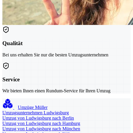
Qualität
Bei uns erhalten Sie nur die besten Umzugsunternehmen
Service
Wir bieten Ihnen einen Rundum-Service für Ihren Umzug
Umzüge Müller
Umzugsunternehmen Ludwigsburg
Umzug von Ludwigsburg nach Berlin
Umzug von Ludwigsburg nach Hamburg
Umzug von Ludwigsburg nach München