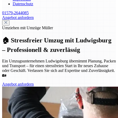
Datenschutz
01579-2644085
Angebot anfordern
Umziehen mit Umzüge Müller
🏠 Stressfreier Umzug mit Ludwigsburg
– Professionell & zuverlässig
Ein Umzugsunternehmen Ludwigsburg übernimmt Planung, Packen
und Transport – für einen stressfreien Start in Ihr neues Zuhause
oder Geschäft. Verlassen Sie sich auf Expertise und Zuverlässigkeit.
🏡
Angebot anfordern