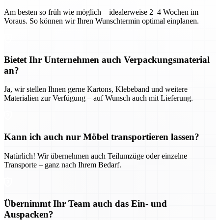
Am besten so früh wie möglich – idealerweise 2–4 Wochen im
Voraus. So können wir Ihren Wunschtermin optimal einplanen.
Bietet Ihr Unternehmen auch Verpackungsmaterial
an?
Ja, wir stellen Ihnen gerne Kartons, Klebeband und weitere
Materialien zur Verfügung – auf Wunsch auch mit Lieferung.
Kann ich auch nur Möbel transportieren lassen?
Natürlich! Wir übernehmen auch Teilumzüge oder einzelne
Transporte – ganz nach Ihrem Bedarf.
Übernimmt Ihr Team auch das Ein- und
Auspacken?