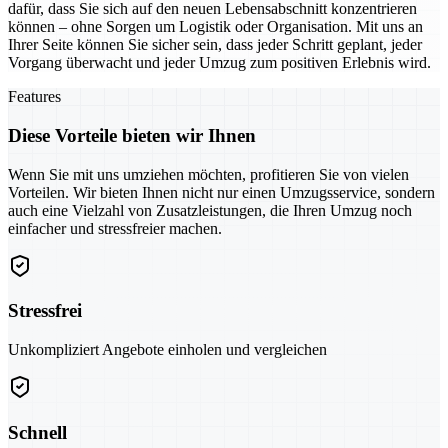
dafür, dass Sie sich auf den neuen Lebensabschnitt konzentrieren
können – ohne Sorgen um Logistik oder Organisation. Mit uns an
Ihrer Seite können Sie sicher sein, dass jeder Schritt geplant, jeder
Vorgang überwacht und jeder Umzug zum positiven Erlebnis wird.
Features
Diese Vorteile bieten wir Ihnen
Wenn Sie mit uns umziehen möchten, profitieren Sie von vielen
Vorteilen. Wir bieten Ihnen nicht nur einen Umzugsservice, sondern
auch eine Vielzahl von Zusatzleistungen, die Ihren Umzug noch
einfacher und stressfreier machen.
Stressfrei
Unkompliziert Angebote einholen und vergleichen
Schnell