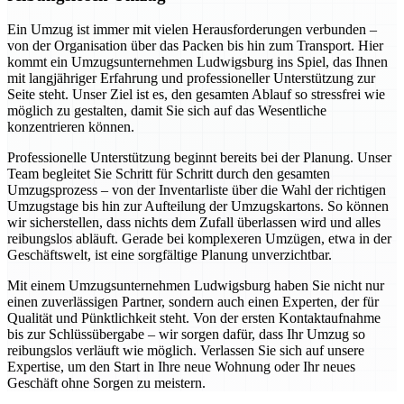
Ein Umzug ist immer mit vielen Herausforderungen verbunden –
von der Organisation über das Packen bis hin zum Transport. Hier
kommt ein Umzugsunternehmen Ludwigsburg ins Spiel, das Ihnen
mit langjähriger Erfahrung und professioneller Unterstützung zur
Seite steht. Unser Ziel ist es, den gesamten Ablauf so stressfrei wie
möglich zu gestalten, damit Sie sich auf das Wesentliche
konzentrieren können.
Professionelle Unterstützung beginnt bereits bei der Planung. Unser
Team begleitet Sie Schritt für Schritt durch den gesamten
Umzugsprozess – von der Inventarliste über die Wahl der richtigen
Umzugstage bis hin zur Aufteilung der Umzugskartons. So können
wir sicherstellen, dass nichts dem Zufall überlassen wird und alles
reibungslos abläuft. Gerade bei komplexeren Umzügen, etwa in der
Geschäftswelt, ist eine sorgfältige Planung unverzichtbar.
Mit einem Umzugsunternehmen Ludwigsburg haben Sie nicht nur
einen zuverlässigen Partner, sondern auch einen Experten, der für
Qualität und Pünktlichkeit steht. Von der ersten Kontaktaufnahme
bis zur Schlüssübergabe – wir sorgen dafür, dass Ihr Umzug so
reibungslos verläuft wie möglich. Verlassen Sie sich auf unsere
Expertise, um den Start in Ihre neue Wohnung oder Ihr neues
Geschäft ohne Sorgen zu meistern.