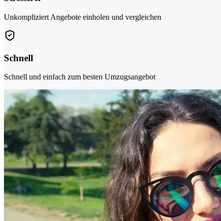
Unkompliziert Angebote einholen und vergleichen
Schnell
Schnell und einfach zum besten Umzugsangebot