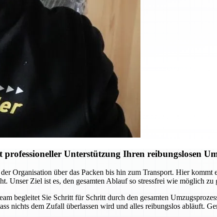
professioneller Unterstützung Ihren reibungslosen U
der Organisation über das Packen bis hin zum Transport. Hier kommt
ht. Unser Ziel ist es, den gesamten Ablauf so stressfrei wie möglich zu
Team begleitet Sie Schritt für Schritt durch den gesamten Umzugsprozes
ass nichts dem Zufall überlassen wird und alles reibungslos abläuft. G