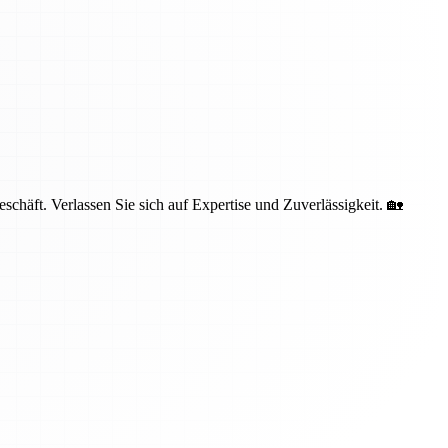
häft. Verlassen Sie sich auf Expertise und Zuverlässigkeit. 🏡