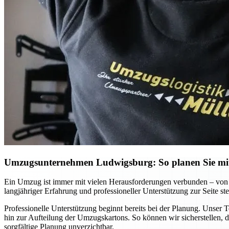
Umzugsunternehmen Ludwigsburg: So planen Sie mit 
Ein Umzug ist immer mit vielen Herausforderungen verbunden – von 
langjähriger Erfahrung und professioneller Unterstützung zur Seite ste
Professionelle Unterstützung beginnt bereits bei der Planung. Unser 
hin zur Aufteilung der Umzugskartons. So können wir sicherstellen, d
sorgfältige Planung unverzichtbar.