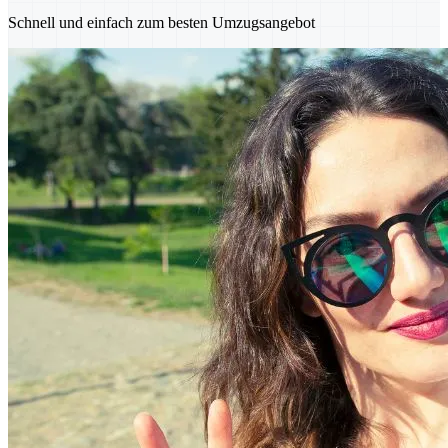
Schnell und einfach zum besten Umzugsangebot