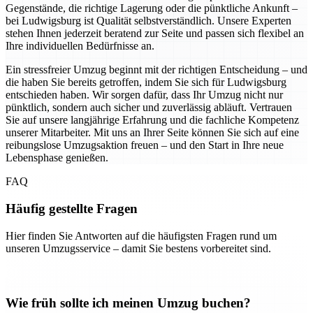
Gegenstände, die richtige Lagerung oder die pünktliche Ankunft –
bei Ludwigsburg ist Qualität selbstverständlich. Unsere Experten
stehen Ihnen jederzeit beratend zur Seite und passen sich flexibel an
Ihre individuellen Bedürfnisse an.
Ein stressfreier Umzug beginnt mit der richtigen Entscheidung – und
die haben Sie bereits getroffen, indem Sie sich für Ludwigsburg
entschieden haben. Wir sorgen dafür, dass Ihr Umzug nicht nur
pünktlich, sondern auch sicher und zuverlässig abläuft. Vertrauen
Sie auf unsere langjährige Erfahrung und die fachliche Kompetenz
unserer Mitarbeiter. Mit uns an Ihrer Seite können Sie sich auf eine
reibungslose Umzugsaktion freuen – und den Start in Ihre neue
Lebensphase genießen.
FAQ
Häufig gestellte Fragen
Hier finden Sie Antworten auf die häufigsten Fragen rund um
unseren Umzugsservice – damit Sie bestens vorbereitet sind.
Wie früh sollte ich meinen Umzug buchen?