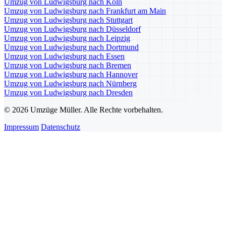
Umzug von Ludwigsburg nach Köln
Umzug von Ludwigsburg nach Frankfurt am Main
Umzug von Ludwigsburg nach Stuttgart
Umzug von Ludwigsburg nach Düsseldorf
Umzug von Ludwigsburg nach Leipzig
Umzug von Ludwigsburg nach Dortmund
Umzug von Ludwigsburg nach Essen
Umzug von Ludwigsburg nach Bremen
Umzug von Ludwigsburg nach Hannover
Umzug von Ludwigsburg nach Nürnberg
Umzug von Ludwigsburg nach Dresden
© 2026 Umzüge Müller. Alle Rechte vorbehalten.
Impressum
Datenschutz