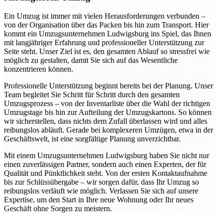
Ein Umzug ist immer mit vielen Herausforderungen verbunden –
von der Organisation über das Packen bis hin zum Transport. Hier
kommt ein Umzugsunternehmen Ludwigsburg ins Spiel, das Ihnen
mit langjähriger Erfahrung und professioneller Unterstützung zur
Seite steht. Unser Ziel ist es, den gesamten Ablauf so stressfrei wie
möglich zu gestalten, damit Sie sich auf das Wesentliche
konzentrieren können.
Professionelle Unterstützung beginnt bereits bei der Planung. Unser
Team begleitet Sie Schritt für Schritt durch den gesamten
Umzugsprozess – von der Inventarliste über die Wahl der richtigen
Umzugstage bis hin zur Aufteilung der Umzugskartons. So können
wir sicherstellen, dass nichts dem Zufall überlassen wird und alles
reibungslos abläuft. Gerade bei komplexeren Umzügen, etwa in der
Geschäftswelt, ist eine sorgfältige Planung unverzichtbar.
Mit einem Umzugsunternehmen Ludwigsburg haben Sie nicht nur
einen zuverlässigen Partner, sondern auch einen Experten, der für
Qualität und Pünktlichkeit steht. Von der ersten Kontaktaufnahme
bis zur Schlüssübergabe – wir sorgen dafür, dass Ihr Umzug so
reibungslos verläuft wie möglich. Verlassen Sie sich auf unsere
Expertise, um den Start in Ihre neue Wohnung oder Ihr neues
Geschäft ohne Sorgen zu meistern.