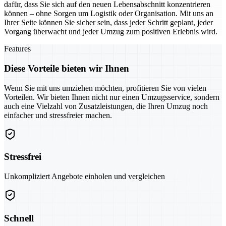
dafür, dass Sie sich auf den neuen Lebensabschnitt konzentrieren
können – ohne Sorgen um Logistik oder Organisation. Mit uns an
Ihrer Seite können Sie sicher sein, dass jeder Schritt geplant, jeder
Vorgang überwacht und jeder Umzug zum positiven Erlebnis wird.
Features
Diese Vorteile bieten wir Ihnen
Wenn Sie mit uns umziehen möchten, profitieren Sie von vielen
Vorteilen. Wir bieten Ihnen nicht nur einen Umzugsservice, sondern
auch eine Vielzahl von Zusatzleistungen, die Ihren Umzug noch
einfacher und stressfreier machen.
Stressfrei
Unkompliziert Angebote einholen und vergleichen
Schnell