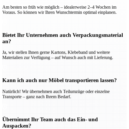
Am besten so früh wie möglich – idealerweise 2–4 Wochen im
Voraus. So können wir Ihren Wunschtermin optimal einplanen.
Bietet Ihr Unternehmen auch Verpackungsmaterial
an?
Ja, wir stellen Ihnen gerne Kartons, Klebeband und weitere
Materialien zur Verfügung – auf Wunsch auch mit Lieferung.
Kann ich auch nur Möbel transportieren lassen?
Natürlich! Wir übernehmen auch Teilumzüge oder einzelne
Transporte – ganz nach Ihrem Bedarf.
Übernimmt Ihr Team auch das Ein- und
Auspacken?