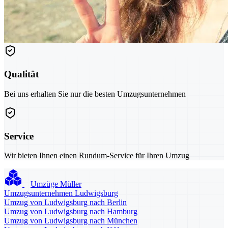
Qualität
Bei uns erhalten Sie nur die besten Umzugsunternehmen
Service
Wir bieten Ihnen einen Rundum-Service für Ihren Umzug
Umzüge Müller
Umzugsunternehmen Ludwigsburg
Umzug von Ludwigsburg nach Berlin
Umzug von Ludwigsburg nach Hamburg
Umzug von Ludwigsburg nach München