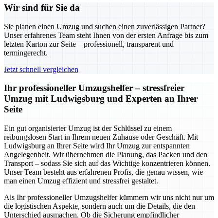
Wir sind für Sie da
Sie planen einen Umzug und suchen einen zuverlässigen Partner?
Unser erfahrenes Team steht Ihnen von der ersten Anfrage bis zum
letzten Karton zur Seite – professionell, transparent und
termingerecht.
Jetzt schnell vergleichen
Ihr professioneller Umzugshelfer – stressfreier
Umzug mit Ludwigsburg und Experten an Ihrer
Seite
Ein gut organisierter Umzug ist der Schlüssel zu einem
reibungslosen Start in Ihrem neuen Zuhause oder Geschäft. Mit
Ludwigsburg an Ihrer Seite wird Ihr Umzug zur entspannten
Angelegenheit. Wir übernehmen die Planung, das Packen und den
Transport – sodass Sie sich auf das Wichtige konzentrieren können.
Unser Team besteht aus erfahrenen Profis, die genau wissen, wie
man einen Umzug effizient und stressfrei gestaltet.
Als Ihr professioneller Umzugshelfer kümmern wir uns nicht nur um
die logistischen Aspekte, sondern auch um die Details, die den
Unterschied ausmachen. Ob die Sicherung empfindlicher