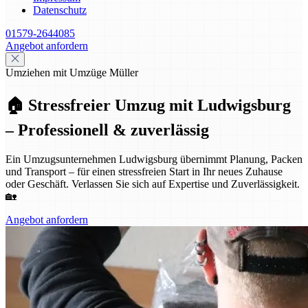
Datenschutz
01579-2644085
Angebot anfordern
Umziehen mit Umzüge Müller
🏠 Stressfreier Umzug mit Ludwigsburg
– Professionell & zuverlässig
Ein Umzugsunternehmen Ludwigsburg übernimmt Planung, Packen
und Transport – für einen stressfreien Start in Ihr neues Zuhause
oder Geschäft. Verlassen Sie sich auf Expertise und Zuverlässigkeit.
🏡
Angebot anfordern