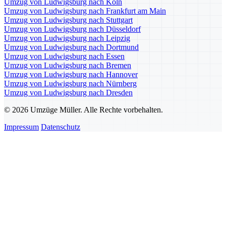
Umzug von Ludwigsburg nach Köln
Umzug von Ludwigsburg nach Frankfurt am Main
Umzug von Ludwigsburg nach Stuttgart
Umzug von Ludwigsburg nach Düsseldorf
Umzug von Ludwigsburg nach Leipzig
Umzug von Ludwigsburg nach Dortmund
Umzug von Ludwigsburg nach Essen
Umzug von Ludwigsburg nach Bremen
Umzug von Ludwigsburg nach Hannover
Umzug von Ludwigsburg nach Nürnberg
Umzug von Ludwigsburg nach Dresden
© 2026 Umzüge Müller. Alle Rechte vorbehalten.
Impressum
Datenschutz