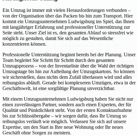
Ein Umzug ist immer mit vielen Herausforderungen verbunden –
von der Organisation über das Packen bis hin zum Transport. Hier
kommt ein Umzugsunternehmen Ludwigsburg ins Spiel, das Ihnen
mit langjähriger Erfahrung und professioneller Unterstützung zur
Seite steht. Unser Ziel ist es, den gesamten Ablauf so stressfrei wie
möglich zu gestalten, damit Sie sich auf das Wesentliche
konzentrieren können.
Professionelle Unterstützung beginnt bereits bei der Planung. Unser
Team begleitet Sie Schritt für Schritt durch den gesamten
Umzugsprozess – von der Inventarliste über die Wahl der richtigen
Umzugstage bis hin zur Aufteilung der Umzugskartons. So können
wir sicherstellen, dass nichts dem Zufall überlassen wird und alles
reibungslos abläuft. Gerade bei komplexeren Umzügen, etwa in der
Geschäftswelt, ist eine sorgfältige Planung unverzichtbar.
Mit einem Umzugsunternehmen Ludwigsburg haben Sie nicht nur
einen zuverlässigen Partner, sondern auch einen Experten, der für
Qualität und Pünktlichkeit steht. Von der ersten Kontaktaufnahme
bis zur Schlüssübergabe – wir sorgen dafür, dass Ihr Umzug so
reibungslos verläuft wie möglich. Verlassen Sie sich auf unsere
Expertise, um den Start in Ihre neue Wohnung oder Ihr neues
Geschäft ohne Sorgen zu meistern.