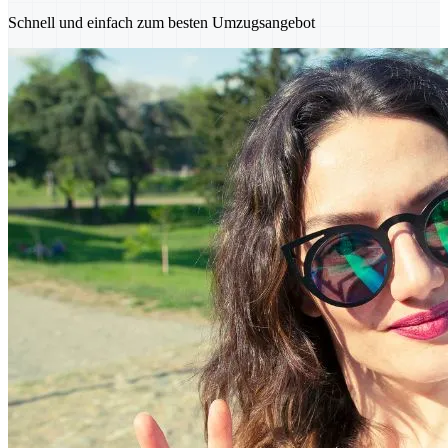
Schnell und einfach zum besten Umzugsangebot