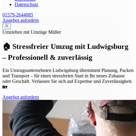
Datenschutz
01579-2644085
Angebot anfordern
Umziehen mit Umzüge Müller
🏠 Stressfreier Umzug mit Ludwigsburg
– Professionell & zuverlässig
Ein Umzugsunternehmen Ludwigsburg übernimmt Planung, Packen
und Transport – für einen stressfreien Start in Ihr neues Zuhause
oder Geschäft. Verlassen Sie sich auf Expertise und Zuverlässigkeit.
🏡
Angebot anfordern