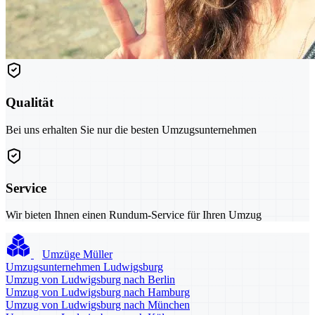
Qualität
Bei uns erhalten Sie nur die besten Umzugsunternehmen
Service
Wir bieten Ihnen einen Rundum-Service für Ihren Umzug
Umzüge Müller
Umzugsunternehmen Ludwigsburg
Umzug von Ludwigsburg nach Berlin
Umzug von Ludwigsburg nach Hamburg
Umzug von Ludwigsburg nach München