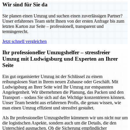
Wir sind für Sie da
Sie planen einen Umzug und suchen einen zuverlässigen Partner?
Unser erfahrenes Team steht Ihnen von der ersten Anfrage bis zum
letzten Karton zur Seite – professionell, transparent und
termingerecht.
Jetzt schnell vergleichen
Ihr professioneller Umzugshelfer – stressfreier
Umzug mit Ludwigsburg und Experten an Ihrer
Seite
Ein gut organisierter Umzug ist der Schlüssel zu einem
reibungslosen Start in Ihrem neuen Zuhause oder Geschäft. Mit
Ludwigsburg an Ihrer Seite wird Ihr Umzug zur entspannten
Angelegenheit. Wir übernehmen die Planung, das Packen und den
Transport – sodass Sie sich auf das Wichtige konzentrieren können.
Unser Team besteht aus erfahrenen Profis, die genau wissen, wie
man einen Umzug effizient und stressfrei gestaltet.
Als Ihr professioneller Umzugshelfer kümmern wir uns nicht nur um
die logistischen Aspekte, sondern auch um die Details, die den
Unterschied ausmachen. Ob die Sicherung empfindlicher