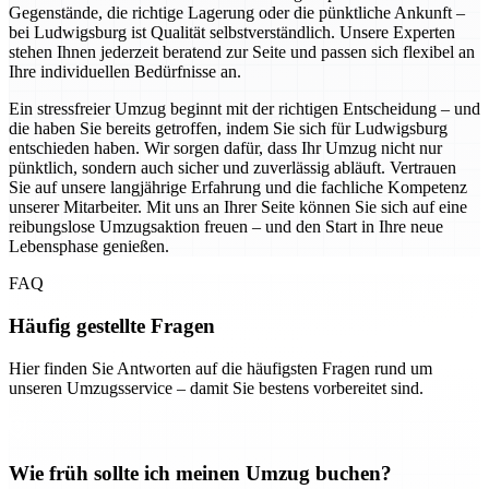
Gegenstände, die richtige Lagerung oder die pünktliche Ankunft –
bei Ludwigsburg ist Qualität selbstverständlich. Unsere Experten
stehen Ihnen jederzeit beratend zur Seite und passen sich flexibel an
Ihre individuellen Bedürfnisse an.
Ein stressfreier Umzug beginnt mit der richtigen Entscheidung – und
die haben Sie bereits getroffen, indem Sie sich für Ludwigsburg
entschieden haben. Wir sorgen dafür, dass Ihr Umzug nicht nur
pünktlich, sondern auch sicher und zuverlässig abläuft. Vertrauen
Sie auf unsere langjährige Erfahrung und die fachliche Kompetenz
unserer Mitarbeiter. Mit uns an Ihrer Seite können Sie sich auf eine
reibungslose Umzugsaktion freuen – und den Start in Ihre neue
Lebensphase genießen.
FAQ
Häufig gestellte Fragen
Hier finden Sie Antworten auf die häufigsten Fragen rund um
unseren Umzugsservice – damit Sie bestens vorbereitet sind.
Wie früh sollte ich meinen Umzug buchen?