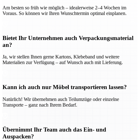
Am besten so früh wie möglich – idealerweise 2–4 Wochen im
Voraus. So können wir Ihren Wunschtermin optimal einplanen.
Bietet Ihr Unternehmen auch Verpackungsmaterial
an?
Ja, wir stellen Ihnen gerne Kartons, Klebeband und weitere
Materialien zur Verfügung – auf Wunsch auch mit Lieferung.
Kann ich auch nur Möbel transportieren lassen?
Natürlich! Wir übernehmen auch Teilumzüge oder einzelne
Transporte – ganz nach Ihrem Bedarf.
Übernimmt Ihr Team auch das Ein- und
Auspacken?