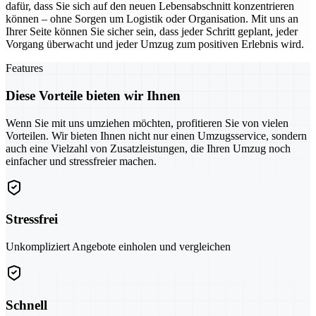
dafür, dass Sie sich auf den neuen Lebensabschnitt konzentrieren
können – ohne Sorgen um Logistik oder Organisation. Mit uns an
Ihrer Seite können Sie sicher sein, dass jeder Schritt geplant, jeder
Vorgang überwacht und jeder Umzug zum positiven Erlebnis wird.
Features
Diese Vorteile bieten wir Ihnen
Wenn Sie mit uns umziehen möchten, profitieren Sie von vielen
Vorteilen. Wir bieten Ihnen nicht nur einen Umzugsservice, sondern
auch eine Vielzahl von Zusatzleistungen, die Ihren Umzug noch
einfacher und stressfreier machen.
Stressfrei
Unkompliziert Angebote einholen und vergleichen
Schnell