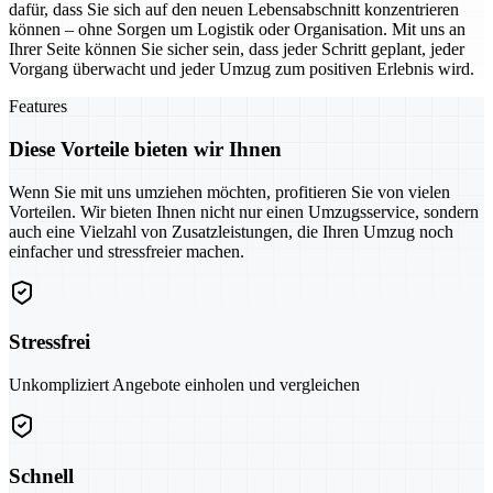
dafür, dass Sie sich auf den neuen Lebensabschnitt konzentrieren
können – ohne Sorgen um Logistik oder Organisation. Mit uns an
Ihrer Seite können Sie sicher sein, dass jeder Schritt geplant, jeder
Vorgang überwacht und jeder Umzug zum positiven Erlebnis wird.
Features
Diese Vorteile bieten wir Ihnen
Wenn Sie mit uns umziehen möchten, profitieren Sie von vielen
Vorteilen. Wir bieten Ihnen nicht nur einen Umzugsservice, sondern
auch eine Vielzahl von Zusatzleistungen, die Ihren Umzug noch
einfacher und stressfreier machen.
Stressfrei
Unkompliziert Angebote einholen und vergleichen
Schnell