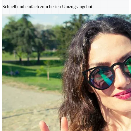
Schnell und einfach zum besten Umzugsangebot