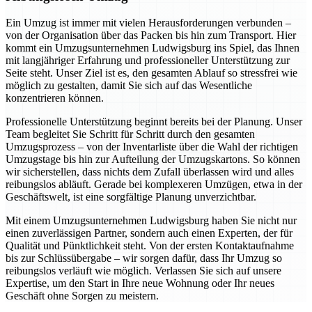
Ein Umzug ist immer mit vielen Herausforderungen verbunden –
von der Organisation über das Packen bis hin zum Transport. Hier
kommt ein Umzugsunternehmen Ludwigsburg ins Spiel, das Ihnen
mit langjähriger Erfahrung und professioneller Unterstützung zur
Seite steht. Unser Ziel ist es, den gesamten Ablauf so stressfrei wie
möglich zu gestalten, damit Sie sich auf das Wesentliche
konzentrieren können.
Professionelle Unterstützung beginnt bereits bei der Planung. Unser
Team begleitet Sie Schritt für Schritt durch den gesamten
Umzugsprozess – von der Inventarliste über die Wahl der richtigen
Umzugstage bis hin zur Aufteilung der Umzugskartons. So können
wir sicherstellen, dass nichts dem Zufall überlassen wird und alles
reibungslos abläuft. Gerade bei komplexeren Umzügen, etwa in der
Geschäftswelt, ist eine sorgfältige Planung unverzichtbar.
Mit einem Umzugsunternehmen Ludwigsburg haben Sie nicht nur
einen zuverlässigen Partner, sondern auch einen Experten, der für
Qualität und Pünktlichkeit steht. Von der ersten Kontaktaufnahme
bis zur Schlüssübergabe – wir sorgen dafür, dass Ihr Umzug so
reibungslos verläuft wie möglich. Verlassen Sie sich auf unsere
Expertise, um den Start in Ihre neue Wohnung oder Ihr neues
Geschäft ohne Sorgen zu meistern.