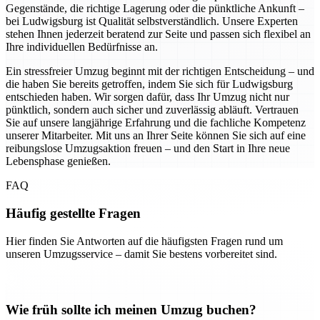
Gegenstände, die richtige Lagerung oder die pünktliche Ankunft –
bei Ludwigsburg ist Qualität selbstverständlich. Unsere Experten
stehen Ihnen jederzeit beratend zur Seite und passen sich flexibel an
Ihre individuellen Bedürfnisse an.
Ein stressfreier Umzug beginnt mit der richtigen Entscheidung – und
die haben Sie bereits getroffen, indem Sie sich für Ludwigsburg
entschieden haben. Wir sorgen dafür, dass Ihr Umzug nicht nur
pünktlich, sondern auch sicher und zuverlässig abläuft. Vertrauen
Sie auf unsere langjährige Erfahrung und die fachliche Kompetenz
unserer Mitarbeiter. Mit uns an Ihrer Seite können Sie sich auf eine
reibungslose Umzugsaktion freuen – und den Start in Ihre neue
Lebensphase genießen.
FAQ
Häufig gestellte Fragen
Hier finden Sie Antworten auf die häufigsten Fragen rund um
unseren Umzugsservice – damit Sie bestens vorbereitet sind.
Wie früh sollte ich meinen Umzug buchen?