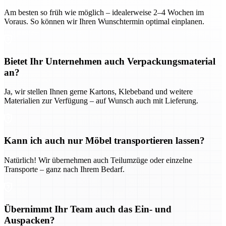
Am besten so früh wie möglich – idealerweise 2–4 Wochen im
Voraus. So können wir Ihren Wunschtermin optimal einplanen.
Bietet Ihr Unternehmen auch Verpackungsmaterial
an?
Ja, wir stellen Ihnen gerne Kartons, Klebeband und weitere
Materialien zur Verfügung – auf Wunsch auch mit Lieferung.
Kann ich auch nur Möbel transportieren lassen?
Natürlich! Wir übernehmen auch Teilumzüge oder einzelne
Transporte – ganz nach Ihrem Bedarf.
Übernimmt Ihr Team auch das Ein- und
Auspacken?