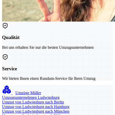
Qualität
Bei uns erhalten Sie nur die besten Umzugsunternehmen
Service
Wir bieten Ihnen einen Rundum-Service für Ihren Umzug
Umzüge Müller
Umzugsunternehmen Ludwigsburg
Umzug von Ludwigsburg nach Berlin
Umzug von Ludwigsburg nach Hamburg
Umzug von Ludwigsburg nach München