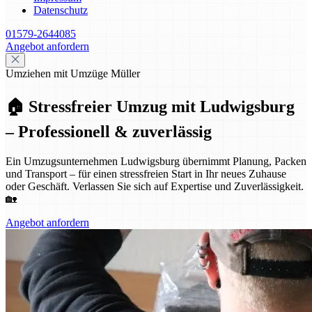
Datenschutz
01579-2644085
Angebot anfordern
Umziehen mit Umzüge Müller
🏠 Stressfreier Umzug mit Ludwigsburg
– Professionell & zuverlässig
Ein Umzugsunternehmen Ludwigsburg übernimmt Planung, Packen
und Transport – für einen stressfreien Start in Ihr neues Zuhause
oder Geschäft. Verlassen Sie sich auf Expertise und Zuverlässigkeit.
🏡
Angebot anfordern