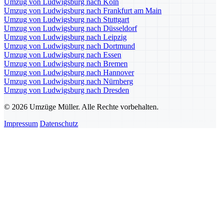
Umzug von Ludwigsburg nach Köln
Umzug von Ludwigsburg nach Frankfurt am Main
Umzug von Ludwigsburg nach Stuttgart
Umzug von Ludwigsburg nach Düsseldorf
Umzug von Ludwigsburg nach Leipzig
Umzug von Ludwigsburg nach Dortmund
Umzug von Ludwigsburg nach Essen
Umzug von Ludwigsburg nach Bremen
Umzug von Ludwigsburg nach Hannover
Umzug von Ludwigsburg nach Nürnberg
Umzug von Ludwigsburg nach Dresden
© 2026 Umzüge Müller. Alle Rechte vorbehalten.
Impressum
Datenschutz