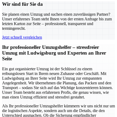
Wir sind für Sie da
Sie planen einen Umzug und suchen einen zuverlässigen Partner?
Unser erfahrenes Team steht Ihnen von der ersten Anfrage bis zum
letzten Karton zur Seite – professionell, transparent und
termingerecht.
Jetzt schnell vergleichen
Ihr professioneller Umzugshelfer – stressfreier
Umzug mit Ludwigsburg und Experten an Ihrer
Seite
Ein gut organisierter Umzug ist der Schlüssel zu einem
reibungslosen Start in Ihrem neuen Zuhause oder Geschäft. Mit
Ludwigsburg an Ihrer Seite wird Ihr Umzug zur entspannten
Angelegenheit. Wir übernehmen die Planung, das Packen und den
Transport – sodass Sie sich auf das Wichtige konzentrieren können.
Unser Team besteht aus erfahrenen Profis, die genau wissen, wie
man einen Umzug effizient und stressfrei gestaltet.
Als Ihr professioneller Umzugshelfer kümmern wir uns nicht nur um
die logistischen Aspekte, sondern auch um die Details, die den
Unterschied ausmachen. Ob die Sicherung empfindlicher