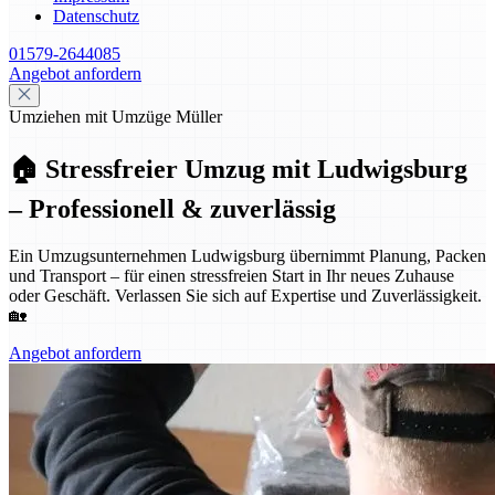
Datenschutz
01579-2644085
Angebot anfordern
Umziehen mit Umzüge Müller
🏠 Stressfreier Umzug mit Ludwigsburg
– Professionell & zuverlässig
Ein Umzugsunternehmen Ludwigsburg übernimmt Planung, Packen
und Transport – für einen stressfreien Start in Ihr neues Zuhause
oder Geschäft. Verlassen Sie sich auf Expertise und Zuverlässigkeit.
🏡
Angebot anfordern