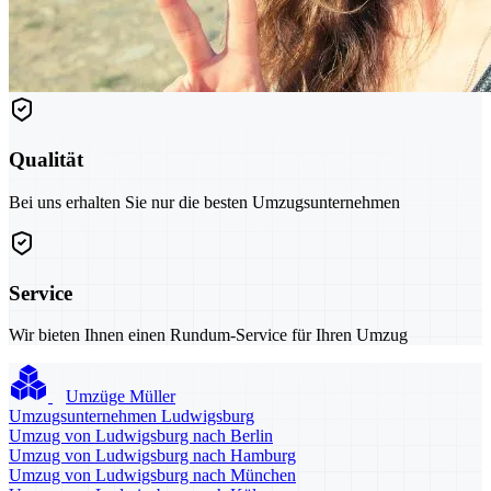
Qualität
Bei uns erhalten Sie nur die besten Umzugsunternehmen
Service
Wir bieten Ihnen einen Rundum-Service für Ihren Umzug
Umzüge Müller
Umzugsunternehmen Ludwigsburg
Umzug von Ludwigsburg nach Berlin
Umzug von Ludwigsburg nach Hamburg
Umzug von Ludwigsburg nach München