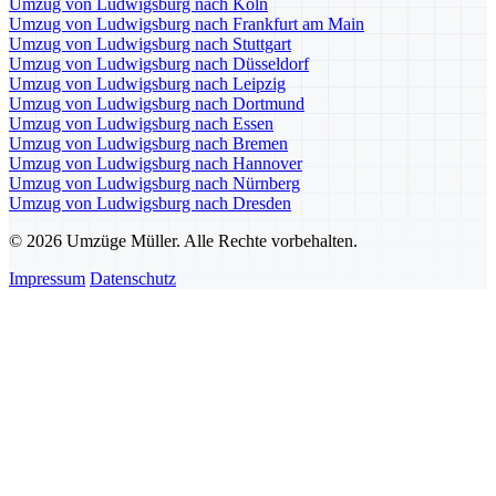
Umzug von Ludwigsburg nach Köln
Umzug von Ludwigsburg nach Frankfurt am Main
Umzug von Ludwigsburg nach Stuttgart
Umzug von Ludwigsburg nach Düsseldorf
Umzug von Ludwigsburg nach Leipzig
Umzug von Ludwigsburg nach Dortmund
Umzug von Ludwigsburg nach Essen
Umzug von Ludwigsburg nach Bremen
Umzug von Ludwigsburg nach Hannover
Umzug von Ludwigsburg nach Nürnberg
Umzug von Ludwigsburg nach Dresden
© 2026 Umzüge Müller. Alle Rechte vorbehalten.
Impressum
Datenschutz