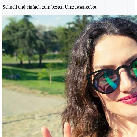
Schnell und einfach zum besten Umzugsangebot