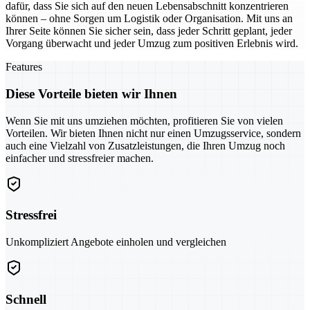
dafür, dass Sie sich auf den neuen Lebensabschnitt konzentrieren
können – ohne Sorgen um Logistik oder Organisation. Mit uns an
Ihrer Seite können Sie sicher sein, dass jeder Schritt geplant, jeder
Vorgang überwacht und jeder Umzug zum positiven Erlebnis wird.
Features
Diese Vorteile bieten wir Ihnen
Wenn Sie mit uns umziehen möchten, profitieren Sie von vielen
Vorteilen. Wir bieten Ihnen nicht nur einen Umzugsservice, sondern
auch eine Vielzahl von Zusatzleistungen, die Ihren Umzug noch
einfacher und stressfreier machen.
Stressfrei
Unkompliziert Angebote einholen und vergleichen
Schnell