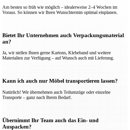
Am besten so früh wie möglich – idealerweise 2–4 Wochen im
Voraus. So können wir Ihren Wunschtermin optimal einplanen.
Bietet Ihr Unternehmen auch Verpackungsmaterial
an?
Ja, wir stellen Ihnen gerne Kartons, Klebeband und weitere
Materialien zur Verfügung – auf Wunsch auch mit Lieferung.
Kann ich auch nur Möbel transportieren lassen?
Natürlich! Wir übernehmen auch Teilumzüge oder einzelne
Transporte – ganz nach Ihrem Bedarf.
Übernimmt Ihr Team auch das Ein- und
Auspacken?