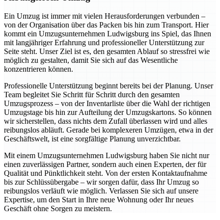
Ein Umzug ist immer mit vielen Herausforderungen verbunden –
von der Organisation über das Packen bis hin zum Transport. Hier
kommt ein Umzugsunternehmen Ludwigsburg ins Spiel, das Ihnen
mit langjähriger Erfahrung und professioneller Unterstützung zur
Seite steht. Unser Ziel ist es, den gesamten Ablauf so stressfrei wie
möglich zu gestalten, damit Sie sich auf das Wesentliche
konzentrieren können.
Professionelle Unterstützung beginnt bereits bei der Planung. Unser
Team begleitet Sie Schritt für Schritt durch den gesamten
Umzugsprozess – von der Inventarliste über die Wahl der richtigen
Umzugstage bis hin zur Aufteilung der Umzugskartons. So können
wir sicherstellen, dass nichts dem Zufall überlassen wird und alles
reibungslos abläuft. Gerade bei komplexeren Umzügen, etwa in der
Geschäftswelt, ist eine sorgfältige Planung unverzichtbar.
Mit einem Umzugsunternehmen Ludwigsburg haben Sie nicht nur
einen zuverlässigen Partner, sondern auch einen Experten, der für
Qualität und Pünktlichkeit steht. Von der ersten Kontaktaufnahme
bis zur Schlüssübergabe – wir sorgen dafür, dass Ihr Umzug so
reibungslos verläuft wie möglich. Verlassen Sie sich auf unsere
Expertise, um den Start in Ihre neue Wohnung oder Ihr neues
Geschäft ohne Sorgen zu meistern.