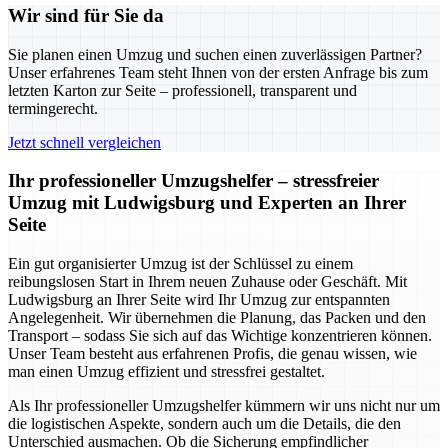
Wir sind für Sie da
Sie planen einen Umzug und suchen einen zuverlässigen Partner?
Unser erfahrenes Team steht Ihnen von der ersten Anfrage bis zum
letzten Karton zur Seite – professionell, transparent und
termingerecht.
Jetzt schnell vergleichen
Ihr professioneller Umzugshelfer – stressfreier
Umzug mit Ludwigsburg und Experten an Ihrer
Seite
Ein gut organisierter Umzug ist der Schlüssel zu einem
reibungslosen Start in Ihrem neuen Zuhause oder Geschäft. Mit
Ludwigsburg an Ihrer Seite wird Ihr Umzug zur entspannten
Angelegenheit. Wir übernehmen die Planung, das Packen und den
Transport – sodass Sie sich auf das Wichtige konzentrieren können.
Unser Team besteht aus erfahrenen Profis, die genau wissen, wie
man einen Umzug effizient und stressfrei gestaltet.
Als Ihr professioneller Umzugshelfer kümmern wir uns nicht nur um
die logistischen Aspekte, sondern auch um die Details, die den
Unterschied ausmachen. Ob die Sicherung empfindlicher