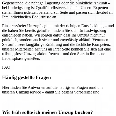
Gegenstände, die richtige Lagerung oder die pünktliche Ankunft –
bei Ludwigsburg ist Qualität selbstverständlich. Unsere Experten
stehen Ihnen jederzeit beratend zur Seite und passen sich flexibel an
Ihre individuellen Bedürfnisse an.
Ein stressfreier Umzug beginnt mit der richtigen Entscheidung – und
die haben Sie bereits getroffen, indem Sie sich für Ludwigsburg
entschieden haben. Wir sorgen dafür, dass Ihr Umzug nicht nur
pünktlich, sondern auch sicher und zuverlässig abläuft. Vertrauen
Sie auf unsere langjährige Erfahrung und die fachliche Kompetenz
unserer Mitarbeiter. Mit uns an Ihrer Seite können Sie sich auf eine
reibungslose Umzugsaktion freuen – und den Start in Ihre neue
Lebensphase genießen.
FAQ
Häufig gestellte Fragen
Hier finden Sie Antworten auf die häufigsten Fragen rund um
unseren Umzugsservice – damit Sie bestens vorbereitet sind.
Wie früh sollte ich meinen Umzug buchen?