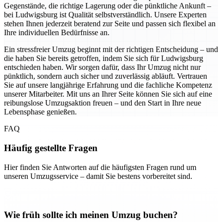
Gegenstände, die richtige Lagerung oder die pünktliche Ankunft –
bei Ludwigsburg ist Qualität selbstverständlich. Unsere Experten
stehen Ihnen jederzeit beratend zur Seite und passen sich flexibel an
Ihre individuellen Bedürfnisse an.
Ein stressfreier Umzug beginnt mit der richtigen Entscheidung – und
die haben Sie bereits getroffen, indem Sie sich für Ludwigsburg
entschieden haben. Wir sorgen dafür, dass Ihr Umzug nicht nur
pünktlich, sondern auch sicher und zuverlässig abläuft. Vertrauen
Sie auf unsere langjährige Erfahrung und die fachliche Kompetenz
unserer Mitarbeiter. Mit uns an Ihrer Seite können Sie sich auf eine
reibungslose Umzugsaktion freuen – und den Start in Ihre neue
Lebensphase genießen.
FAQ
Häufig gestellte Fragen
Hier finden Sie Antworten auf die häufigsten Fragen rund um
unseren Umzugsservice – damit Sie bestens vorbereitet sind.
Wie früh sollte ich meinen Umzug buchen?