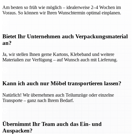
Am besten so früh wie möglich – idealerweise 2–4 Wochen im
Voraus. So können wir Ihren Wunschtermin optimal einplanen.
Bietet Ihr Unternehmen auch Verpackungsmaterial
an?
Ja, wir stellen Ihnen gerne Kartons, Klebeband und weitere
Materialien zur Verfügung – auf Wunsch auch mit Lieferung.
Kann ich auch nur Möbel transportieren lassen?
Natürlich! Wir übernehmen auch Teilumzüge oder einzelne
Transporte – ganz nach Ihrem Bedarf.
Übernimmt Ihr Team auch das Ein- und
Auspacken?