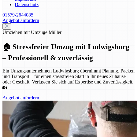
Datenschutz
01579-2644085
Angebot anfordern
Umziehen mit Umzüge Müller
🏠 Stressfreier Umzug mit Ludwigsburg
– Professionell & zuverlässig
Ein Umzugsunternehmen Ludwigsburg übernimmt Planung, Packen
und Transport – für einen stressfreien Start in Ihr neues Zuhause
oder Geschäft. Verlassen Sie sich auf Expertise und Zuverlässigkeit.
🏡
Angebot anfordern