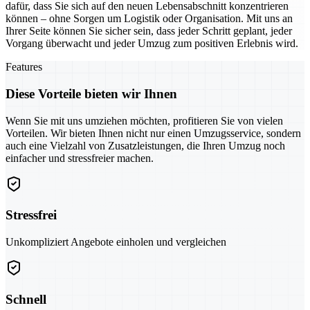
dafür, dass Sie sich auf den neuen Lebensabschnitt konzentrieren
können – ohne Sorgen um Logistik oder Organisation. Mit uns an
Ihrer Seite können Sie sicher sein, dass jeder Schritt geplant, jeder
Vorgang überwacht und jeder Umzug zum positiven Erlebnis wird.
Features
Diese Vorteile bieten wir Ihnen
Wenn Sie mit uns umziehen möchten, profitieren Sie von vielen
Vorteilen. Wir bieten Ihnen nicht nur einen Umzugsservice, sondern
auch eine Vielzahl von Zusatzleistungen, die Ihren Umzug noch
einfacher und stressfreier machen.
Stressfrei
Unkompliziert Angebote einholen und vergleichen
Schnell