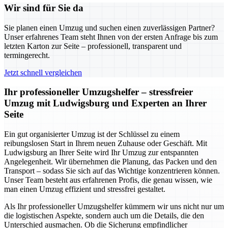
Wir sind für Sie da
Sie planen einen Umzug und suchen einen zuverlässigen Partner?
Unser erfahrenes Team steht Ihnen von der ersten Anfrage bis zum
letzten Karton zur Seite – professionell, transparent und
termingerecht.
Jetzt schnell vergleichen
Ihr professioneller Umzugshelfer – stressfreier
Umzug mit Ludwigsburg und Experten an Ihrer
Seite
Ein gut organisierter Umzug ist der Schlüssel zu einem
reibungslosen Start in Ihrem neuen Zuhause oder Geschäft. Mit
Ludwigsburg an Ihrer Seite wird Ihr Umzug zur entspannten
Angelegenheit. Wir übernehmen die Planung, das Packen und den
Transport – sodass Sie sich auf das Wichtige konzentrieren können.
Unser Team besteht aus erfahrenen Profis, die genau wissen, wie
man einen Umzug effizient und stressfrei gestaltet.
Als Ihr professioneller Umzugshelfer kümmern wir uns nicht nur um
die logistischen Aspekte, sondern auch um die Details, die den
Unterschied ausmachen. Ob die Sicherung empfindlicher