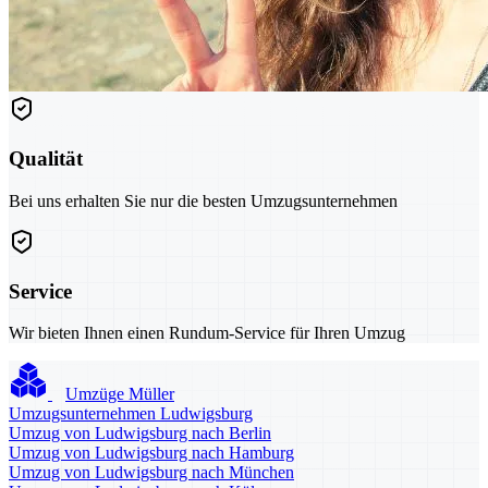
Qualität
Bei uns erhalten Sie nur die besten Umzugsunternehmen
Service
Wir bieten Ihnen einen Rundum-Service für Ihren Umzug
Umzüge Müller
Umzugsunternehmen Ludwigsburg
Umzug von Ludwigsburg nach Berlin
Umzug von Ludwigsburg nach Hamburg
Umzug von Ludwigsburg nach München