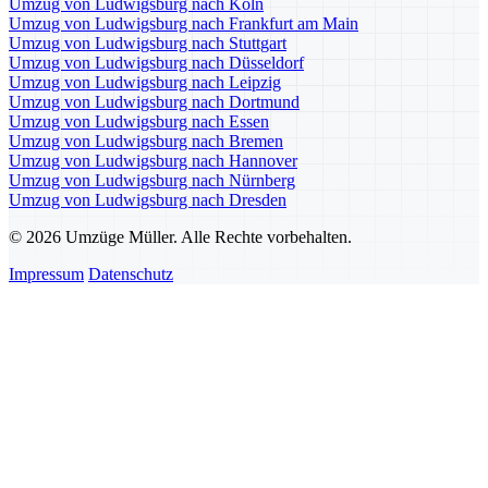
Umzug von Ludwigsburg nach Köln
Umzug von Ludwigsburg nach Frankfurt am Main
Umzug von Ludwigsburg nach Stuttgart
Umzug von Ludwigsburg nach Düsseldorf
Umzug von Ludwigsburg nach Leipzig
Umzug von Ludwigsburg nach Dortmund
Umzug von Ludwigsburg nach Essen
Umzug von Ludwigsburg nach Bremen
Umzug von Ludwigsburg nach Hannover
Umzug von Ludwigsburg nach Nürnberg
Umzug von Ludwigsburg nach Dresden
© 2026 Umzüge Müller. Alle Rechte vorbehalten.
Impressum
Datenschutz