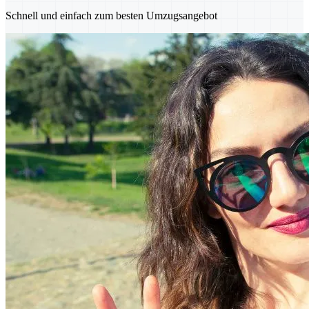
Schnell und einfach zum besten Umzugsangebot