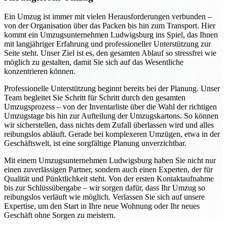
Ein Umzug ist immer mit vielen Herausforderungen verbunden –
von der Organisation über das Packen bis hin zum Transport. Hier
kommt ein Umzugsunternehmen Ludwigsburg ins Spiel, das Ihnen
mit langjähriger Erfahrung und professioneller Unterstützung zur
Seite steht. Unser Ziel ist es, den gesamten Ablauf so stressfrei wie
möglich zu gestalten, damit Sie sich auf das Wesentliche
konzentrieren können.
Professionelle Unterstützung beginnt bereits bei der Planung. Unser
Team begleitet Sie Schritt für Schritt durch den gesamten
Umzugsprozess – von der Inventarliste über die Wahl der richtigen
Umzugstage bis hin zur Aufteilung der Umzugskartons. So können
wir sicherstellen, dass nichts dem Zufall überlassen wird und alles
reibungslos abläuft. Gerade bei komplexeren Umzügen, etwa in der
Geschäftswelt, ist eine sorgfältige Planung unverzichtbar.
Mit einem Umzugsunternehmen Ludwigsburg haben Sie nicht nur
einen zuverlässigen Partner, sondern auch einen Experten, der für
Qualität und Pünktlichkeit steht. Von der ersten Kontaktaufnahme
bis zur Schlüssübergabe – wir sorgen dafür, dass Ihr Umzug so
reibungslos verläuft wie möglich. Verlassen Sie sich auf unsere
Expertise, um den Start in Ihre neue Wohnung oder Ihr neues
Geschäft ohne Sorgen zu meistern.