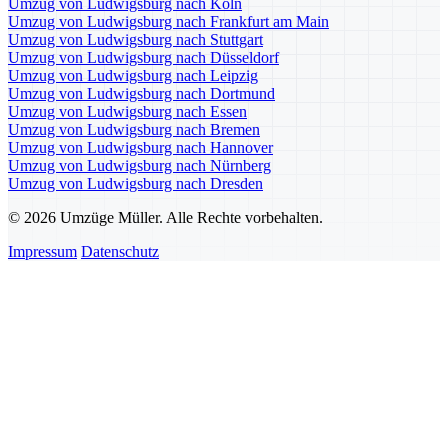
Umzug von Ludwigsburg nach Köln
Umzug von Ludwigsburg nach Frankfurt am Main
Umzug von Ludwigsburg nach Stuttgart
Umzug von Ludwigsburg nach Düsseldorf
Umzug von Ludwigsburg nach Leipzig
Umzug von Ludwigsburg nach Dortmund
Umzug von Ludwigsburg nach Essen
Umzug von Ludwigsburg nach Bremen
Umzug von Ludwigsburg nach Hannover
Umzug von Ludwigsburg nach Nürnberg
Umzug von Ludwigsburg nach Dresden
© 2026 Umzüge Müller. Alle Rechte vorbehalten.
Impressum
Datenschutz