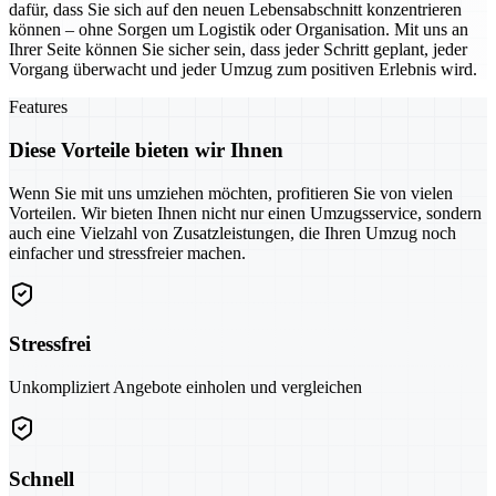
dafür, dass Sie sich auf den neuen Lebensabschnitt konzentrieren
können – ohne Sorgen um Logistik oder Organisation. Mit uns an
Ihrer Seite können Sie sicher sein, dass jeder Schritt geplant, jeder
Vorgang überwacht und jeder Umzug zum positiven Erlebnis wird.
Features
Diese Vorteile bieten wir Ihnen
Wenn Sie mit uns umziehen möchten, profitieren Sie von vielen
Vorteilen. Wir bieten Ihnen nicht nur einen Umzugsservice, sondern
auch eine Vielzahl von Zusatzleistungen, die Ihren Umzug noch
einfacher und stressfreier machen.
Stressfrei
Unkompliziert Angebote einholen und vergleichen
Schnell