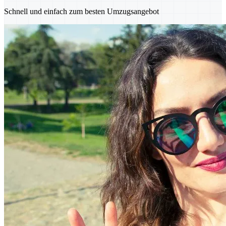
Schnell und einfach zum besten Umzugsangebot