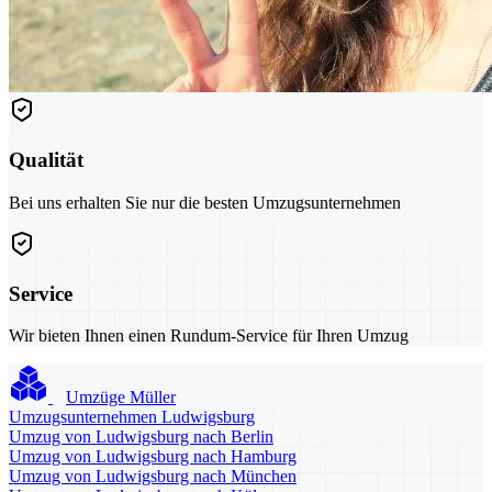
Qualität
Bei uns erhalten Sie nur die besten Umzugsunternehmen
Service
Wir bieten Ihnen einen Rundum-Service für Ihren Umzug
Umzüge Müller
Umzugsunternehmen Ludwigsburg
Umzug von Ludwigsburg nach Berlin
Umzug von Ludwigsburg nach Hamburg
Umzug von Ludwigsburg nach München