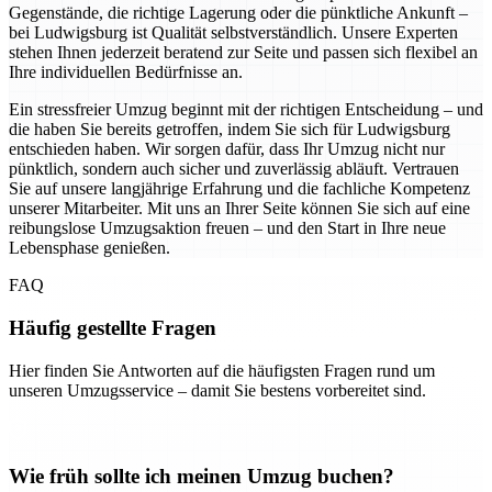
Gegenstände, die richtige Lagerung oder die pünktliche Ankunft –
bei Ludwigsburg ist Qualität selbstverständlich. Unsere Experten
stehen Ihnen jederzeit beratend zur Seite und passen sich flexibel an
Ihre individuellen Bedürfnisse an.
Ein stressfreier Umzug beginnt mit der richtigen Entscheidung – und
die haben Sie bereits getroffen, indem Sie sich für Ludwigsburg
entschieden haben. Wir sorgen dafür, dass Ihr Umzug nicht nur
pünktlich, sondern auch sicher und zuverlässig abläuft. Vertrauen
Sie auf unsere langjährige Erfahrung und die fachliche Kompetenz
unserer Mitarbeiter. Mit uns an Ihrer Seite können Sie sich auf eine
reibungslose Umzugsaktion freuen – und den Start in Ihre neue
Lebensphase genießen.
FAQ
Häufig gestellte Fragen
Hier finden Sie Antworten auf die häufigsten Fragen rund um
unseren Umzugsservice – damit Sie bestens vorbereitet sind.
Wie früh sollte ich meinen Umzug buchen?