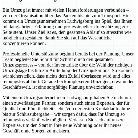
Ein Umzug ist immer mit vielen Herausforderungen verbunden –
von der Organisation über das Packen bis hin zum Transport. Hier
kommt ein Umzugsunternehmen Ludwigsburg ins Spiel, das Ihnen
mit langjähriger Erfahrung und professioneller Unterstützung zur
Seite steht. Unser Ziel ist es, den gesamten Ablauf so stressfrei wie
möglich zu gestalten, damit Sie sich auf das Wesentliche
konzentrieren können.
Professionelle Unterstützung beginnt bereits bei der Planung. Unser
Team begleitet Sie Schritt für Schritt durch den gesamten
Umzugsprozess – von der Inventarliste über die Wahl der richtigen
Umzugstage bis hin zur Aufteilung der Umzugskartons. So können
wir sicherstellen, dass nichts dem Zufall überlassen wird und alles
reibungslos abläuft. Gerade bei komplexeren Umzügen, etwa in der
Geschäftswelt, ist eine sorgfältige Planung unverzichtbar.
Mit einem Umzugsunternehmen Ludwigsburg haben Sie nicht nur
einen zuverlässigen Partner, sondern auch einen Experten, der für
Qualität und Pünktlichkeit steht. Von der ersten Kontaktaufnahme
bis zur Schlüssübergabe – wir sorgen dafür, dass Ihr Umzug so
reibungslos verläuft wie möglich. Verlassen Sie sich auf unsere
Expertise, um den Start in Ihre neue Wohnung oder Ihr neues
Geschäft ohne Sorgen zu meistern.