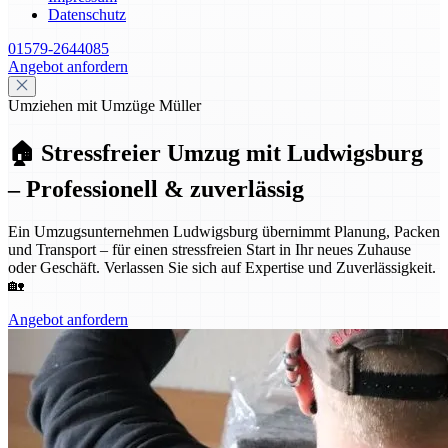
Datenschutz
01579-2644085
Angebot anfordern
Umziehen mit Umzüge Müller
🏠 Stressfreier Umzug mit Ludwigsburg
– Professionell & zuverlässig
Ein Umzugsunternehmen Ludwigsburg übernimmt Planung, Packen
und Transport – für einen stressfreien Start in Ihr neues Zuhause
oder Geschäft. Verlassen Sie sich auf Expertise und Zuverlässigkeit.
🏡
Angebot anfordern