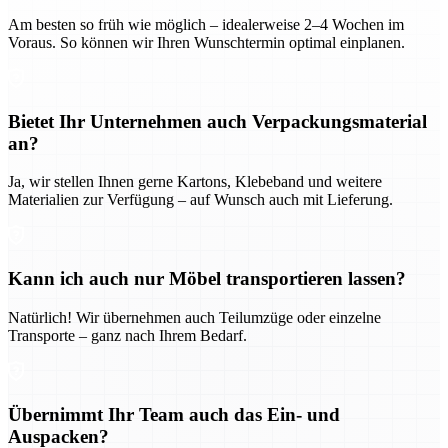
Am besten so früh wie möglich – idealerweise 2–4 Wochen im
Voraus. So können wir Ihren Wunschtermin optimal einplanen.
Bietet Ihr Unternehmen auch Verpackungsmaterial
an?
Ja, wir stellen Ihnen gerne Kartons, Klebeband und weitere
Materialien zur Verfügung – auf Wunsch auch mit Lieferung.
Kann ich auch nur Möbel transportieren lassen?
Natürlich! Wir übernehmen auch Teilumzüge oder einzelne
Transporte – ganz nach Ihrem Bedarf.
Übernimmt Ihr Team auch das Ein- und
Auspacken?