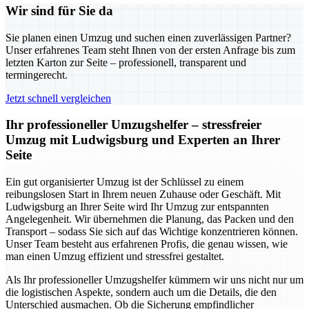
Wir sind für Sie da
Sie planen einen Umzug und suchen einen zuverlässigen Partner?
Unser erfahrenes Team steht Ihnen von der ersten Anfrage bis zum
letzten Karton zur Seite – professionell, transparent und
termingerecht.
Jetzt schnell vergleichen
Ihr professioneller Umzugshelfer – stressfreier
Umzug mit Ludwigsburg und Experten an Ihrer
Seite
Ein gut organisierter Umzug ist der Schlüssel zu einem
reibungslosen Start in Ihrem neuen Zuhause oder Geschäft. Mit
Ludwigsburg an Ihrer Seite wird Ihr Umzug zur entspannten
Angelegenheit. Wir übernehmen die Planung, das Packen und den
Transport – sodass Sie sich auf das Wichtige konzentrieren können.
Unser Team besteht aus erfahrenen Profis, die genau wissen, wie
man einen Umzug effizient und stressfrei gestaltet.
Als Ihr professioneller Umzugshelfer kümmern wir uns nicht nur um
die logistischen Aspekte, sondern auch um die Details, die den
Unterschied ausmachen. Ob die Sicherung empfindlicher