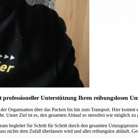
professioneller Unterstützung Ihren reibungslosen U
der Organisation über das Packen bis hin zum Transport. Hier kommt
ht. Unser Ziel ist es, den gesamten Ablauf so stressfrei wie möglich zu
Team begleitet Sie Schritt für Schritt durch den gesamten Umzugsprozes
ass nichts dem Zufall überlassen wird und alles reibungslos abläuft. G