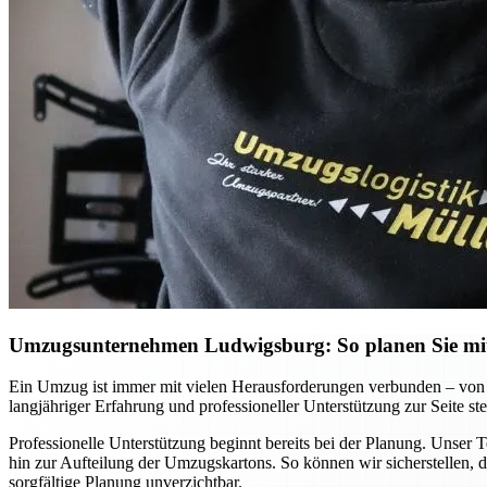
Umzugsunternehmen Ludwigsburg: So planen Sie mit 
Ein Umzug ist immer mit vielen Herausforderungen verbunden – von 
langjähriger Erfahrung und professioneller Unterstützung zur Seite ste
Professionelle Unterstützung beginnt bereits bei der Planung. Unser 
hin zur Aufteilung der Umzugskartons. So können wir sicherstellen, d
sorgfältige Planung unverzichtbar.