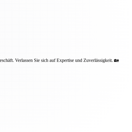
häft. Verlassen Sie sich auf Expertise und Zuverlässigkeit. 🏡