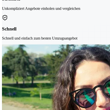
Unkompliziert Angebote einholen und vergleichen
Schnell
Schnell und einfach zum besten Umzugsangebot