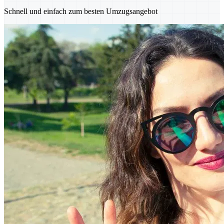
Schnell und einfach zum besten Umzugsangebot