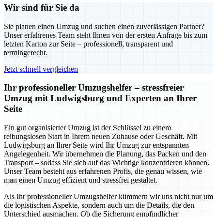
Wir sind für Sie da
Sie planen einen Umzug und suchen einen zuverlässigen Partner?
Unser erfahrenes Team steht Ihnen von der ersten Anfrage bis zum
letzten Karton zur Seite – professionell, transparent und
termingerecht.
Jetzt schnell vergleichen
Ihr professioneller Umzugshelfer – stressfreier
Umzug mit Ludwigsburg und Experten an Ihrer
Seite
Ein gut organisierter Umzug ist der Schlüssel zu einem
reibungslosen Start in Ihrem neuen Zuhause oder Geschäft. Mit
Ludwigsburg an Ihrer Seite wird Ihr Umzug zur entspannten
Angelegenheit. Wir übernehmen die Planung, das Packen und den
Transport – sodass Sie sich auf das Wichtige konzentrieren können.
Unser Team besteht aus erfahrenen Profis, die genau wissen, wie
man einen Umzug effizient und stressfrei gestaltet.
Als Ihr professioneller Umzugshelfer kümmern wir uns nicht nur um
die logistischen Aspekte, sondern auch um die Details, die den
Unterschied ausmachen. Ob die Sicherung empfindlicher