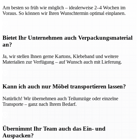
Am besten so früh wie möglich – idealerweise 2–4 Wochen im
Voraus. So können wir Ihren Wunschtermin optimal einplanen.
Bietet Ihr Unternehmen auch Verpackungsmaterial
an?
Ja, wir stellen Ihnen gerne Kartons, Klebeband und weitere
Materialien zur Verfügung – auf Wunsch auch mit Lieferung.
Kann ich auch nur Möbel transportieren lassen?
Natürlich! Wir übernehmen auch Teilumzüge oder einzelne
Transporte – ganz nach Ihrem Bedarf.
Übernimmt Ihr Team auch das Ein- und
Auspacken?