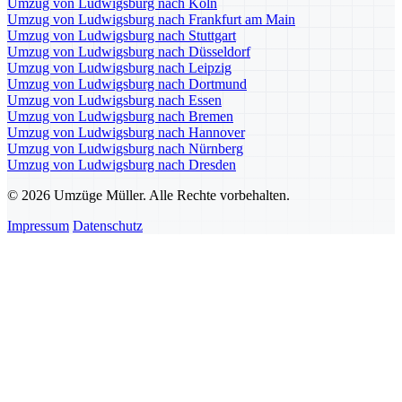
Umzug von Ludwigsburg nach Köln
Umzug von Ludwigsburg nach Frankfurt am Main
Umzug von Ludwigsburg nach Stuttgart
Umzug von Ludwigsburg nach Düsseldorf
Umzug von Ludwigsburg nach Leipzig
Umzug von Ludwigsburg nach Dortmund
Umzug von Ludwigsburg nach Essen
Umzug von Ludwigsburg nach Bremen
Umzug von Ludwigsburg nach Hannover
Umzug von Ludwigsburg nach Nürnberg
Umzug von Ludwigsburg nach Dresden
© 2026 Umzüge Müller. Alle Rechte vorbehalten.
Impressum
Datenschutz