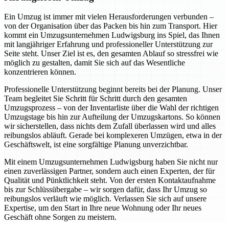
Ein Umzug ist immer mit vielen Herausforderungen verbunden –
von der Organisation über das Packen bis hin zum Transport. Hier
kommt ein Umzugsunternehmen Ludwigsburg ins Spiel, das Ihnen
mit langjähriger Erfahrung und professioneller Unterstützung zur
Seite steht. Unser Ziel ist es, den gesamten Ablauf so stressfrei wie
möglich zu gestalten, damit Sie sich auf das Wesentliche
konzentrieren können.
Professionelle Unterstützung beginnt bereits bei der Planung. Unser
Team begleitet Sie Schritt für Schritt durch den gesamten
Umzugsprozess – von der Inventarliste über die Wahl der richtigen
Umzugstage bis hin zur Aufteilung der Umzugskartons. So können
wir sicherstellen, dass nichts dem Zufall überlassen wird und alles
reibungslos abläuft. Gerade bei komplexeren Umzügen, etwa in der
Geschäftswelt, ist eine sorgfältige Planung unverzichtbar.
Mit einem Umzugsunternehmen Ludwigsburg haben Sie nicht nur
einen zuverlässigen Partner, sondern auch einen Experten, der für
Qualität und Pünktlichkeit steht. Von der ersten Kontaktaufnahme
bis zur Schlüssübergabe – wir sorgen dafür, dass Ihr Umzug so
reibungslos verläuft wie möglich. Verlassen Sie sich auf unsere
Expertise, um den Start in Ihre neue Wohnung oder Ihr neues
Geschäft ohne Sorgen zu meistern.