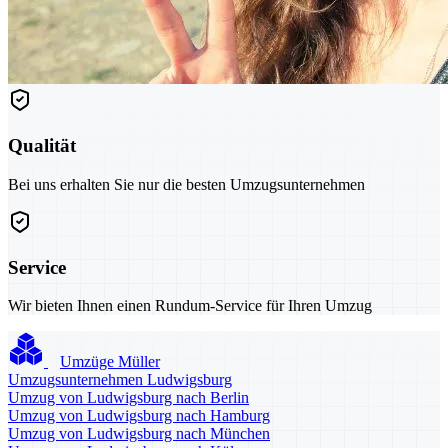
Qualität
Bei uns erhalten Sie nur die besten Umzugsunternehmen
Service
Wir bieten Ihnen einen Rundum-Service für Ihren Umzug
Umzüge Müller
Umzugsunternehmen Ludwigsburg
Umzug von Ludwigsburg nach Berlin
Umzug von Ludwigsburg nach Hamburg
Umzug von Ludwigsburg nach München