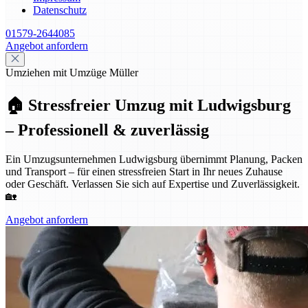
Datenschutz
01579-2644085
Angebot anfordern
Umziehen mit Umzüge Müller
🏠 Stressfreier Umzug mit Ludwigsburg
– Professionell & zuverlässig
Ein Umzugsunternehmen Ludwigsburg übernimmt Planung, Packen
und Transport – für einen stressfreien Start in Ihr neues Zuhause
oder Geschäft. Verlassen Sie sich auf Expertise und Zuverlässigkeit.
🏡
Angebot anfordern