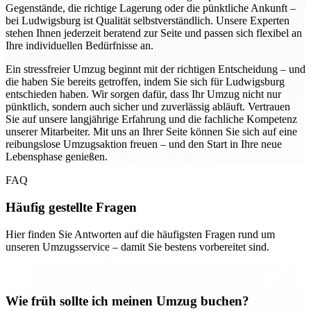
Gegenstände, die richtige Lagerung oder die pünktliche Ankunft –
bei Ludwigsburg ist Qualität selbstverständlich. Unsere Experten
stehen Ihnen jederzeit beratend zur Seite und passen sich flexibel an
Ihre individuellen Bedürfnisse an.
Ein stressfreier Umzug beginnt mit der richtigen Entscheidung – und
die haben Sie bereits getroffen, indem Sie sich für Ludwigsburg
entschieden haben. Wir sorgen dafür, dass Ihr Umzug nicht nur
pünktlich, sondern auch sicher und zuverlässig abläuft. Vertrauen
Sie auf unsere langjährige Erfahrung und die fachliche Kompetenz
unserer Mitarbeiter. Mit uns an Ihrer Seite können Sie sich auf eine
reibungslose Umzugsaktion freuen – und den Start in Ihre neue
Lebensphase genießen.
FAQ
Häufig gestellte Fragen
Hier finden Sie Antworten auf die häufigsten Fragen rund um
unseren Umzugsservice – damit Sie bestens vorbereitet sind.
Wie früh sollte ich meinen Umzug buchen?