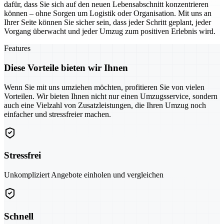
dafür, dass Sie sich auf den neuen Lebensabschnitt konzentrieren
können – ohne Sorgen um Logistik oder Organisation. Mit uns an
Ihrer Seite können Sie sicher sein, dass jeder Schritt geplant, jeder
Vorgang überwacht und jeder Umzug zum positiven Erlebnis wird.
Features
Diese Vorteile bieten wir Ihnen
Wenn Sie mit uns umziehen möchten, profitieren Sie von vielen
Vorteilen. Wir bieten Ihnen nicht nur einen Umzugsservice, sondern
auch eine Vielzahl von Zusatzleistungen, die Ihren Umzug noch
einfacher und stressfreier machen.
Stressfrei
Unkompliziert Angebote einholen und vergleichen
Schnell