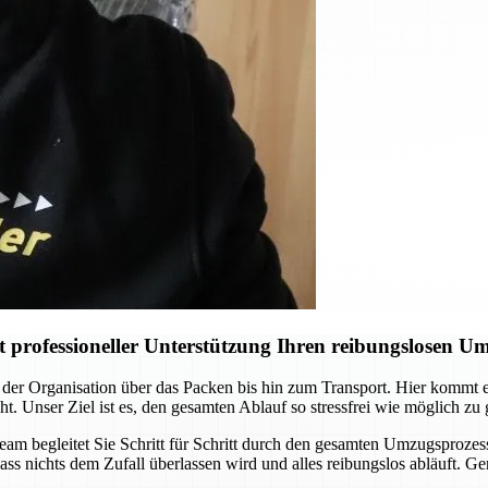
professioneller Unterstützung Ihren reibungslosen U
der Organisation über das Packen bis hin zum Transport. Hier kommt
ht. Unser Ziel ist es, den gesamten Ablauf so stressfrei wie möglich zu
Team begleitet Sie Schritt für Schritt durch den gesamten Umzugsprozes
ass nichts dem Zufall überlassen wird und alles reibungslos abläuft. G