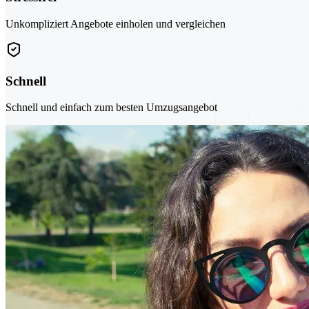
Unkompliziert Angebote einholen und vergleichen
Schnell
Schnell und einfach zum besten Umzugsangebot