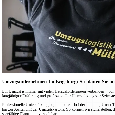
Umzugsunternehmen Ludwigsburg: So planen Sie mit 
Ein Umzug ist immer mit vielen Herausforderungen verbunden – von 
langjähriger Erfahrung und professioneller Unterstützung zur Seite ste
Professionelle Unterstützung beginnt bereits bei der Planung. Unser 
hin zur Aufteilung der Umzugskartons. So können wir sicherstellen, d
sorgfältige Planung unverzichtbar.