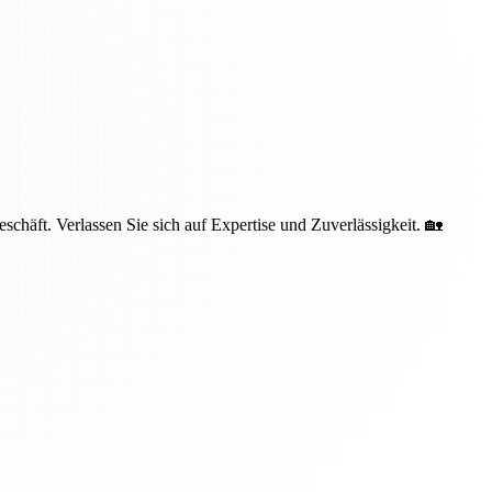
häft. Verlassen Sie sich auf Expertise und Zuverlässigkeit. 🏡