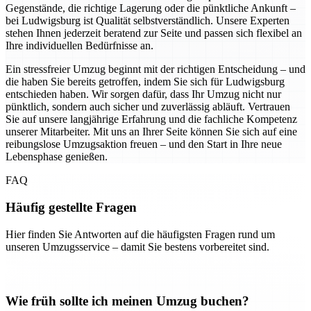
Gegenstände, die richtige Lagerung oder die pünktliche Ankunft –
bei Ludwigsburg ist Qualität selbstverständlich. Unsere Experten
stehen Ihnen jederzeit beratend zur Seite und passen sich flexibel an
Ihre individuellen Bedürfnisse an.
Ein stressfreier Umzug beginnt mit der richtigen Entscheidung – und
die haben Sie bereits getroffen, indem Sie sich für Ludwigsburg
entschieden haben. Wir sorgen dafür, dass Ihr Umzug nicht nur
pünktlich, sondern auch sicher und zuverlässig abläuft. Vertrauen
Sie auf unsere langjährige Erfahrung und die fachliche Kompetenz
unserer Mitarbeiter. Mit uns an Ihrer Seite können Sie sich auf eine
reibungslose Umzugsaktion freuen – und den Start in Ihre neue
Lebensphase genießen.
FAQ
Häufig gestellte Fragen
Hier finden Sie Antworten auf die häufigsten Fragen rund um
unseren Umzugsservice – damit Sie bestens vorbereitet sind.
Wie früh sollte ich meinen Umzug buchen?