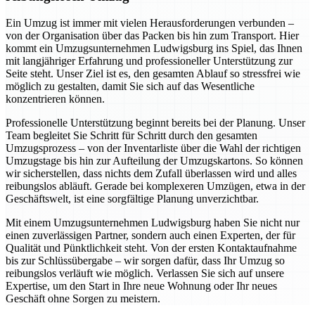
Ein Umzug ist immer mit vielen Herausforderungen verbunden –
von der Organisation über das Packen bis hin zum Transport. Hier
kommt ein Umzugsunternehmen Ludwigsburg ins Spiel, das Ihnen
mit langjähriger Erfahrung und professioneller Unterstützung zur
Seite steht. Unser Ziel ist es, den gesamten Ablauf so stressfrei wie
möglich zu gestalten, damit Sie sich auf das Wesentliche
konzentrieren können.
Professionelle Unterstützung beginnt bereits bei der Planung. Unser
Team begleitet Sie Schritt für Schritt durch den gesamten
Umzugsprozess – von der Inventarliste über die Wahl der richtigen
Umzugstage bis hin zur Aufteilung der Umzugskartons. So können
wir sicherstellen, dass nichts dem Zufall überlassen wird und alles
reibungslos abläuft. Gerade bei komplexeren Umzügen, etwa in der
Geschäftswelt, ist eine sorgfältige Planung unverzichtbar.
Mit einem Umzugsunternehmen Ludwigsburg haben Sie nicht nur
einen zuverlässigen Partner, sondern auch einen Experten, der für
Qualität und Pünktlichkeit steht. Von der ersten Kontaktaufnahme
bis zur Schlüssübergabe – wir sorgen dafür, dass Ihr Umzug so
reibungslos verläuft wie möglich. Verlassen Sie sich auf unsere
Expertise, um den Start in Ihre neue Wohnung oder Ihr neues
Geschäft ohne Sorgen zu meistern.