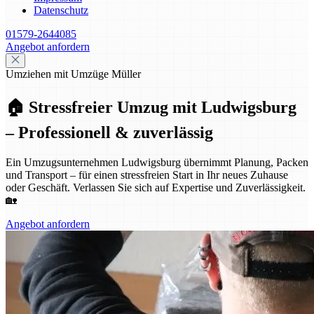
Datenschutz
01579-2644085
Angebot anfordern
Umziehen mit Umzüge Müller
🏠 Stressfreier Umzug mit Ludwigsburg
– Professionell & zuverlässig
Ein Umzugsunternehmen Ludwigsburg übernimmt Planung, Packen
und Transport – für einen stressfreien Start in Ihr neues Zuhause
oder Geschäft. Verlassen Sie sich auf Expertise und Zuverlässigkeit.
🏡
Angebot anfordern