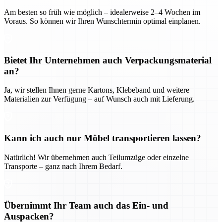
Am besten so früh wie möglich – idealerweise 2–4 Wochen im
Voraus. So können wir Ihren Wunschtermin optimal einplanen.
Bietet Ihr Unternehmen auch Verpackungsmaterial
an?
Ja, wir stellen Ihnen gerne Kartons, Klebeband und weitere
Materialien zur Verfügung – auf Wunsch auch mit Lieferung.
Kann ich auch nur Möbel transportieren lassen?
Natürlich! Wir übernehmen auch Teilumzüge oder einzelne
Transporte – ganz nach Ihrem Bedarf.
Übernimmt Ihr Team auch das Ein- und
Auspacken?