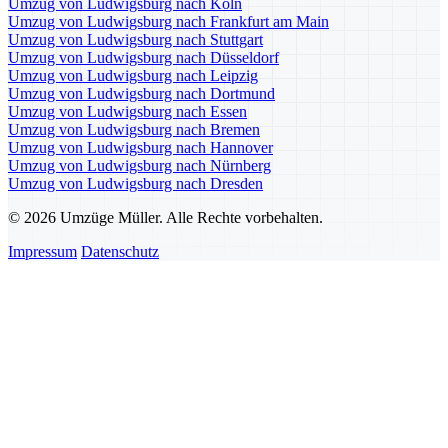
Umzug von Ludwigsburg nach Köln
Umzug von Ludwigsburg nach Frankfurt am Main
Umzug von Ludwigsburg nach Stuttgart
Umzug von Ludwigsburg nach Düsseldorf
Umzug von Ludwigsburg nach Leipzig
Umzug von Ludwigsburg nach Dortmund
Umzug von Ludwigsburg nach Essen
Umzug von Ludwigsburg nach Bremen
Umzug von Ludwigsburg nach Hannover
Umzug von Ludwigsburg nach Nürnberg
Umzug von Ludwigsburg nach Dresden
© 2026 Umzüge Müller. Alle Rechte vorbehalten.
Impressum
Datenschutz