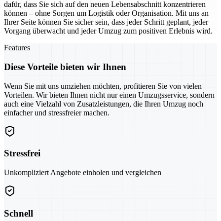
dafür, dass Sie sich auf den neuen Lebensabschnitt konzentrieren
können – ohne Sorgen um Logistik oder Organisation. Mit uns an
Ihrer Seite können Sie sicher sein, dass jeder Schritt geplant, jeder
Vorgang überwacht und jeder Umzug zum positiven Erlebnis wird.
Features
Diese Vorteile bieten wir Ihnen
Wenn Sie mit uns umziehen möchten, profitieren Sie von vielen
Vorteilen. Wir bieten Ihnen nicht nur einen Umzugsservice, sondern
auch eine Vielzahl von Zusatzleistungen, die Ihren Umzug noch
einfacher und stressfreier machen.
Stressfrei
Unkompliziert Angebote einholen und vergleichen
Schnell