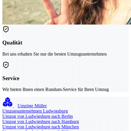
Qualität
Bei uns erhalten Sie nur die besten Umzugsunternehmen
Service
Wir bieten Ihnen einen Rundum-Service für Ihren Umzug
Umzüge Müller
Umzugsunternehmen Ludwigsburg
Umzug von Ludwigsburg nach Berlin
Umzug von Ludwigsburg nach Hamburg
Umzug von Ludwigsburg nach München