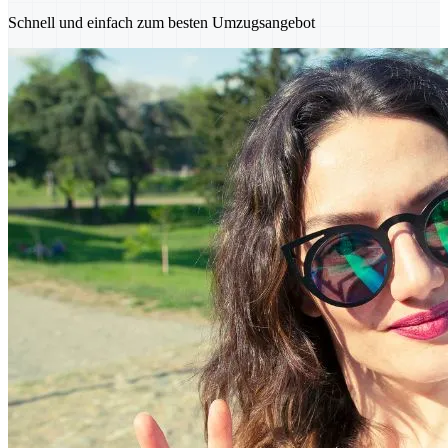
Schnell und einfach zum besten Umzugsangebot