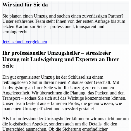
Wir sind für Sie da
Sie planen einen Umzug und suchen einen zuverlässigen Partner?
Unser erfahrenes Team steht Ihnen von der ersten Anfrage bis zum
letzten Karton zur Seite – professionell, transparent und
termingerecht.
Jetzt schnell vergleichen
Ihr professioneller Umzugshelfer – stressfreier
Umzug mit Ludwigsburg und Experten an Ihrer
Seite
Ein gut organisierter Umzug ist der Schlüssel zu einem
reibungslosen Start in Ihrem neuen Zuhause oder Geschäft. Mit
Ludwigsburg an Ihrer Seite wird Ihr Umzug zur entspannten
Angelegenheit. Wir übernehmen die Planung, das Packen und den
Transport – sodass Sie sich auf das Wichtige konzentrieren können.
Unser Team besteht aus erfahrenen Profis, die genau wissen, wie
man einen Umzug effizient und stressfrei gestaltet.
Als Ihr professioneller Umzugshelfer kümmern wir uns nicht nur um
die logistischen Aspekte, sondern auch um die Details, die den
Unterschied ausmachen. Ob die Sicherung empfindlicher