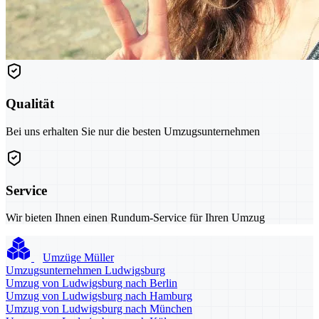
Qualität
Bei uns erhalten Sie nur die besten Umzugsunternehmen
Service
Wir bieten Ihnen einen Rundum-Service für Ihren Umzug
Umzüge Müller
Umzugsunternehmen Ludwigsburg
Umzug von Ludwigsburg nach Berlin
Umzug von Ludwigsburg nach Hamburg
Umzug von Ludwigsburg nach München