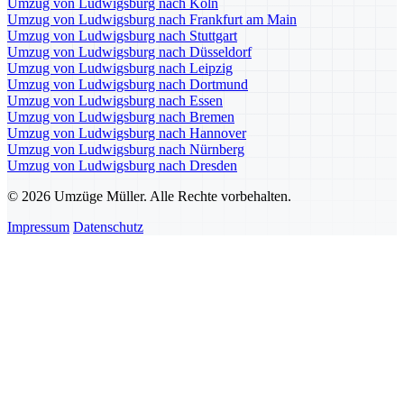
Umzug von Ludwigsburg nach Köln
Umzug von Ludwigsburg nach Frankfurt am Main
Umzug von Ludwigsburg nach Stuttgart
Umzug von Ludwigsburg nach Düsseldorf
Umzug von Ludwigsburg nach Leipzig
Umzug von Ludwigsburg nach Dortmund
Umzug von Ludwigsburg nach Essen
Umzug von Ludwigsburg nach Bremen
Umzug von Ludwigsburg nach Hannover
Umzug von Ludwigsburg nach Nürnberg
Umzug von Ludwigsburg nach Dresden
© 2026 Umzüge Müller. Alle Rechte vorbehalten.
Impressum
Datenschutz