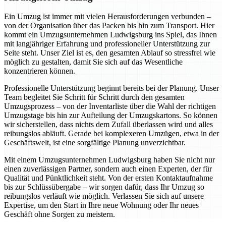
Ein Umzug ist immer mit vielen Herausforderungen verbunden –
von der Organisation über das Packen bis hin zum Transport. Hier
kommt ein Umzugsunternehmen Ludwigsburg ins Spiel, das Ihnen
mit langjähriger Erfahrung und professioneller Unterstützung zur
Seite steht. Unser Ziel ist es, den gesamten Ablauf so stressfrei wie
möglich zu gestalten, damit Sie sich auf das Wesentliche
konzentrieren können.
Professionelle Unterstützung beginnt bereits bei der Planung. Unser
Team begleitet Sie Schritt für Schritt durch den gesamten
Umzugsprozess – von der Inventarliste über die Wahl der richtigen
Umzugstage bis hin zur Aufteilung der Umzugskartons. So können
wir sicherstellen, dass nichts dem Zufall überlassen wird und alles
reibungslos abläuft. Gerade bei komplexeren Umzügen, etwa in der
Geschäftswelt, ist eine sorgfältige Planung unverzichtbar.
Mit einem Umzugsunternehmen Ludwigsburg haben Sie nicht nur
einen zuverlässigen Partner, sondern auch einen Experten, der für
Qualität und Pünktlichkeit steht. Von der ersten Kontaktaufnahme
bis zur Schlüssübergabe – wir sorgen dafür, dass Ihr Umzug so
reibungslos verläuft wie möglich. Verlassen Sie sich auf unsere
Expertise, um den Start in Ihre neue Wohnung oder Ihr neues
Geschäft ohne Sorgen zu meistern.