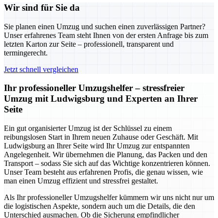
Wir sind für Sie da
Sie planen einen Umzug und suchen einen zuverlässigen Partner?
Unser erfahrenes Team steht Ihnen von der ersten Anfrage bis zum
letzten Karton zur Seite – professionell, transparent und
termingerecht.
Jetzt schnell vergleichen
Ihr professioneller Umzugshelfer – stressfreier
Umzug mit Ludwigsburg und Experten an Ihrer
Seite
Ein gut organisierter Umzug ist der Schlüssel zu einem
reibungslosen Start in Ihrem neuen Zuhause oder Geschäft. Mit
Ludwigsburg an Ihrer Seite wird Ihr Umzug zur entspannten
Angelegenheit. Wir übernehmen die Planung, das Packen und den
Transport – sodass Sie sich auf das Wichtige konzentrieren können.
Unser Team besteht aus erfahrenen Profis, die genau wissen, wie
man einen Umzug effizient und stressfrei gestaltet.
Als Ihr professioneller Umzugshelfer kümmern wir uns nicht nur um
die logistischen Aspekte, sondern auch um die Details, die den
Unterschied ausmachen. Ob die Sicherung empfindlicher