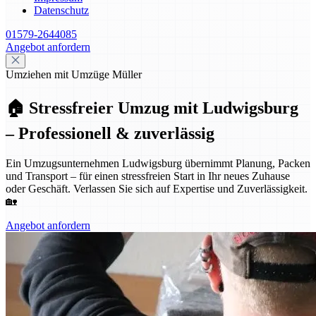
Datenschutz
01579-2644085
Angebot anfordern
Umziehen mit Umzüge Müller
🏠 Stressfreier Umzug mit Ludwigsburg
– Professionell & zuverlässig
Ein Umzugsunternehmen Ludwigsburg übernimmt Planung, Packen
und Transport – für einen stressfreien Start in Ihr neues Zuhause
oder Geschäft. Verlassen Sie sich auf Expertise und Zuverlässigkeit.
🏡
Angebot anfordern