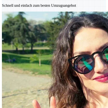
Schnell und einfach zum besten Umzugsangebot