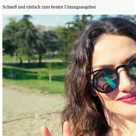
Schnell und einfach zum besten Umzugsangebot