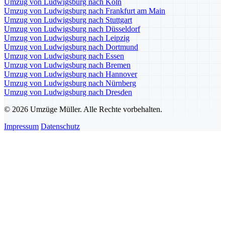
Umzug von Ludwigsburg nach Köln
Umzug von Ludwigsburg nach Frankfurt am Main
Umzug von Ludwigsburg nach Stuttgart
Umzug von Ludwigsburg nach Düsseldorf
Umzug von Ludwigsburg nach Leipzig
Umzug von Ludwigsburg nach Dortmund
Umzug von Ludwigsburg nach Essen
Umzug von Ludwigsburg nach Bremen
Umzug von Ludwigsburg nach Hannover
Umzug von Ludwigsburg nach Nürnberg
Umzug von Ludwigsburg nach Dresden
© 2026 Umzüge Müller. Alle Rechte vorbehalten.
Impressum
Datenschutz