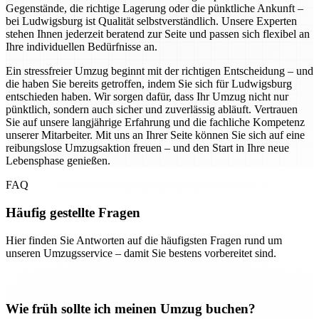
Gegenstände, die richtige Lagerung oder die pünktliche Ankunft –
bei Ludwigsburg ist Qualität selbstverständlich. Unsere Experten
stehen Ihnen jederzeit beratend zur Seite und passen sich flexibel an
Ihre individuellen Bedürfnisse an.
Ein stressfreier Umzug beginnt mit der richtigen Entscheidung – und
die haben Sie bereits getroffen, indem Sie sich für Ludwigsburg
entschieden haben. Wir sorgen dafür, dass Ihr Umzug nicht nur
pünktlich, sondern auch sicher und zuverlässig abläuft. Vertrauen
Sie auf unsere langjährige Erfahrung und die fachliche Kompetenz
unserer Mitarbeiter. Mit uns an Ihrer Seite können Sie sich auf eine
reibungslose Umzugsaktion freuen – und den Start in Ihre neue
Lebensphase genießen.
FAQ
Häufig gestellte Fragen
Hier finden Sie Antworten auf die häufigsten Fragen rund um
unseren Umzugsservice – damit Sie bestens vorbereitet sind.
Wie früh sollte ich meinen Umzug buchen?