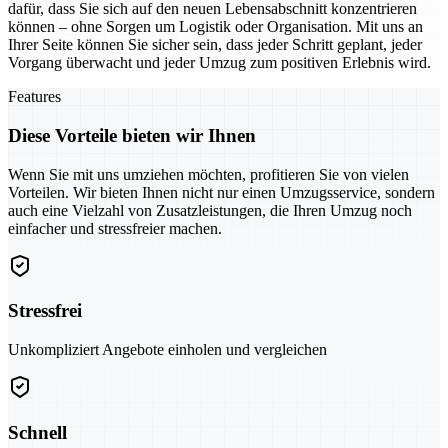
dafür, dass Sie sich auf den neuen Lebensabschnitt konzentrieren
können – ohne Sorgen um Logistik oder Organisation. Mit uns an
Ihrer Seite können Sie sicher sein, dass jeder Schritt geplant, jeder
Vorgang überwacht und jeder Umzug zum positiven Erlebnis wird.
Features
Diese Vorteile bieten wir Ihnen
Wenn Sie mit uns umziehen möchten, profitieren Sie von vielen
Vorteilen. Wir bieten Ihnen nicht nur einen Umzugsservice, sondern
auch eine Vielzahl von Zusatzleistungen, die Ihren Umzug noch
einfacher und stressfreier machen.
Stressfrei
Unkompliziert Angebote einholen und vergleichen
Schnell