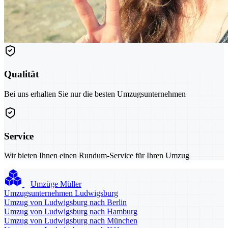
Qualität
Bei uns erhalten Sie nur die besten Umzugsunternehmen
Service
Wir bieten Ihnen einen Rundum-Service für Ihren Umzug
Umzüge Müller
Umzugsunternehmen Ludwigsburg
Umzug von Ludwigsburg nach Berlin
Umzug von Ludwigsburg nach Hamburg
Umzug von Ludwigsburg nach München