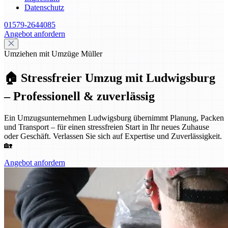
Datenschutz
01579-2644085
Angebot anfordern
Umziehen mit Umzüge Müller
🏠 Stressfreier Umzug mit Ludwigsburg
– Professionell & zuverlässig
Ein Umzugsunternehmen Ludwigsburg übernimmt Planung, Packen
und Transport – für einen stressfreien Start in Ihr neues Zuhause
oder Geschäft. Verlassen Sie sich auf Expertise und Zuverlässigkeit.
🏡
Angebot anfordern