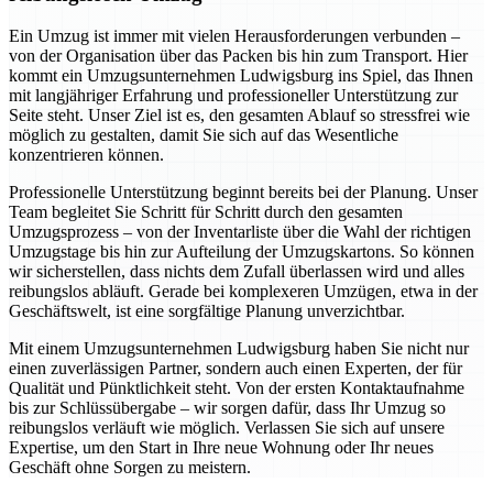
Ein Umzug ist immer mit vielen Herausforderungen verbunden –
von der Organisation über das Packen bis hin zum Transport. Hier
kommt ein Umzugsunternehmen Ludwigsburg ins Spiel, das Ihnen
mit langjähriger Erfahrung und professioneller Unterstützung zur
Seite steht. Unser Ziel ist es, den gesamten Ablauf so stressfrei wie
möglich zu gestalten, damit Sie sich auf das Wesentliche
konzentrieren können.
Professionelle Unterstützung beginnt bereits bei der Planung. Unser
Team begleitet Sie Schritt für Schritt durch den gesamten
Umzugsprozess – von der Inventarliste über die Wahl der richtigen
Umzugstage bis hin zur Aufteilung der Umzugskartons. So können
wir sicherstellen, dass nichts dem Zufall überlassen wird und alles
reibungslos abläuft. Gerade bei komplexeren Umzügen, etwa in der
Geschäftswelt, ist eine sorgfältige Planung unverzichtbar.
Mit einem Umzugsunternehmen Ludwigsburg haben Sie nicht nur
einen zuverlässigen Partner, sondern auch einen Experten, der für
Qualität und Pünktlichkeit steht. Von der ersten Kontaktaufnahme
bis zur Schlüssübergabe – wir sorgen dafür, dass Ihr Umzug so
reibungslos verläuft wie möglich. Verlassen Sie sich auf unsere
Expertise, um den Start in Ihre neue Wohnung oder Ihr neues
Geschäft ohne Sorgen zu meistern.