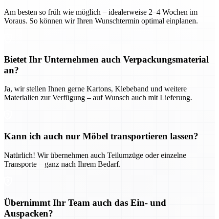
Am besten so früh wie möglich – idealerweise 2–4 Wochen im
Voraus. So können wir Ihren Wunschtermin optimal einplanen.
Bietet Ihr Unternehmen auch Verpackungsmaterial
an?
Ja, wir stellen Ihnen gerne Kartons, Klebeband und weitere
Materialien zur Verfügung – auf Wunsch auch mit Lieferung.
Kann ich auch nur Möbel transportieren lassen?
Natürlich! Wir übernehmen auch Teilumzüge oder einzelne
Transporte – ganz nach Ihrem Bedarf.
Übernimmt Ihr Team auch das Ein- und
Auspacken?