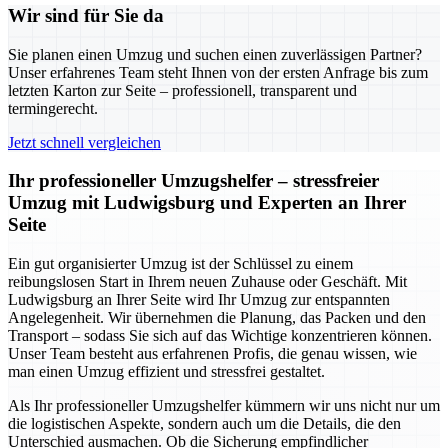
Wir sind für Sie da
Sie planen einen Umzug und suchen einen zuverlässigen Partner?
Unser erfahrenes Team steht Ihnen von der ersten Anfrage bis zum
letzten Karton zur Seite – professionell, transparent und
termingerecht.
Jetzt schnell vergleichen
Ihr professioneller Umzugshelfer – stressfreier
Umzug mit Ludwigsburg und Experten an Ihrer
Seite
Ein gut organisierter Umzug ist der Schlüssel zu einem
reibungslosen Start in Ihrem neuen Zuhause oder Geschäft. Mit
Ludwigsburg an Ihrer Seite wird Ihr Umzug zur entspannten
Angelegenheit. Wir übernehmen die Planung, das Packen und den
Transport – sodass Sie sich auf das Wichtige konzentrieren können.
Unser Team besteht aus erfahrenen Profis, die genau wissen, wie
man einen Umzug effizient und stressfrei gestaltet.
Als Ihr professioneller Umzugshelfer kümmern wir uns nicht nur um
die logistischen Aspekte, sondern auch um die Details, die den
Unterschied ausmachen. Ob die Sicherung empfindlicher