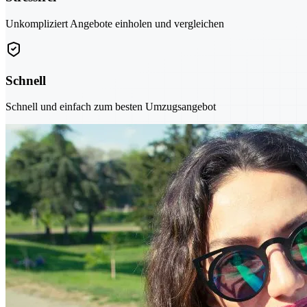
Unkompliziert Angebote einholen und vergleichen
Schnell
Schnell und einfach zum besten Umzugsangebot