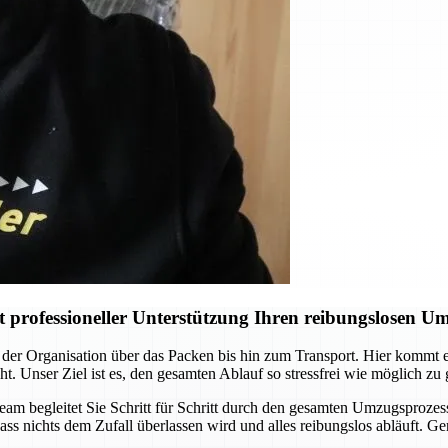
professioneller Unterstützung Ihren reibungslosen U
der Organisation über das Packen bis hin zum Transport. Hier kommt
ht. Unser Ziel ist es, den gesamten Ablauf so stressfrei wie möglich zu
Team begleitet Sie Schritt für Schritt durch den gesamten Umzugsprozes
ass nichts dem Zufall überlassen wird und alles reibungslos abläuft. G