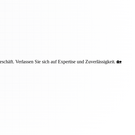
häft. Verlassen Sie sich auf Expertise und Zuverlässigkeit. 🏡