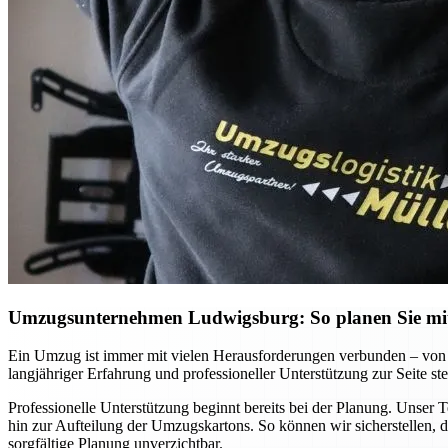
Umzugsunternehmen Ludwigsburg: So planen Sie mit 
Ein Umzug ist immer mit vielen Herausforderungen verbunden – von 
langjähriger Erfahrung und professioneller Unterstützung zur Seite ste
Professionelle Unterstützung beginnt bereits bei der Planung. Unser 
hin zur Aufteilung der Umzugskartons. So können wir sicherstellen, d
sorgfältige Planung unverzichtbar.