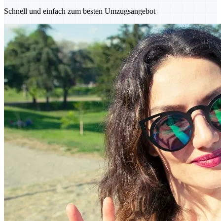
Schnell und einfach zum besten Umzugsangebot