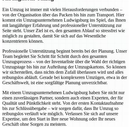
Ein Umzug ist immer mit vielen Herausforderungen verbunden –
von der Organisation über das Packen bis hin zum Transport. Hier
kommt ein Umzugsunternehmen Ludwigsburg ins Spiel, das Ihnen
mit langjähriger Erfahrung und professioneller Unterstützung zur
Seite steht. Unser Ziel ist es, den gesamten Ablauf so stressfrei wie
möglich zu gestalten, damit Sie sich auf das Wesentliche
konzentrieren können.
Professionelle Unterstützung beginnt bereits bei der Planung. Unser
Team begleitet Sie Schritt für Schritt durch den gesamten
Umzugsprozess – von der Inventarliste über die Wahl der richtigen
Umzugstage bis hin zur Aufteilung der Umzugskartons. So können
wir sicherstellen, dass nichts dem Zufall überlassen wird und alles
reibungslos abläuft. Gerade bei komplexeren Umzügen, etwa in der
Geschäftswelt, ist eine sorgfältige Planung unverzichtbar.
Mit einem Umzugsunternehmen Ludwigsburg haben Sie nicht nur
einen zuverlässigen Partner, sondern auch einen Experten, der für
Qualität und Pünktlichkeit steht. Von der ersten Kontaktaufnahme
bis zur Schlüssübergabe – wir sorgen dafür, dass Ihr Umzug so
reibungslos verläuft wie möglich. Verlassen Sie sich auf unsere
Expertise, um den Start in Ihre neue Wohnung oder Ihr neues
Geschäft ohne Sorgen zu meistern.