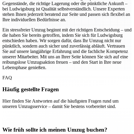
Gegenstände, die richtige Lagerung oder die pünktliche Ankunft –
bei Ludwigsburg ist Qualität selbstverständlich. Unsere Experten
stehen Ihnen jederzeit beratend zur Seite und passen sich flexibel an
Ihre individuellen Bedürfnisse an.
Ein stressfreier Umzug beginnt mit der richtigen Entscheidung – und
die haben Sie bereits getroffen, indem Sie sich für Ludwigsburg
entschieden haben. Wir sorgen dafür, dass Ihr Umzug nicht nur
pünktlich, sondern auch sicher und zuverlässig abläuft. Vertrauen
Sie auf unsere langjährige Erfahrung und die fachliche Kompetenz
unserer Mitarbeiter. Mit uns an Ihrer Seite können Sie sich auf eine
reibungslose Umzugsaktion freuen – und den Start in Ihre neue
Lebensphase genießen.
FAQ
Häufig gestellte Fragen
Hier finden Sie Antworten auf die häufigsten Fragen rund um
unseren Umzugsservice – damit Sie bestens vorbereitet sind.
Wie früh sollte ich meinen Umzug buchen?