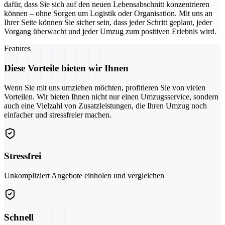
dafür, dass Sie sich auf den neuen Lebensabschnitt konzentrieren
können – ohne Sorgen um Logistik oder Organisation. Mit uns an
Ihrer Seite können Sie sicher sein, dass jeder Schritt geplant, jeder
Vorgang überwacht und jeder Umzug zum positiven Erlebnis wird.
Features
Diese Vorteile bieten wir Ihnen
Wenn Sie mit uns umziehen möchten, profitieren Sie von vielen
Vorteilen. Wir bieten Ihnen nicht nur einen Umzugsservice, sondern
auch eine Vielzahl von Zusatzleistungen, die Ihren Umzug noch
einfacher und stressfreier machen.
Stressfrei
Unkompliziert Angebote einholen und vergleichen
Schnell