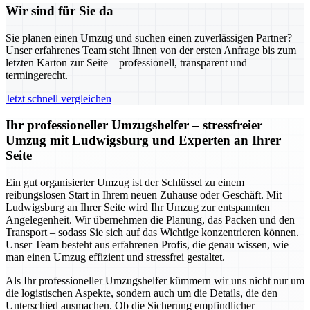
Wir sind für Sie da
Sie planen einen Umzug und suchen einen zuverlässigen Partner?
Unser erfahrenes Team steht Ihnen von der ersten Anfrage bis zum
letzten Karton zur Seite – professionell, transparent und
termingerecht.
Jetzt schnell vergleichen
Ihr professioneller Umzugshelfer – stressfreier
Umzug mit Ludwigsburg und Experten an Ihrer
Seite
Ein gut organisierter Umzug ist der Schlüssel zu einem
reibungslosen Start in Ihrem neuen Zuhause oder Geschäft. Mit
Ludwigsburg an Ihrer Seite wird Ihr Umzug zur entspannten
Angelegenheit. Wir übernehmen die Planung, das Packen und den
Transport – sodass Sie sich auf das Wichtige konzentrieren können.
Unser Team besteht aus erfahrenen Profis, die genau wissen, wie
man einen Umzug effizient und stressfrei gestaltet.
Als Ihr professioneller Umzugshelfer kümmern wir uns nicht nur um
die logistischen Aspekte, sondern auch um die Details, die den
Unterschied ausmachen. Ob die Sicherung empfindlicher