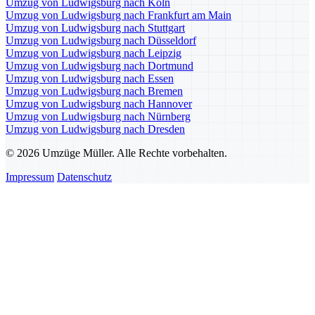
Umzug von Ludwigsburg nach Köln
Umzug von Ludwigsburg nach Frankfurt am Main
Umzug von Ludwigsburg nach Stuttgart
Umzug von Ludwigsburg nach Düsseldorf
Umzug von Ludwigsburg nach Leipzig
Umzug von Ludwigsburg nach Dortmund
Umzug von Ludwigsburg nach Essen
Umzug von Ludwigsburg nach Bremen
Umzug von Ludwigsburg nach Hannover
Umzug von Ludwigsburg nach Nürnberg
Umzug von Ludwigsburg nach Dresden
© 2026 Umzüge Müller. Alle Rechte vorbehalten.
Impressum
Datenschutz