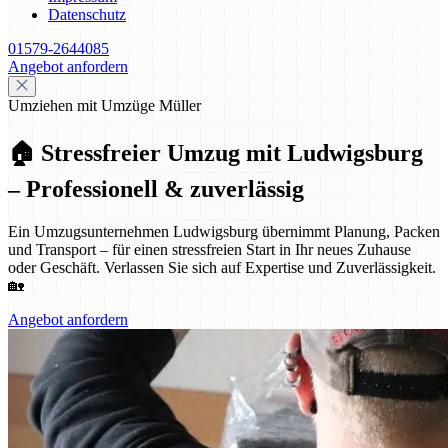
Datenschutz
01579-2644085
Angebot anfordern
Umziehen mit Umzüge Müller
🏠 Stressfreier Umzug mit Ludwigsburg
– Professionell & zuverlässig
Ein Umzugsunternehmen Ludwigsburg übernimmt Planung, Packen
und Transport – für einen stressfreien Start in Ihr neues Zuhause
oder Geschäft. Verlassen Sie sich auf Expertise und Zuverlässigkeit.
🏡
Angebot anfordern