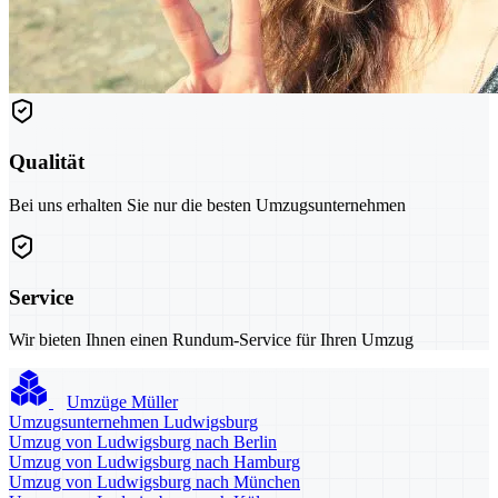
Qualität
Bei uns erhalten Sie nur die besten Umzugsunternehmen
Service
Wir bieten Ihnen einen Rundum-Service für Ihren Umzug
Umzüge Müller
Umzugsunternehmen Ludwigsburg
Umzug von Ludwigsburg nach Berlin
Umzug von Ludwigsburg nach Hamburg
Umzug von Ludwigsburg nach München