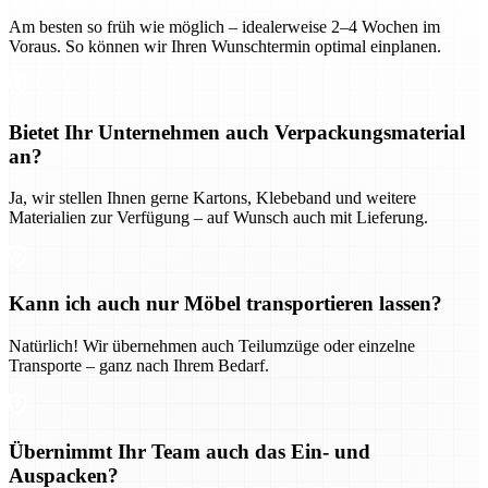
Am besten so früh wie möglich – idealerweise 2–4 Wochen im
Voraus. So können wir Ihren Wunschtermin optimal einplanen.
Bietet Ihr Unternehmen auch Verpackungsmaterial
an?
Ja, wir stellen Ihnen gerne Kartons, Klebeband und weitere
Materialien zur Verfügung – auf Wunsch auch mit Lieferung.
Kann ich auch nur Möbel transportieren lassen?
Natürlich! Wir übernehmen auch Teilumzüge oder einzelne
Transporte – ganz nach Ihrem Bedarf.
Übernimmt Ihr Team auch das Ein- und
Auspacken?