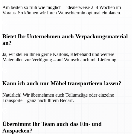
Am besten so früh wie möglich – idealerweise 2–4 Wochen im
Voraus. So können wir Ihren Wunschtermin optimal einplanen.
Bietet Ihr Unternehmen auch Verpackungsmaterial
an?
Ja, wir stellen Ihnen gerne Kartons, Klebeband und weitere
Materialien zur Verfügung – auf Wunsch auch mit Lieferung.
Kann ich auch nur Möbel transportieren lassen?
Natürlich! Wir übernehmen auch Teilumzüge oder einzelne
Transporte – ganz nach Ihrem Bedarf.
Übernimmt Ihr Team auch das Ein- und
Auspacken?