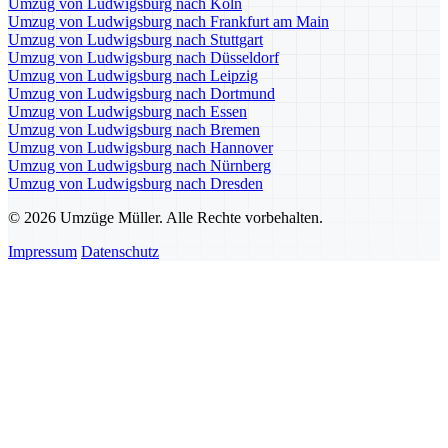
Umzug von Ludwigsburg nach Köln
Umzug von Ludwigsburg nach Frankfurt am Main
Umzug von Ludwigsburg nach Stuttgart
Umzug von Ludwigsburg nach Düsseldorf
Umzug von Ludwigsburg nach Leipzig
Umzug von Ludwigsburg nach Dortmund
Umzug von Ludwigsburg nach Essen
Umzug von Ludwigsburg nach Bremen
Umzug von Ludwigsburg nach Hannover
Umzug von Ludwigsburg nach Nürnberg
Umzug von Ludwigsburg nach Dresden
© 2026 Umzüge Müller. Alle Rechte vorbehalten.
Impressum
Datenschutz