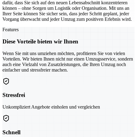
dafür, dass Sie sich auf den neuen Lebensabschnitt konzentrieren
können – ohne Sorgen um Logistik oder Organisation. Mit uns an
Ihrer Seite können Sie sicher sein, dass jeder Schritt geplant, jeder
Vorgang überwacht und jeder Umzug zum positiven Erlebnis wird.
Features
Diese Vorteile bieten wir Ihnen
Wenn Sie mit uns umziehen möchten, profitieren Sie von vielen
Vorteilen. Wir bieten Ihnen nicht nur einen Umzugsservice, sondern
auch eine Vielzahl von Zusatzleistungen, die Ihren Umzug noch
einfacher und stressfreier machen.
Stressfrei
Unkompliziert Angebote einholen und vergleichen
Schnell