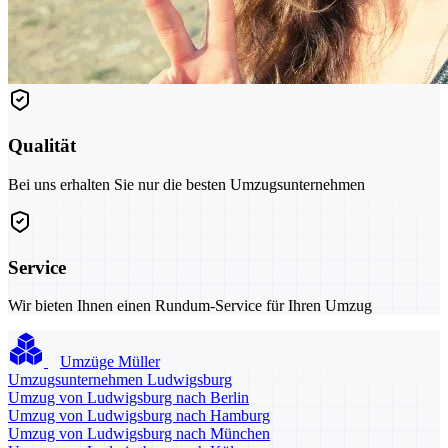
Qualität
Bei uns erhalten Sie nur die besten Umzugsunternehmen
Service
Wir bieten Ihnen einen Rundum-Service für Ihren Umzug
Umzüge Müller
Umzugsunternehmen Ludwigsburg
Umzug von Ludwigsburg nach Berlin
Umzug von Ludwigsburg nach Hamburg
Umzug von Ludwigsburg nach München