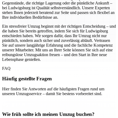
Gegenstände, die richtige Lagerung oder die pünktliche Ankunft –
bei Ludwigsburg ist Qualität selbstverständlich. Unsere Experten
stehen Ihnen jederzeit beratend zur Seite und passen sich flexibel an
Ihre individuellen Bedürfnisse an.
Ein stressfreier Umzug beginnt mit der richtigen Entscheidung – und
die haben Sie bereits getroffen, indem Sie sich für Ludwigsburg
entschieden haben. Wir sorgen dafür, dass Ihr Umzug nicht nur
pünktlich, sondern auch sicher und zuverlässig abläuft. Vertrauen
Sie auf unsere langjährige Erfahrung und die fachliche Kompetenz
unserer Mitarbeiter. Mit uns an Ihrer Seite können Sie sich auf eine
reibungslose Umzugsaktion freuen – und den Start in Ihre neue
Lebensphase genießen.
FAQ
Häufig gestellte Fragen
Hier finden Sie Antworten auf die häufigsten Fragen rund um
unseren Umzugsservice – damit Sie bestens vorbereitet sind.
Wie früh sollte ich meinen Umzug buchen?