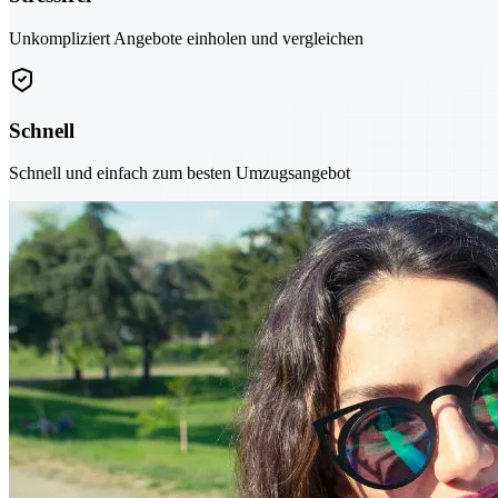
Unkompliziert Angebote einholen und vergleichen
Schnell
Schnell und einfach zum besten Umzugsangebot