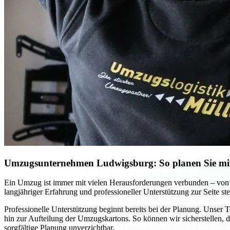
Umzugsunternehmen Ludwigsburg: So planen Sie mit 
Ein Umzug ist immer mit vielen Herausforderungen verbunden – von 
langjähriger Erfahrung und professioneller Unterstützung zur Seite ste
Professionelle Unterstützung beginnt bereits bei der Planung. Unser 
hin zur Aufteilung der Umzugskartons. So können wir sicherstellen, d
sorgfältige Planung unverzichtbar.