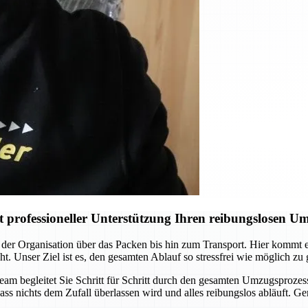
professioneller Unterstützung Ihren reibungslosen U
der Organisation über das Packen bis hin zum Transport. Hier kommt
ht. Unser Ziel ist es, den gesamten Ablauf so stressfrei wie möglich zu
Team begleitet Sie Schritt für Schritt durch den gesamten Umzugsprozes
ass nichts dem Zufall überlassen wird und alles reibungslos abläuft. G