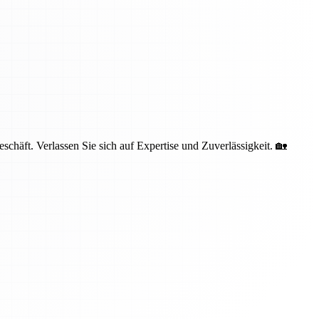
häft. Verlassen Sie sich auf Expertise und Zuverlässigkeit. 🏡