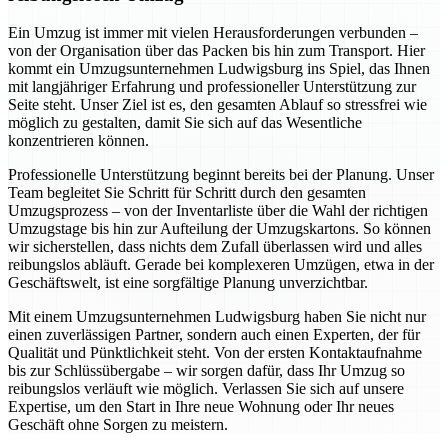
Ein Umzug ist immer mit vielen Herausforderungen verbunden –
von der Organisation über das Packen bis hin zum Transport. Hier
kommt ein Umzugsunternehmen Ludwigsburg ins Spiel, das Ihnen
mit langjähriger Erfahrung und professioneller Unterstützung zur
Seite steht. Unser Ziel ist es, den gesamten Ablauf so stressfrei wie
möglich zu gestalten, damit Sie sich auf das Wesentliche
konzentrieren können.
Professionelle Unterstützung beginnt bereits bei der Planung. Unser
Team begleitet Sie Schritt für Schritt durch den gesamten
Umzugsprozess – von der Inventarliste über die Wahl der richtigen
Umzugstage bis hin zur Aufteilung der Umzugskartons. So können
wir sicherstellen, dass nichts dem Zufall überlassen wird und alles
reibungslos abläuft. Gerade bei komplexeren Umzügen, etwa in der
Geschäftswelt, ist eine sorgfältige Planung unverzichtbar.
Mit einem Umzugsunternehmen Ludwigsburg haben Sie nicht nur
einen zuverlässigen Partner, sondern auch einen Experten, der für
Qualität und Pünktlichkeit steht. Von der ersten Kontaktaufnahme
bis zur Schlüssübergabe – wir sorgen dafür, dass Ihr Umzug so
reibungslos verläuft wie möglich. Verlassen Sie sich auf unsere
Expertise, um den Start in Ihre neue Wohnung oder Ihr neues
Geschäft ohne Sorgen zu meistern.