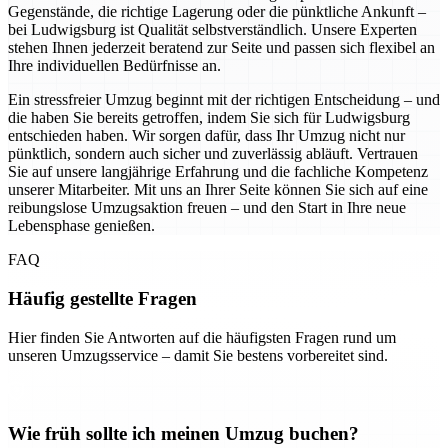
Gegenstände, die richtige Lagerung oder die pünktliche Ankunft –
bei Ludwigsburg ist Qualität selbstverständlich. Unsere Experten
stehen Ihnen jederzeit beratend zur Seite und passen sich flexibel an
Ihre individuellen Bedürfnisse an.
Ein stressfreier Umzug beginnt mit der richtigen Entscheidung – und
die haben Sie bereits getroffen, indem Sie sich für Ludwigsburg
entschieden haben. Wir sorgen dafür, dass Ihr Umzug nicht nur
pünktlich, sondern auch sicher und zuverlässig abläuft. Vertrauen
Sie auf unsere langjährige Erfahrung und die fachliche Kompetenz
unserer Mitarbeiter. Mit uns an Ihrer Seite können Sie sich auf eine
reibungslose Umzugsaktion freuen – und den Start in Ihre neue
Lebensphase genießen.
FAQ
Häufig gestellte Fragen
Hier finden Sie Antworten auf die häufigsten Fragen rund um
unseren Umzugsservice – damit Sie bestens vorbereitet sind.
Wie früh sollte ich meinen Umzug buchen?