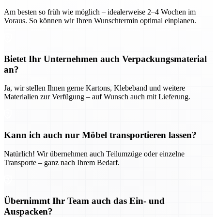
Am besten so früh wie möglich – idealerweise 2–4 Wochen im
Voraus. So können wir Ihren Wunschtermin optimal einplanen.
Bietet Ihr Unternehmen auch Verpackungsmaterial
an?
Ja, wir stellen Ihnen gerne Kartons, Klebeband und weitere
Materialien zur Verfügung – auf Wunsch auch mit Lieferung.
Kann ich auch nur Möbel transportieren lassen?
Natürlich! Wir übernehmen auch Teilumzüge oder einzelne
Transporte – ganz nach Ihrem Bedarf.
Übernimmt Ihr Team auch das Ein- und
Auspacken?