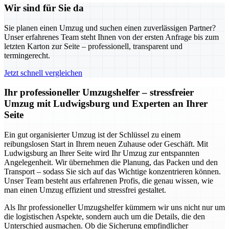
Wir sind für Sie da
Sie planen einen Umzug und suchen einen zuverlässigen Partner?
Unser erfahrenes Team steht Ihnen von der ersten Anfrage bis zum
letzten Karton zur Seite – professionell, transparent und
termingerecht.
Jetzt schnell vergleichen
Ihr professioneller Umzugshelfer – stressfreier
Umzug mit Ludwigsburg und Experten an Ihrer
Seite
Ein gut organisierter Umzug ist der Schlüssel zu einem
reibungslosen Start in Ihrem neuen Zuhause oder Geschäft. Mit
Ludwigsburg an Ihrer Seite wird Ihr Umzug zur entspannten
Angelegenheit. Wir übernehmen die Planung, das Packen und den
Transport – sodass Sie sich auf das Wichtige konzentrieren können.
Unser Team besteht aus erfahrenen Profis, die genau wissen, wie
man einen Umzug effizient und stressfrei gestaltet.
Als Ihr professioneller Umzugshelfer kümmern wir uns nicht nur um
die logistischen Aspekte, sondern auch um die Details, die den
Unterschied ausmachen. Ob die Sicherung empfindlicher