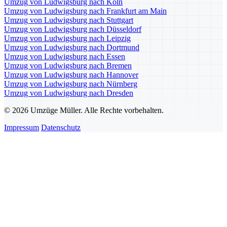
Umzug von Ludwigsburg nach Köln
Umzug von Ludwigsburg nach Frankfurt am Main
Umzug von Ludwigsburg nach Stuttgart
Umzug von Ludwigsburg nach Düsseldorf
Umzug von Ludwigsburg nach Leipzig
Umzug von Ludwigsburg nach Dortmund
Umzug von Ludwigsburg nach Essen
Umzug von Ludwigsburg nach Bremen
Umzug von Ludwigsburg nach Hannover
Umzug von Ludwigsburg nach Nürnberg
Umzug von Ludwigsburg nach Dresden
© 2026 Umzüge Müller. Alle Rechte vorbehalten.
Impressum
Datenschutz