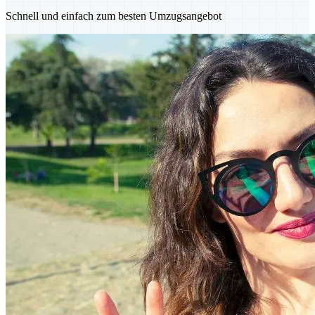
Schnell und einfach zum besten Umzugsangebot