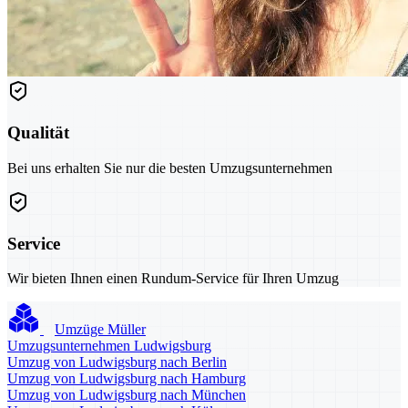
Qualität
Bei uns erhalten Sie nur die besten Umzugsunternehmen
Service
Wir bieten Ihnen einen Rundum-Service für Ihren Umzug
Umzüge Müller
Umzugsunternehmen Ludwigsburg
Umzug von Ludwigsburg nach Berlin
Umzug von Ludwigsburg nach Hamburg
Umzug von Ludwigsburg nach München