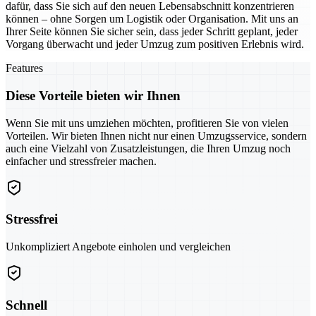
dafür, dass Sie sich auf den neuen Lebensabschnitt konzentrieren
können – ohne Sorgen um Logistik oder Organisation. Mit uns an
Ihrer Seite können Sie sicher sein, dass jeder Schritt geplant, jeder
Vorgang überwacht und jeder Umzug zum positiven Erlebnis wird.
Features
Diese Vorteile bieten wir Ihnen
Wenn Sie mit uns umziehen möchten, profitieren Sie von vielen
Vorteilen. Wir bieten Ihnen nicht nur einen Umzugsservice, sondern
auch eine Vielzahl von Zusatzleistungen, die Ihren Umzug noch
einfacher und stressfreier machen.
Stressfrei
Unkompliziert Angebote einholen und vergleichen
Schnell