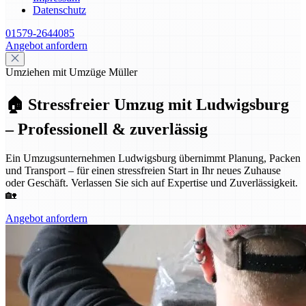
Datenschutz
01579-2644085
Angebot anfordern
Umziehen mit Umzüge Müller
🏠 Stressfreier Umzug mit Ludwigsburg
– Professionell & zuverlässig
Ein Umzugsunternehmen Ludwigsburg übernimmt Planung, Packen
und Transport – für einen stressfreien Start in Ihr neues Zuhause
oder Geschäft. Verlassen Sie sich auf Expertise und Zuverlässigkeit.
🏡
Angebot anfordern