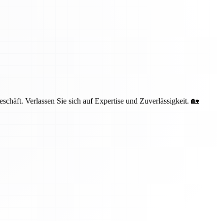
häft. Verlassen Sie sich auf Expertise und Zuverlässigkeit. 🏡