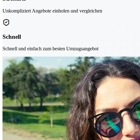
Unkompliziert Angebote einholen und vergleichen
Schnell
Schnell und einfach zum besten Umzugsangebot