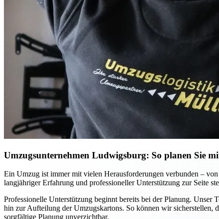
Umzugsunternehmen Ludwigsburg: So planen Sie mit 
Ein Umzug ist immer mit vielen Herausforderungen verbunden – von 
langjähriger Erfahrung und professioneller Unterstützung zur Seite ste
Professionelle Unterstützung beginnt bereits bei der Planung. Unser 
hin zur Aufteilung der Umzugskartons. So können wir sicherstellen, d
sorgfältige Planung unverzichtbar.