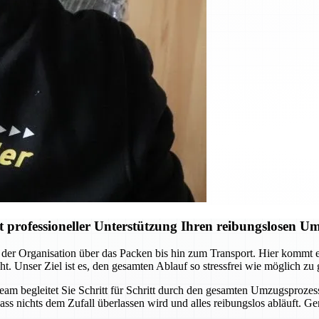
professioneller Unterstützung Ihren reibungslosen U
der Organisation über das Packen bis hin zum Transport. Hier kommt
ht. Unser Ziel ist es, den gesamten Ablauf so stressfrei wie möglich zu
Team begleitet Sie Schritt für Schritt durch den gesamten Umzugsprozes
ass nichts dem Zufall überlassen wird und alles reibungslos abläuft. G