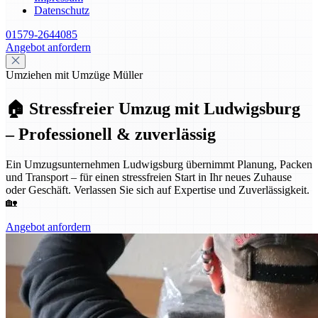
Datenschutz
01579-2644085
Angebot anfordern
Umziehen mit Umzüge Müller
🏠 Stressfreier Umzug mit Ludwigsburg
– Professionell & zuverlässig
Ein Umzugsunternehmen Ludwigsburg übernimmt Planung, Packen
und Transport – für einen stressfreien Start in Ihr neues Zuhause
oder Geschäft. Verlassen Sie sich auf Expertise und Zuverlässigkeit.
🏡
Angebot anfordern