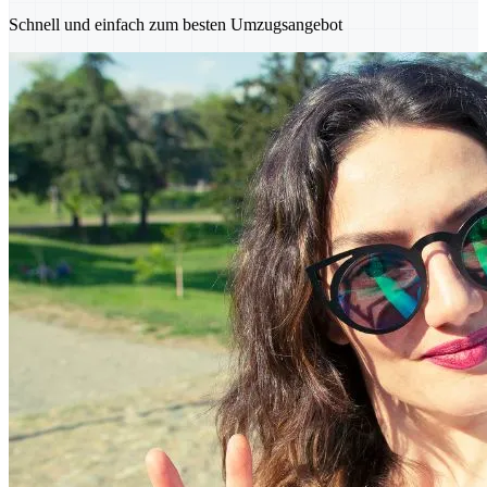
Schnell und einfach zum besten Umzugsangebot