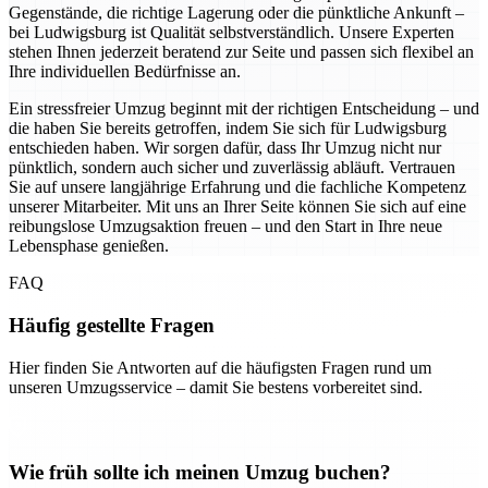
Gegenstände, die richtige Lagerung oder die pünktliche Ankunft –
bei Ludwigsburg ist Qualität selbstverständlich. Unsere Experten
stehen Ihnen jederzeit beratend zur Seite und passen sich flexibel an
Ihre individuellen Bedürfnisse an.
Ein stressfreier Umzug beginnt mit der richtigen Entscheidung – und
die haben Sie bereits getroffen, indem Sie sich für Ludwigsburg
entschieden haben. Wir sorgen dafür, dass Ihr Umzug nicht nur
pünktlich, sondern auch sicher und zuverlässig abläuft. Vertrauen
Sie auf unsere langjährige Erfahrung und die fachliche Kompetenz
unserer Mitarbeiter. Mit uns an Ihrer Seite können Sie sich auf eine
reibungslose Umzugsaktion freuen – und den Start in Ihre neue
Lebensphase genießen.
FAQ
Häufig gestellte Fragen
Hier finden Sie Antworten auf die häufigsten Fragen rund um
unseren Umzugsservice – damit Sie bestens vorbereitet sind.
Wie früh sollte ich meinen Umzug buchen?