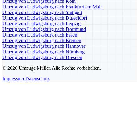
Umzug von Ludwigsburg nach Köln
Umzug von Ludwigsburg nach Frankfurt am Main
Umzug von Ludwigsburg nach Stuttgart
Umzug von Ludwigsburg nach Düsseldorf
Umzug von Ludwigsburg nach Leipzig
Umzug von Ludwigsburg nach Dortmund
Umzug von Ludwigsburg nach Essen
Umzug von Ludwigsburg nach Bremen
Umzug von Ludwigsburg nach Hannover
Umzug von Ludwigsburg nach Nürnberg
Umzug von Ludwigsburg nach Dresden
© 2026 Umzüge Müller. Alle Rechte vorbehalten.
Impressum
Datenschutz