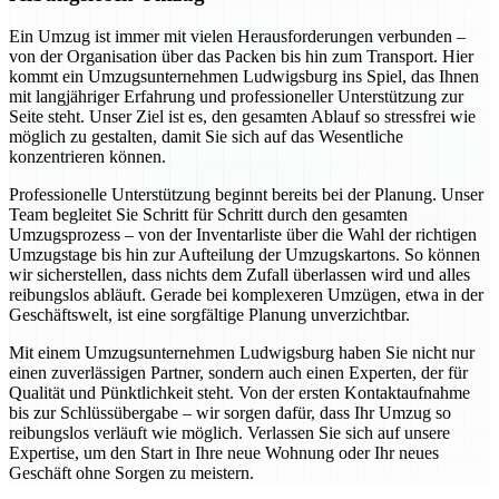
Ein Umzug ist immer mit vielen Herausforderungen verbunden –
von der Organisation über das Packen bis hin zum Transport. Hier
kommt ein Umzugsunternehmen Ludwigsburg ins Spiel, das Ihnen
mit langjähriger Erfahrung und professioneller Unterstützung zur
Seite steht. Unser Ziel ist es, den gesamten Ablauf so stressfrei wie
möglich zu gestalten, damit Sie sich auf das Wesentliche
konzentrieren können.
Professionelle Unterstützung beginnt bereits bei der Planung. Unser
Team begleitet Sie Schritt für Schritt durch den gesamten
Umzugsprozess – von der Inventarliste über die Wahl der richtigen
Umzugstage bis hin zur Aufteilung der Umzugskartons. So können
wir sicherstellen, dass nichts dem Zufall überlassen wird und alles
reibungslos abläuft. Gerade bei komplexeren Umzügen, etwa in der
Geschäftswelt, ist eine sorgfältige Planung unverzichtbar.
Mit einem Umzugsunternehmen Ludwigsburg haben Sie nicht nur
einen zuverlässigen Partner, sondern auch einen Experten, der für
Qualität und Pünktlichkeit steht. Von der ersten Kontaktaufnahme
bis zur Schlüssübergabe – wir sorgen dafür, dass Ihr Umzug so
reibungslos verläuft wie möglich. Verlassen Sie sich auf unsere
Expertise, um den Start in Ihre neue Wohnung oder Ihr neues
Geschäft ohne Sorgen zu meistern.