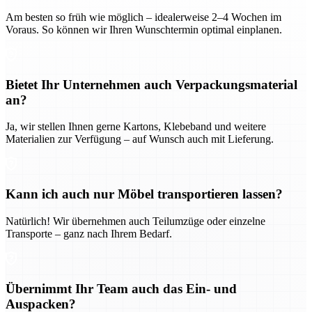
Am besten so früh wie möglich – idealerweise 2–4 Wochen im
Voraus. So können wir Ihren Wunschtermin optimal einplanen.
Bietet Ihr Unternehmen auch Verpackungsmaterial
an?
Ja, wir stellen Ihnen gerne Kartons, Klebeband und weitere
Materialien zur Verfügung – auf Wunsch auch mit Lieferung.
Kann ich auch nur Möbel transportieren lassen?
Natürlich! Wir übernehmen auch Teilumzüge oder einzelne
Transporte – ganz nach Ihrem Bedarf.
Übernimmt Ihr Team auch das Ein- und
Auspacken?