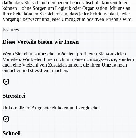
dafür, dass Sie sich auf den neuen Lebensabschnitt konzentrieren
können – ohne Sorgen um Logistik oder Organisation. Mit uns an
Ihrer Seite können Sie sicher sein, dass jeder Schritt geplant, jeder
Vorgang überwacht und jeder Umzug zum positiven Erlebnis wird.
Features
Diese Vorteile bieten wir Ihnen
Wenn Sie mit uns umziehen möchten, profitieren Sie von vielen
Vorteilen. Wir bieten Ihnen nicht nur einen Umzugsservice, sondern
auch eine Vielzahl von Zusatzleistungen, die Ihren Umzug noch
einfacher und stressfreier machen.
Stressfrei
Unkompliziert Angebote einholen und vergleichen
Schnell