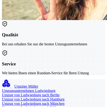
Qualität
Bei uns erhalten Sie nur die besten Umzugsunternehmen
Service
Wir bieten Ihnen einen Rundum-Service für Ihren Umzug
Umzüge Müller
Umzugsunternehmen Ludwigsburg
Umzug von Ludwigsburg nach Berlin
Umzug von Ludwigsburg nach Hamburg
Umzug von Ludwigsburg nach München