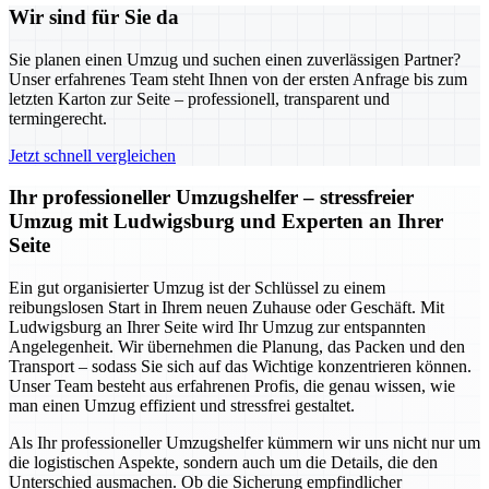
Wir sind für Sie da
Sie planen einen Umzug und suchen einen zuverlässigen Partner?
Unser erfahrenes Team steht Ihnen von der ersten Anfrage bis zum
letzten Karton zur Seite – professionell, transparent und
termingerecht.
Jetzt schnell vergleichen
Ihr professioneller Umzugshelfer – stressfreier
Umzug mit Ludwigsburg und Experten an Ihrer
Seite
Ein gut organisierter Umzug ist der Schlüssel zu einem
reibungslosen Start in Ihrem neuen Zuhause oder Geschäft. Mit
Ludwigsburg an Ihrer Seite wird Ihr Umzug zur entspannten
Angelegenheit. Wir übernehmen die Planung, das Packen und den
Transport – sodass Sie sich auf das Wichtige konzentrieren können.
Unser Team besteht aus erfahrenen Profis, die genau wissen, wie
man einen Umzug effizient und stressfrei gestaltet.
Als Ihr professioneller Umzugshelfer kümmern wir uns nicht nur um
die logistischen Aspekte, sondern auch um die Details, die den
Unterschied ausmachen. Ob die Sicherung empfindlicher