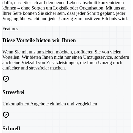
dafür, dass Sie sich auf den neuen Lebensabschnitt konzentrieren
können – ohne Sorgen um Logistik oder Organisation. Mit uns an
Ihrer Seite können Sie sicher sein, dass jeder Schritt geplant, jeder
Vorgang überwacht und jeder Umzug zum positiven Erlebnis wird.
Features
Diese Vorteile bieten wir Ihnen
Wenn Sie mit uns umziehen möchten, profitieren Sie von vielen
Vorteilen. Wir bieten Ihnen nicht nur einen Umzugsservice, sondern
auch eine Vielzahl von Zusatzleistungen, die Ihren Umzug noch
einfacher und stressfreier machen.
Stressfrei
Unkompliziert Angebote einholen und vergleichen
Schnell