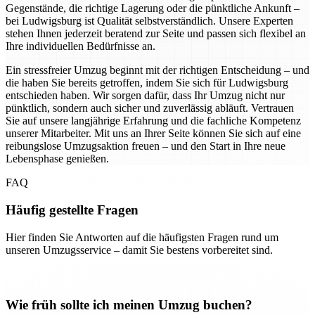
Gegenstände, die richtige Lagerung oder die pünktliche Ankunft –
bei Ludwigsburg ist Qualität selbstverständlich. Unsere Experten
stehen Ihnen jederzeit beratend zur Seite und passen sich flexibel an
Ihre individuellen Bedürfnisse an.
Ein stressfreier Umzug beginnt mit der richtigen Entscheidung – und
die haben Sie bereits getroffen, indem Sie sich für Ludwigsburg
entschieden haben. Wir sorgen dafür, dass Ihr Umzug nicht nur
pünktlich, sondern auch sicher und zuverlässig abläuft. Vertrauen
Sie auf unsere langjährige Erfahrung und die fachliche Kompetenz
unserer Mitarbeiter. Mit uns an Ihrer Seite können Sie sich auf eine
reibungslose Umzugsaktion freuen – und den Start in Ihre neue
Lebensphase genießen.
FAQ
Häufig gestellte Fragen
Hier finden Sie Antworten auf die häufigsten Fragen rund um
unseren Umzugsservice – damit Sie bestens vorbereitet sind.
Wie früh sollte ich meinen Umzug buchen?