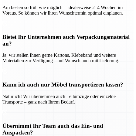
Am besten so früh wie möglich – idealerweise 2–4 Wochen im
Voraus. So können wir Ihren Wunschtermin optimal einplanen.
Bietet Ihr Unternehmen auch Verpackungsmaterial
an?
Ja, wir stellen Ihnen gerne Kartons, Klebeband und weitere
Materialien zur Verfügung – auf Wunsch auch mit Lieferung.
Kann ich auch nur Möbel transportieren lassen?
Natürlich! Wir übernehmen auch Teilumzüge oder einzelne
Transporte – ganz nach Ihrem Bedarf.
Übernimmt Ihr Team auch das Ein- und
Auspacken?