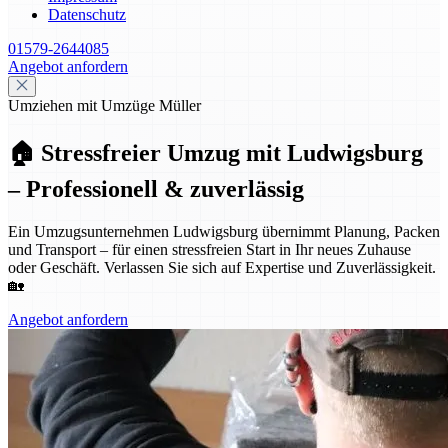
Datenschutz
01579-2644085
Angebot anfordern
Umziehen mit Umzüge Müller
🏠 Stressfreier Umzug mit Ludwigsburg
– Professionell & zuverlässig
Ein Umzugsunternehmen Ludwigsburg übernimmt Planung, Packen
und Transport – für einen stressfreien Start in Ihr neues Zuhause
oder Geschäft. Verlassen Sie sich auf Expertise und Zuverlässigkeit.
🏡
Angebot anfordern