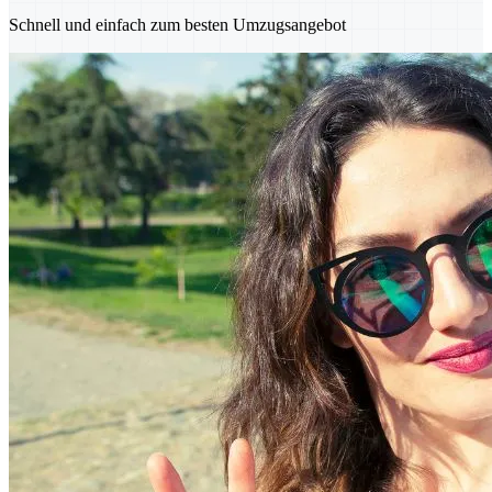
Schnell und einfach zum besten Umzugsangebot