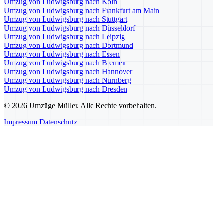
Umzug von Ludwigsburg nach Köln
Umzug von Ludwigsburg nach Frankfurt am Main
Umzug von Ludwigsburg nach Stuttgart
Umzug von Ludwigsburg nach Düsseldorf
Umzug von Ludwigsburg nach Leipzig
Umzug von Ludwigsburg nach Dortmund
Umzug von Ludwigsburg nach Essen
Umzug von Ludwigsburg nach Bremen
Umzug von Ludwigsburg nach Hannover
Umzug von Ludwigsburg nach Nürnberg
Umzug von Ludwigsburg nach Dresden
© 2026 Umzüge Müller. Alle Rechte vorbehalten.
Impressum
Datenschutz