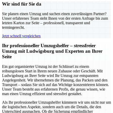
Wir sind für Sie da
Sie planen einen Umzug und suchen einen zuverlässigen Partner?
Unser erfahrenes Team steht Ihnen von der ersten Anfrage bis zum
letzten Karton zur Seite – professionell, transparent und
termingerecht.
Jetzt schnell vergleichen
Ihr professioneller Umzugshelfer – stressfreier
Umzug mit Ludwigsburg und Experten an Ihrer
Seite
Ein gut organisierter Umzug ist der Schlüssel zu einem
reibungslosen Start in Ihrem neuen Zuhause oder Geschäft. Mit
Ludwigsburg an Ihrer Seite wird Ihr Umzug zur entspannten
Angelegenheit. Wir übernehmen die Planung, das Packen und den
Transport – sodass Sie sich auf das Wichtige konzentrieren können.
Unser Team besteht aus erfahrenen Profis, die genau wissen, wie
man einen Umzug effizient und stressfrei gestaltet.
Als Ihr professioneller Umzugshelfer kümmern wir uns nicht nur um
die logistischen Aspekte, sondern auch um die Details, die den
Unterschied ausmachen. Ob die Sicherung empfindlicher