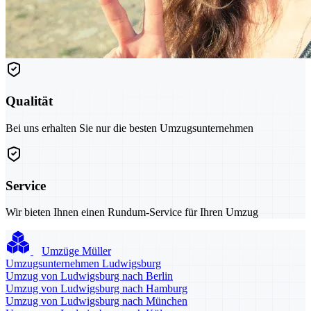
Qualität
Bei uns erhalten Sie nur die besten Umzugsunternehmen
Service
Wir bieten Ihnen einen Rundum-Service für Ihren Umzug
Umzüge Müller
Umzugsunternehmen Ludwigsburg
Umzug von Ludwigsburg nach Berlin
Umzug von Ludwigsburg nach Hamburg
Umzug von Ludwigsburg nach München