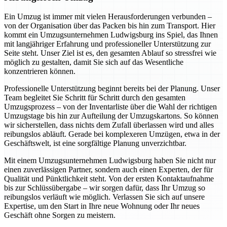
Ein Umzug ist immer mit vielen Herausforderungen verbunden –
von der Organisation über das Packen bis hin zum Transport. Hier
kommt ein Umzugsunternehmen Ludwigsburg ins Spiel, das Ihnen
mit langjähriger Erfahrung und professioneller Unterstützung zur
Seite steht. Unser Ziel ist es, den gesamten Ablauf so stressfrei wie
möglich zu gestalten, damit Sie sich auf das Wesentliche
konzentrieren können.
Professionelle Unterstützung beginnt bereits bei der Planung. Unser
Team begleitet Sie Schritt für Schritt durch den gesamten
Umzugsprozess – von der Inventarliste über die Wahl der richtigen
Umzugstage bis hin zur Aufteilung der Umzugskartons. So können
wir sicherstellen, dass nichts dem Zufall überlassen wird und alles
reibungslos abläuft. Gerade bei komplexeren Umzügen, etwa in der
Geschäftswelt, ist eine sorgfältige Planung unverzichtbar.
Mit einem Umzugsunternehmen Ludwigsburg haben Sie nicht nur
einen zuverlässigen Partner, sondern auch einen Experten, der für
Qualität und Pünktlichkeit steht. Von der ersten Kontaktaufnahme
bis zur Schlüssübergabe – wir sorgen dafür, dass Ihr Umzug so
reibungslos verläuft wie möglich. Verlassen Sie sich auf unsere
Expertise, um den Start in Ihre neue Wohnung oder Ihr neues
Geschäft ohne Sorgen zu meistern.