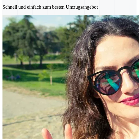
Schnell und einfach zum besten Umzugsangebot