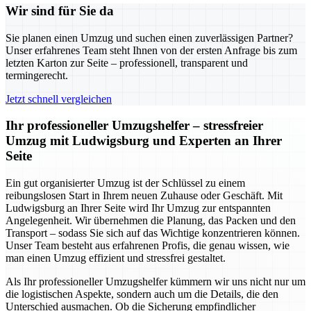
Wir sind für Sie da
Sie planen einen Umzug und suchen einen zuverlässigen Partner?
Unser erfahrenes Team steht Ihnen von der ersten Anfrage bis zum
letzten Karton zur Seite – professionell, transparent und
termingerecht.
Jetzt schnell vergleichen
Ihr professioneller Umzugshelfer – stressfreier
Umzug mit Ludwigsburg und Experten an Ihrer
Seite
Ein gut organisierter Umzug ist der Schlüssel zu einem
reibungslosen Start in Ihrem neuen Zuhause oder Geschäft. Mit
Ludwigsburg an Ihrer Seite wird Ihr Umzug zur entspannten
Angelegenheit. Wir übernehmen die Planung, das Packen und den
Transport – sodass Sie sich auf das Wichtige konzentrieren können.
Unser Team besteht aus erfahrenen Profis, die genau wissen, wie
man einen Umzug effizient und stressfrei gestaltet.
Als Ihr professioneller Umzugshelfer kümmern wir uns nicht nur um
die logistischen Aspekte, sondern auch um die Details, die den
Unterschied ausmachen. Ob die Sicherung empfindlicher