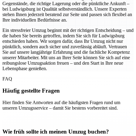
Gegenstände, die richtige Lagerung oder die pünktliche Ankunft –
bei Ludwigsburg ist Qualität selbstverständlich. Unsere Experten
stehen Ihnen jederzeit beratend zur Seite und passen sich flexibel an
Ihre individuellen Bedürfnisse an.
Ein stressfreier Umzug beginnt mit der richtigen Entscheidung – und
die haben Sie bereits getroffen, indem Sie sich für Ludwigsburg
entschieden haben. Wir sorgen dafür, dass Ihr Umzug nicht nur
pünktlich, sondern auch sicher und zuverlässig abläuft. Vertrauen
Sie auf unsere langjährige Erfahrung und die fachliche Kompetenz
unserer Mitarbeiter. Mit uns an Ihrer Seite können Sie sich auf eine
reibungslose Umzugsaktion freuen – und den Start in Ihre neue
Lebensphase genießen.
FAQ
Häufig gestellte Fragen
Hier finden Sie Antworten auf die häufigsten Fragen rund um
unseren Umzugsservice – damit Sie bestens vorbereitet sind.
Wie früh sollte ich meinen Umzug buchen?