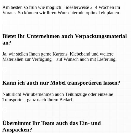
Am besten so früh wie möglich – idealerweise 2–4 Wochen im
Voraus. So können wir Ihren Wunschtermin optimal einplanen.
Bietet Ihr Unternehmen auch Verpackungsmaterial
an?
Ja, wir stellen Ihnen gerne Kartons, Klebeband und weitere
Materialien zur Verfügung – auf Wunsch auch mit Lieferung.
Kann ich auch nur Möbel transportieren lassen?
Natürlich! Wir übernehmen auch Teilumzüge oder einzelne
Transporte – ganz nach Ihrem Bedarf.
Übernimmt Ihr Team auch das Ein- und
Auspacken?