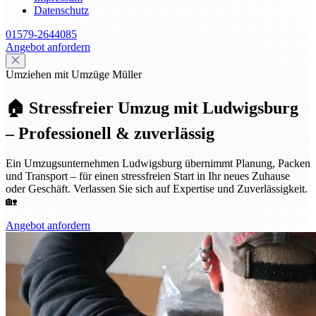
Datenschutz
01579-2644085
Angebot anfordern
Umziehen mit Umzüge Müller
🏠 Stressfreier Umzug mit Ludwigsburg
– Professionell & zuverlässig
Ein Umzugsunternehmen Ludwigsburg übernimmt Planung, Packen
und Transport – für einen stressfreien Start in Ihr neues Zuhause
oder Geschäft. Verlassen Sie sich auf Expertise und Zuverlässigkeit.
🏡
Angebot anfordern