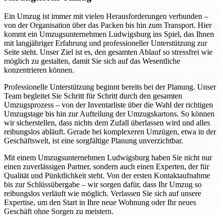
Ein Umzug ist immer mit vielen Herausforderungen verbunden –
von der Organisation über das Packen bis hin zum Transport. Hier
kommt ein Umzugsunternehmen Ludwigsburg ins Spiel, das Ihnen
mit langjähriger Erfahrung und professioneller Unterstützung zur
Seite steht. Unser Ziel ist es, den gesamten Ablauf so stressfrei wie
möglich zu gestalten, damit Sie sich auf das Wesentliche
konzentrieren können.
Professionelle Unterstützung beginnt bereits bei der Planung. Unser
Team begleitet Sie Schritt für Schritt durch den gesamten
Umzugsprozess – von der Inventarliste über die Wahl der richtigen
Umzugstage bis hin zur Aufteilung der Umzugskartons. So können
wir sicherstellen, dass nichts dem Zufall überlassen wird und alles
reibungslos abläuft. Gerade bei komplexeren Umzügen, etwa in der
Geschäftswelt, ist eine sorgfältige Planung unverzichtbar.
Mit einem Umzugsunternehmen Ludwigsburg haben Sie nicht nur
einen zuverlässigen Partner, sondern auch einen Experten, der für
Qualität und Pünktlichkeit steht. Von der ersten Kontaktaufnahme
bis zur Schlüssübergabe – wir sorgen dafür, dass Ihr Umzug so
reibungslos verläuft wie möglich. Verlassen Sie sich auf unsere
Expertise, um den Start in Ihre neue Wohnung oder Ihr neues
Geschäft ohne Sorgen zu meistern.