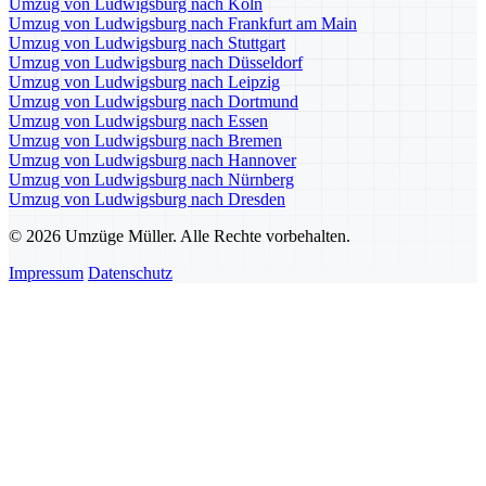
Umzug von Ludwigsburg nach Köln
Umzug von Ludwigsburg nach Frankfurt am Main
Umzug von Ludwigsburg nach Stuttgart
Umzug von Ludwigsburg nach Düsseldorf
Umzug von Ludwigsburg nach Leipzig
Umzug von Ludwigsburg nach Dortmund
Umzug von Ludwigsburg nach Essen
Umzug von Ludwigsburg nach Bremen
Umzug von Ludwigsburg nach Hannover
Umzug von Ludwigsburg nach Nürnberg
Umzug von Ludwigsburg nach Dresden
© 2026 Umzüge Müller. Alle Rechte vorbehalten.
Impressum
Datenschutz