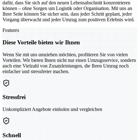
dafür, dass Sie sich auf den neuen Lebensabschnitt konzentrieren
können – ohne Sorgen um Logistik oder Organisation. Mit uns an
Ihrer Seite können Sie sicher sein, dass jeder Schritt geplant, jeder
Vorgang überwacht und jeder Umzug zum positiven Erlebnis wird.
Features
Diese Vorteile bieten wir Ihnen
Wenn Sie mit uns umziehen möchten, profitieren Sie von vielen
Vorteilen. Wir bieten Ihnen nicht nur einen Umzugsservice, sondern
auch eine Vielzahl von Zusatzleistungen, die Ihren Umzug noch
einfacher und stressfreier machen.
Stressfrei
Unkompliziert Angebote einholen und vergleichen
Schnell