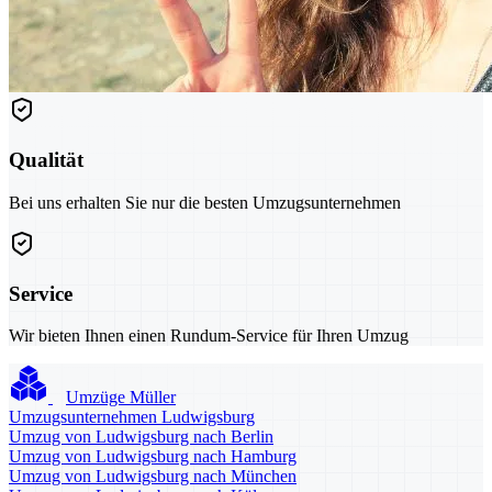
Qualität
Bei uns erhalten Sie nur die besten Umzugsunternehmen
Service
Wir bieten Ihnen einen Rundum-Service für Ihren Umzug
Umzüge Müller
Umzugsunternehmen Ludwigsburg
Umzug von Ludwigsburg nach Berlin
Umzug von Ludwigsburg nach Hamburg
Umzug von Ludwigsburg nach München