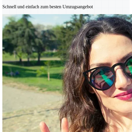
Schnell und einfach zum besten Umzugsangebot