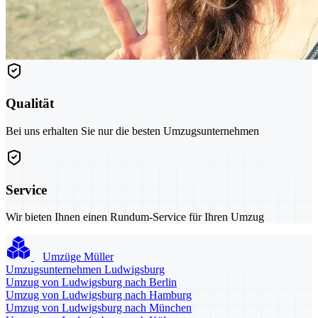
Qualität
Bei uns erhalten Sie nur die besten Umzugsunternehmen
Service
Wir bieten Ihnen einen Rundum-Service für Ihren Umzug
Umzüge Müller
Umzugsunternehmen Ludwigsburg
Umzug von Ludwigsburg nach Berlin
Umzug von Ludwigsburg nach Hamburg
Umzug von Ludwigsburg nach München