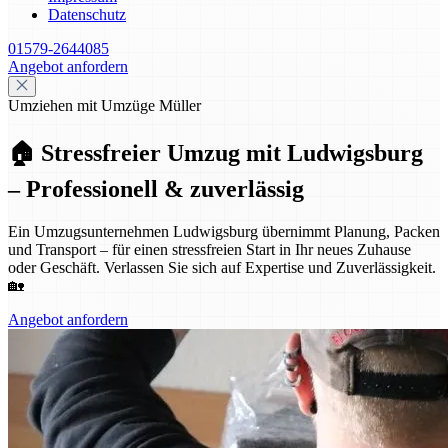
Datenschutz
01579-2644085
Angebot anfordern
Umziehen mit Umzüge Müller
🏠 Stressfreier Umzug mit Ludwigsburg
– Professionell & zuverlässig
Ein Umzugsunternehmen Ludwigsburg übernimmt Planung, Packen
und Transport – für einen stressfreien Start in Ihr neues Zuhause
oder Geschäft. Verlassen Sie sich auf Expertise und Zuverlässigkeit.
🏡
Angebot anfordern