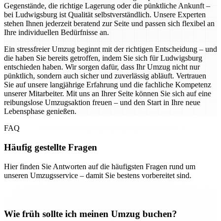
Gegenstände, die richtige Lagerung oder die pünktliche Ankunft –
bei Ludwigsburg ist Qualität selbstverständlich. Unsere Experten
stehen Ihnen jederzeit beratend zur Seite und passen sich flexibel an
Ihre individuellen Bedürfnisse an.
Ein stressfreier Umzug beginnt mit der richtigen Entscheidung – und
die haben Sie bereits getroffen, indem Sie sich für Ludwigsburg
entschieden haben. Wir sorgen dafür, dass Ihr Umzug nicht nur
pünktlich, sondern auch sicher und zuverlässig abläuft. Vertrauen
Sie auf unsere langjährige Erfahrung und die fachliche Kompetenz
unserer Mitarbeiter. Mit uns an Ihrer Seite können Sie sich auf eine
reibungslose Umzugsaktion freuen – und den Start in Ihre neue
Lebensphase genießen.
FAQ
Häufig gestellte Fragen
Hier finden Sie Antworten auf die häufigsten Fragen rund um
unseren Umzugsservice – damit Sie bestens vorbereitet sind.
Wie früh sollte ich meinen Umzug buchen?