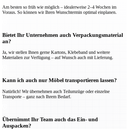
Am besten so früh wie möglich – idealerweise 2–4 Wochen im
Voraus. So können wir Ihren Wunschtermin optimal einplanen.
Bietet Ihr Unternehmen auch Verpackungsmaterial
an?
Ja, wir stellen Ihnen gerne Kartons, Klebeband und weitere
Materialien zur Verfügung – auf Wunsch auch mit Lieferung.
Kann ich auch nur Möbel transportieren lassen?
Natürlich! Wir übernehmen auch Teilumzüge oder einzelne
Transporte – ganz nach Ihrem Bedarf.
Übernimmt Ihr Team auch das Ein- und
Auspacken?