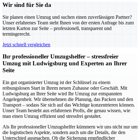
Wir sind für Sie da
Sie planen einen Umzug und suchen einen zuverlässigen Partner?
Unser erfahrenes Team steht Ihnen von der ersten Anfrage bis zum
letzten Karton zur Seite – professionell, transparent und
termingerecht.
Jetzt schnell vergleichen
Ihr professioneller Umzugshelfer – stressfreier
Umzug mit Ludwigsburg und Experten an Ihrer
Seite
Ein gut organisierter Umzug ist der Schlüssel zu einem
reibungslosen Start in Ihrem neuen Zuhause oder Geschäft. Mit
Ludwigsburg an Ihrer Seite wird Ihr Umzug zur entspannten
Angelegenheit. Wir übernehmen die Planung, das Packen und den
Transport – sodass Sie sich auf das Wichtige konzentrieren können.
Unser Team besteht aus erfahrenen Profis, die genau wissen, wie
man einen Umzug effizient und stressfrei gestaltet.
Als Ihr professioneller Umzugshelfer kümmern wir uns nicht nur um
die logistischen Aspekte, sondern auch um die Details, die den
Unterschied ausmachen. Ob die Sicherung empfindlicher