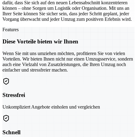
dafür, dass Sie sich auf den neuen Lebensabschnitt konzentrieren
können – ohne Sorgen um Logistik oder Organisation. Mit uns an
Ihrer Seite können Sie sicher sein, dass jeder Schritt geplant, jeder
Vorgang überwacht und jeder Umzug zum positiven Erlebnis wird.
Features
Diese Vorteile bieten wir Ihnen
Wenn Sie mit uns umziehen möchten, profitieren Sie von vielen
Vorteilen. Wir bieten Ihnen nicht nur einen Umzugsservice, sondern
auch eine Vielzahl von Zusatzleistungen, die Ihren Umzug noch
einfacher und stressfreier machen.
Stressfrei
Unkompliziert Angebote einholen und vergleichen
Schnell