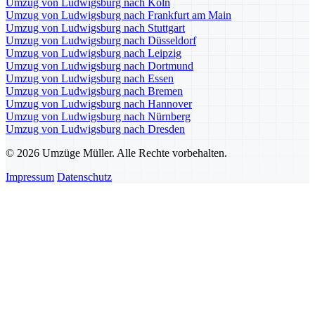
Umzug von Ludwigsburg nach Köln
Umzug von Ludwigsburg nach Frankfurt am Main
Umzug von Ludwigsburg nach Stuttgart
Umzug von Ludwigsburg nach Düsseldorf
Umzug von Ludwigsburg nach Leipzig
Umzug von Ludwigsburg nach Dortmund
Umzug von Ludwigsburg nach Essen
Umzug von Ludwigsburg nach Bremen
Umzug von Ludwigsburg nach Hannover
Umzug von Ludwigsburg nach Nürnberg
Umzug von Ludwigsburg nach Dresden
© 2026 Umzüge Müller. Alle Rechte vorbehalten.
Impressum
Datenschutz