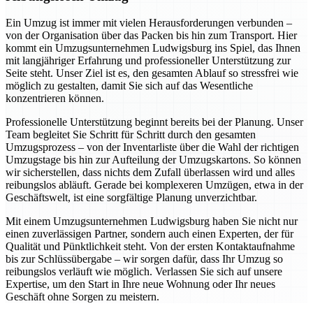
Ein Umzug ist immer mit vielen Herausforderungen verbunden –
von der Organisation über das Packen bis hin zum Transport. Hier
kommt ein Umzugsunternehmen Ludwigsburg ins Spiel, das Ihnen
mit langjähriger Erfahrung und professioneller Unterstützung zur
Seite steht. Unser Ziel ist es, den gesamten Ablauf so stressfrei wie
möglich zu gestalten, damit Sie sich auf das Wesentliche
konzentrieren können.
Professionelle Unterstützung beginnt bereits bei der Planung. Unser
Team begleitet Sie Schritt für Schritt durch den gesamten
Umzugsprozess – von der Inventarliste über die Wahl der richtigen
Umzugstage bis hin zur Aufteilung der Umzugskartons. So können
wir sicherstellen, dass nichts dem Zufall überlassen wird und alles
reibungslos abläuft. Gerade bei komplexeren Umzügen, etwa in der
Geschäftswelt, ist eine sorgfältige Planung unverzichtbar.
Mit einem Umzugsunternehmen Ludwigsburg haben Sie nicht nur
einen zuverlässigen Partner, sondern auch einen Experten, der für
Qualität und Pünktlichkeit steht. Von der ersten Kontaktaufnahme
bis zur Schlüssübergabe – wir sorgen dafür, dass Ihr Umzug so
reibungslos verläuft wie möglich. Verlassen Sie sich auf unsere
Expertise, um den Start in Ihre neue Wohnung oder Ihr neues
Geschäft ohne Sorgen zu meistern.