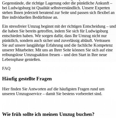
Gegenstände, die richtige Lagerung oder die pünktliche Ankunft –
bei Ludwigsburg ist Qualität selbstverständlich. Unsere Experten
stehen Ihnen jederzeit beratend zur Seite und passen sich flexibel an
Ihre individuellen Bedürfnisse an.
Ein stressfreier Umzug beginnt mit der richtigen Entscheidung – und
die haben Sie bereits getroffen, indem Sie sich für Ludwigsburg
entschieden haben. Wir sorgen dafür, dass Ihr Umzug nicht nur
pünktlich, sondern auch sicher und zuverlässig abläuft. Vertrauen
Sie auf unsere langjährige Erfahrung und die fachliche Kompetenz
unserer Mitarbeiter. Mit uns an Ihrer Seite können Sie sich auf eine
reibungslose Umzugsaktion freuen – und den Start in Ihre neue
Lebensphase genießen.
FAQ
Häufig gestellte Fragen
Hier finden Sie Antworten auf die häufigsten Fragen rund um
unseren Umzugsservice – damit Sie bestens vorbereitet sind.
Wie früh sollte ich meinen Umzug buchen?