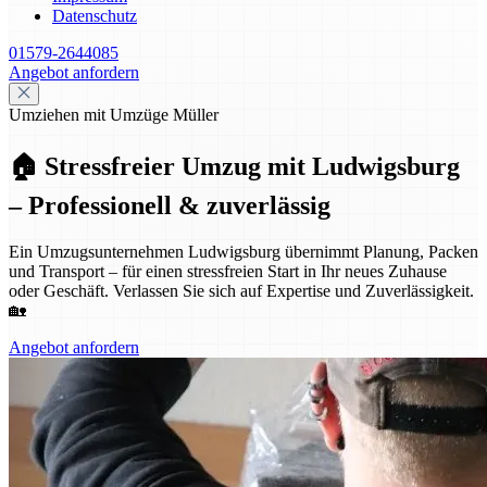
Datenschutz
01579-2644085
Angebot anfordern
Umziehen mit Umzüge Müller
🏠 Stressfreier Umzug mit Ludwigsburg
– Professionell & zuverlässig
Ein Umzugsunternehmen Ludwigsburg übernimmt Planung, Packen
und Transport – für einen stressfreien Start in Ihr neues Zuhause
oder Geschäft. Verlassen Sie sich auf Expertise und Zuverlässigkeit.
🏡
Angebot anfordern