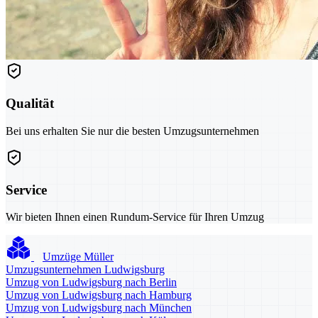
Qualität
Bei uns erhalten Sie nur die besten Umzugsunternehmen
Service
Wir bieten Ihnen einen Rundum-Service für Ihren Umzug
Umzüge Müller
Umzugsunternehmen Ludwigsburg
Umzug von Ludwigsburg nach Berlin
Umzug von Ludwigsburg nach Hamburg
Umzug von Ludwigsburg nach München