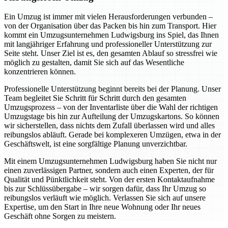
Ein Umzug ist immer mit vielen Herausforderungen verbunden –
von der Organisation über das Packen bis hin zum Transport. Hier
kommt ein Umzugsunternehmen Ludwigsburg ins Spiel, das Ihnen
mit langjähriger Erfahrung und professioneller Unterstützung zur
Seite steht. Unser Ziel ist es, den gesamten Ablauf so stressfrei wie
möglich zu gestalten, damit Sie sich auf das Wesentliche
konzentrieren können.
Professionelle Unterstützung beginnt bereits bei der Planung. Unser
Team begleitet Sie Schritt für Schritt durch den gesamten
Umzugsprozess – von der Inventarliste über die Wahl der richtigen
Umzugstage bis hin zur Aufteilung der Umzugskartons. So können
wir sicherstellen, dass nichts dem Zufall überlassen wird und alles
reibungslos abläuft. Gerade bei komplexeren Umzügen, etwa in der
Geschäftswelt, ist eine sorgfältige Planung unverzichtbar.
Mit einem Umzugsunternehmen Ludwigsburg haben Sie nicht nur
einen zuverlässigen Partner, sondern auch einen Experten, der für
Qualität und Pünktlichkeit steht. Von der ersten Kontaktaufnahme
bis zur Schlüssübergabe – wir sorgen dafür, dass Ihr Umzug so
reibungslos verläuft wie möglich. Verlassen Sie sich auf unsere
Expertise, um den Start in Ihre neue Wohnung oder Ihr neues
Geschäft ohne Sorgen zu meistern.