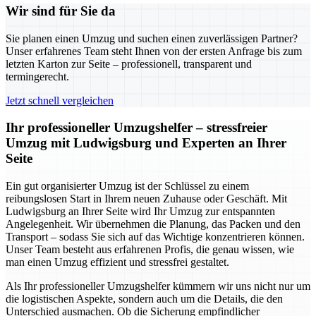
Wir sind für Sie da
Sie planen einen Umzug und suchen einen zuverlässigen Partner?
Unser erfahrenes Team steht Ihnen von der ersten Anfrage bis zum
letzten Karton zur Seite – professionell, transparent und
termingerecht.
Jetzt schnell vergleichen
Ihr professioneller Umzugshelfer – stressfreier
Umzug mit Ludwigsburg und Experten an Ihrer
Seite
Ein gut organisierter Umzug ist der Schlüssel zu einem
reibungslosen Start in Ihrem neuen Zuhause oder Geschäft. Mit
Ludwigsburg an Ihrer Seite wird Ihr Umzug zur entspannten
Angelegenheit. Wir übernehmen die Planung, das Packen und den
Transport – sodass Sie sich auf das Wichtige konzentrieren können.
Unser Team besteht aus erfahrenen Profis, die genau wissen, wie
man einen Umzug effizient und stressfrei gestaltet.
Als Ihr professioneller Umzugshelfer kümmern wir uns nicht nur um
die logistischen Aspekte, sondern auch um die Details, die den
Unterschied ausmachen. Ob die Sicherung empfindlicher