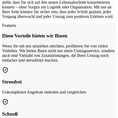
dafür, dass Sie sich auf den neuen Lebensabschnitt konzentrieren
können – ohne Sorgen um Logistik oder Organisation. Mit uns an
Ihrer Seite können Sie sicher sein, dass jeder Schritt geplant, jeder
Vorgang überwacht und jeder Umzug zum positiven Erlebnis wird.
Features
Diese Vorteile bieten wir Ihnen
Wenn Sie mit uns umziehen möchten, profitieren Sie von vielen
Vorteilen. Wir bieten Ihnen nicht nur einen Umzugsservice, sondern
auch eine Vielzahl von Zusatzleistungen, die Ihren Umzug noch
einfacher und stressfreier machen.
Stressfrei
Unkompliziert Angebote einholen und vergleichen
Schnell