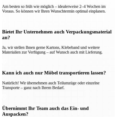
Am besten so früh wie möglich – idealerweise 2–4 Wochen im
Voraus. So können wir Ihren Wunschtermin optimal einplanen.
Bietet Ihr Unternehmen auch Verpackungsmaterial
an?
Ja, wir stellen Ihnen gerne Kartons, Klebeband und weitere
Materialien zur Verfügung – auf Wunsch auch mit Lieferung.
Kann ich auch nur Möbel transportieren lassen?
Natürlich! Wir übernehmen auch Teilumzüge oder einzelne
Transporte – ganz nach Ihrem Bedarf.
Übernimmt Ihr Team auch das Ein- und
Auspacken?