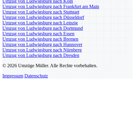
Umzug von Ludwigsburg nach Köln
Umzug von Ludwigsburg nach Frankfurt am Main
Umzug von Ludwigsburg nach Stuttgart
Umzug von Ludwigsburg nach Düsseldorf
Umzug von Ludwigsburg nach Leipzig
Umzug von Ludwigsburg nach Dortmund
Umzug von Ludwigsburg nach Essen
Umzug von Ludwigsburg nach Bremen
Umzug von Ludwigsburg nach Hannover
Umzug von Ludwigsburg nach Nürnberg
Umzug von Ludwigsburg nach Dresden
© 2026 Umzüge Müller. Alle Rechte vorbehalten.
Impressum
Datenschutz