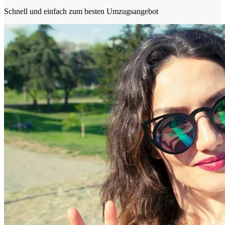
Schnell und einfach zum besten Umzugsangebot