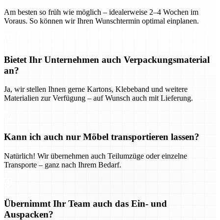
Am besten so früh wie möglich – idealerweise 2–4 Wochen im
Voraus. So können wir Ihren Wunschtermin optimal einplanen.
Bietet Ihr Unternehmen auch Verpackungsmaterial
an?
Ja, wir stellen Ihnen gerne Kartons, Klebeband und weitere
Materialien zur Verfügung – auf Wunsch auch mit Lieferung.
Kann ich auch nur Möbel transportieren lassen?
Natürlich! Wir übernehmen auch Teilumzüge oder einzelne
Transporte – ganz nach Ihrem Bedarf.
Übernimmt Ihr Team auch das Ein- und
Auspacken?