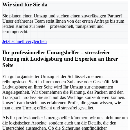
Wir sind für Sie da
Sie planen einen Umzug und suchen einen zuverlässigen Partner?
Unser erfahrenes Team steht Ihnen von der ersten Anfrage bis zum
letzten Karton zur Seite – professionell, transparent und
termingerecht.
Jetzt schnell vergleichen
Ihr professioneller Umzugshelfer – stressfreier
Umzug mit Ludwigsburg und Experten an Ihrer
Seite
Ein gut organisierter Umzug ist der Schlüssel zu einem
reibungslosen Start in Ihrem neuen Zuhause oder Geschäft. Mit
Ludwigsburg an Ihrer Seite wird Ihr Umzug zur entspannten
Angelegenheit. Wir übernehmen die Planung, das Packen und den
Transport – sodass Sie sich auf das Wichtige konzentrieren können.
Unser Team besteht aus erfahrenen Profis, die genau wissen, wie
man einen Umzug effizient und stressfrei gestaltet.
Als Ihr professioneller Umzugshelfer kümmern wir uns nicht nur um
die logistischen Aspekte, sondern auch um die Details, die den
Unterschied ausmachen. Ob die Sicherung empfindlicher