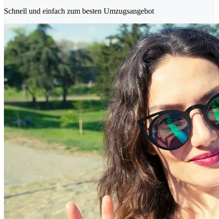
Schnell und einfach zum besten Umzugsangebot