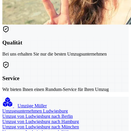
Qualität
Bei uns erhalten Sie nur die besten Umzugsunternehmen
Service
Wir bieten Ihnen einen Rundum-Service für Ihren Umzug
Umzüge Müller
Umzugsunternehmen Ludwigsburg
Umzug von Ludwigsburg nach Berlin
Umzug von Ludwigsburg nach Hamburg
Umzug von Ludwigsburg nach München