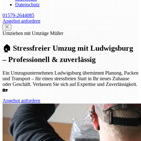
Datenschutz
01579-2644085
Angebot anfordern
Umziehen mit Umzüge Müller
🏠 Stressfreier Umzug mit Ludwigsburg
– Professionell & zuverlässig
Ein Umzugsunternehmen Ludwigsburg übernimmt Planung, Packen
und Transport – für einen stressfreien Start in Ihr neues Zuhause
oder Geschäft. Verlassen Sie sich auf Expertise und Zuverlässigkeit.
🏡
Angebot anfordern