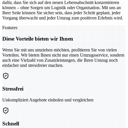
dafür, dass Sie sich auf den neuen Lebensabschnitt konzentrieren
können – ohne Sorgen um Logistik oder Organisation. Mit uns an
Ihrer Seite können Sie sicher sein, dass jeder Schritt geplant, jeder
Vorgang überwacht und jeder Umzug zum positiven Erlebnis wird.
Features
Diese Vorteile bieten wir Ihnen
Wenn Sie mit uns umziehen möchten, profitieren Sie von vielen
Vorteilen. Wir bieten Ihnen nicht nur einen Umzugsservice, sondern
auch eine Vielzahl von Zusatzleistungen, die Ihren Umzug noch
einfacher und stressfreier machen.
Stressfrei
Unkompliziert Angebote einholen und vergleichen
Schnell