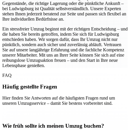
Gegenstände, die richtige Lagerung oder die pünktliche Ankunft –
bei Ludwigsburg ist Qualität selbstverständlich. Unsere Experten
stehen Ihnen jederzeit beratend zur Seite und passen sich flexibel an
Ihre individuellen Bedürfnisse an.
Ein stressfreier Umzug beginnt mit der richtigen Entscheidung – und
die haben Sie bereits getroffen, indem Sie sich für Ludwigsburg
entschieden haben. Wir sorgen dafür, dass Ihr Umzug nicht nur
pünktlich, sondern auch sicher und zuverlässig abläuft. Vertrauen
Sie auf unsere langjährige Erfahrung und die fachliche Kompetenz
unserer Mitarbeiter. Mit uns an Ihrer Seite können Sie sich auf eine
reibungslose Umzugsaktion freuen – und den Start in Ihre neue
Lebensphase genießen.
FAQ
Häufig gestellte Fragen
Hier finden Sie Antworten auf die häufigsten Fragen rund um
unseren Umzugsservice – damit Sie bestens vorbereitet sind.
Wie früh sollte ich meinen Umzug buchen?