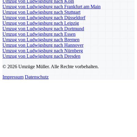
Umzug von Ludwigsburg nach Köln
Umzug von Ludwigsburg nach Frankfurt am Main
Umzug von Ludwigsburg nach Stuttgart
Umzug von Ludwigsburg nach Düsseldorf
Umzug von Ludwigsburg nach Leipzig
Umzug von Ludwigsburg nach Dortmund
Umzug von Ludwigsburg nach Essen
Umzug von Ludwigsburg nach Bremen
Umzug von Ludwigsburg nach Hannover
Umzug von Ludwigsburg nach Nürnberg
Umzug von Ludwigsburg nach Dresden
© 2026 Umzüge Müller. Alle Rechte vorbehalten.
Impressum
Datenschutz