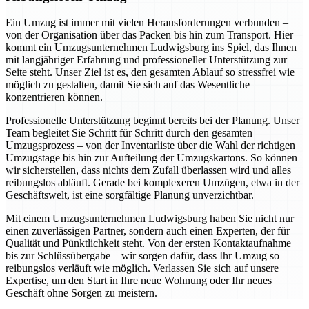
Ein Umzug ist immer mit vielen Herausforderungen verbunden –
von der Organisation über das Packen bis hin zum Transport. Hier
kommt ein Umzugsunternehmen Ludwigsburg ins Spiel, das Ihnen
mit langjähriger Erfahrung und professioneller Unterstützung zur
Seite steht. Unser Ziel ist es, den gesamten Ablauf so stressfrei wie
möglich zu gestalten, damit Sie sich auf das Wesentliche
konzentrieren können.
Professionelle Unterstützung beginnt bereits bei der Planung. Unser
Team begleitet Sie Schritt für Schritt durch den gesamten
Umzugsprozess – von der Inventarliste über die Wahl der richtigen
Umzugstage bis hin zur Aufteilung der Umzugskartons. So können
wir sicherstellen, dass nichts dem Zufall überlassen wird und alles
reibungslos abläuft. Gerade bei komplexeren Umzügen, etwa in der
Geschäftswelt, ist eine sorgfältige Planung unverzichtbar.
Mit einem Umzugsunternehmen Ludwigsburg haben Sie nicht nur
einen zuverlässigen Partner, sondern auch einen Experten, der für
Qualität und Pünktlichkeit steht. Von der ersten Kontaktaufnahme
bis zur Schlüssübergabe – wir sorgen dafür, dass Ihr Umzug so
reibungslos verläuft wie möglich. Verlassen Sie sich auf unsere
Expertise, um den Start in Ihre neue Wohnung oder Ihr neues
Geschäft ohne Sorgen zu meistern.