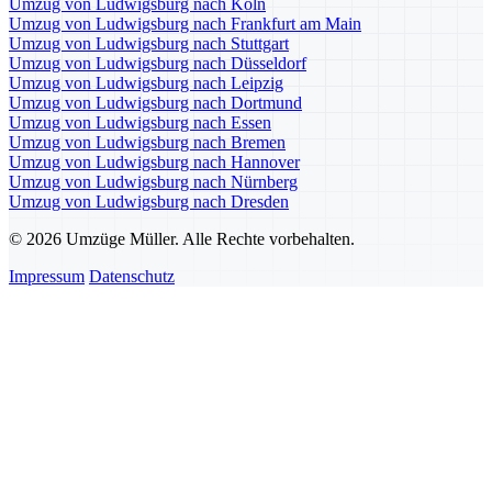
Umzug von Ludwigsburg nach Köln
Umzug von Ludwigsburg nach Frankfurt am Main
Umzug von Ludwigsburg nach Stuttgart
Umzug von Ludwigsburg nach Düsseldorf
Umzug von Ludwigsburg nach Leipzig
Umzug von Ludwigsburg nach Dortmund
Umzug von Ludwigsburg nach Essen
Umzug von Ludwigsburg nach Bremen
Umzug von Ludwigsburg nach Hannover
Umzug von Ludwigsburg nach Nürnberg
Umzug von Ludwigsburg nach Dresden
© 2026 Umzüge Müller. Alle Rechte vorbehalten.
Impressum
Datenschutz