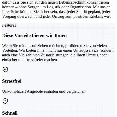
dafür, dass Sie sich auf den neuen Lebensabschnitt konzentrieren
können – ohne Sorgen um Logistik oder Organisation. Mit uns an
Ihrer Seite können Sie sicher sein, dass jeder Schritt geplant, jeder
Vorgang überwacht und jeder Umzug zum positiven Erlebnis wird.
Features
Diese Vorteile bieten wir Ihnen
Wenn Sie mit uns umziehen möchten, profitieren Sie von vielen
Vorteilen. Wir bieten Ihnen nicht nur einen Umzugsservice, sondern
auch eine Vielzahl von Zusatzleistungen, die Ihren Umzug noch
einfacher und stressfreier machen.
Stressfrei
Unkompliziert Angebote einholen und vergleichen
Schnell