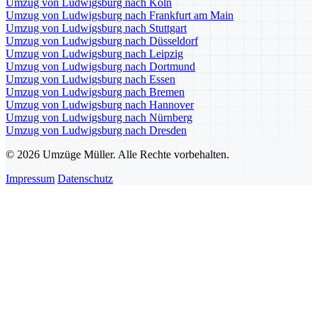
Umzug von Ludwigsburg nach Köln
Umzug von Ludwigsburg nach Frankfurt am Main
Umzug von Ludwigsburg nach Stuttgart
Umzug von Ludwigsburg nach Düsseldorf
Umzug von Ludwigsburg nach Leipzig
Umzug von Ludwigsburg nach Dortmund
Umzug von Ludwigsburg nach Essen
Umzug von Ludwigsburg nach Bremen
Umzug von Ludwigsburg nach Hannover
Umzug von Ludwigsburg nach Nürnberg
Umzug von Ludwigsburg nach Dresden
© 2026 Umzüge Müller. Alle Rechte vorbehalten.
Impressum
Datenschutz