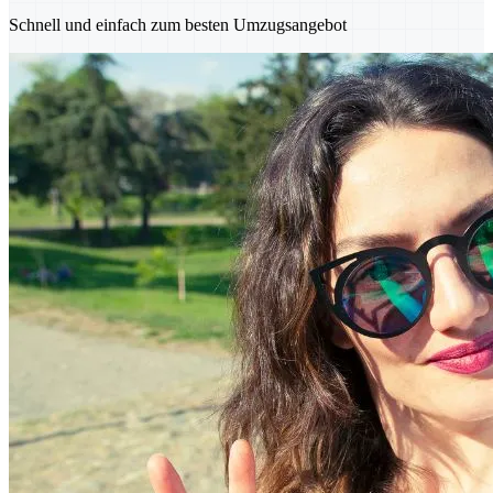
Schnell und einfach zum besten Umzugsangebot