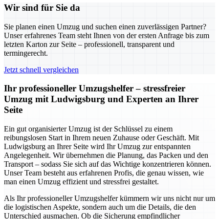
Wir sind für Sie da
Sie planen einen Umzug und suchen einen zuverlässigen Partner?
Unser erfahrenes Team steht Ihnen von der ersten Anfrage bis zum
letzten Karton zur Seite – professionell, transparent und
termingerecht.
Jetzt schnell vergleichen
Ihr professioneller Umzugshelfer – stressfreier
Umzug mit Ludwigsburg und Experten an Ihrer
Seite
Ein gut organisierter Umzug ist der Schlüssel zu einem
reibungslosen Start in Ihrem neuen Zuhause oder Geschäft. Mit
Ludwigsburg an Ihrer Seite wird Ihr Umzug zur entspannten
Angelegenheit. Wir übernehmen die Planung, das Packen und den
Transport – sodass Sie sich auf das Wichtige konzentrieren können.
Unser Team besteht aus erfahrenen Profis, die genau wissen, wie
man einen Umzug effizient und stressfrei gestaltet.
Als Ihr professioneller Umzugshelfer kümmern wir uns nicht nur um
die logistischen Aspekte, sondern auch um die Details, die den
Unterschied ausmachen. Ob die Sicherung empfindlicher