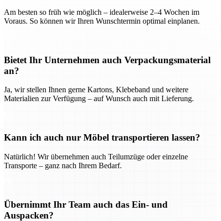
Am besten so früh wie möglich – idealerweise 2–4 Wochen im
Voraus. So können wir Ihren Wunschtermin optimal einplanen.
Bietet Ihr Unternehmen auch Verpackungsmaterial
an?
Ja, wir stellen Ihnen gerne Kartons, Klebeband und weitere
Materialien zur Verfügung – auf Wunsch auch mit Lieferung.
Kann ich auch nur Möbel transportieren lassen?
Natürlich! Wir übernehmen auch Teilumzüge oder einzelne
Transporte – ganz nach Ihrem Bedarf.
Übernimmt Ihr Team auch das Ein- und
Auspacken?