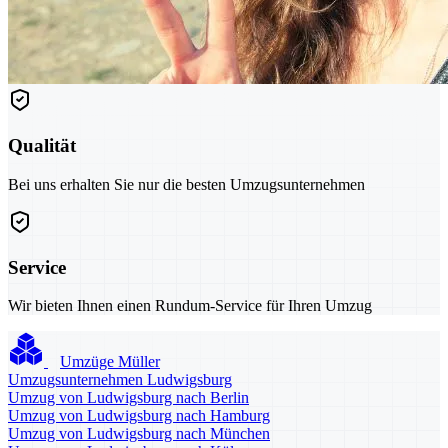
Qualität
Bei uns erhalten Sie nur die besten Umzugsunternehmen
Service
Wir bieten Ihnen einen Rundum-Service für Ihren Umzug
Umzüge Müller
Umzugsunternehmen Ludwigsburg
Umzug von Ludwigsburg nach Berlin
Umzug von Ludwigsburg nach Hamburg
Umzug von Ludwigsburg nach München