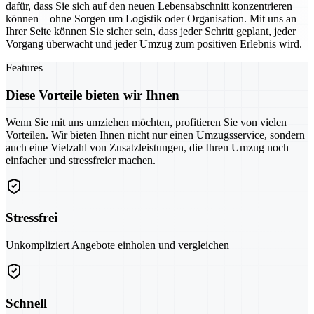
dafür, dass Sie sich auf den neuen Lebensabschnitt konzentrieren
können – ohne Sorgen um Logistik oder Organisation. Mit uns an
Ihrer Seite können Sie sicher sein, dass jeder Schritt geplant, jeder
Vorgang überwacht und jeder Umzug zum positiven Erlebnis wird.
Features
Diese Vorteile bieten wir Ihnen
Wenn Sie mit uns umziehen möchten, profitieren Sie von vielen
Vorteilen. Wir bieten Ihnen nicht nur einen Umzugsservice, sondern
auch eine Vielzahl von Zusatzleistungen, die Ihren Umzug noch
einfacher und stressfreier machen.
Stressfrei
Unkompliziert Angebote einholen und vergleichen
Schnell