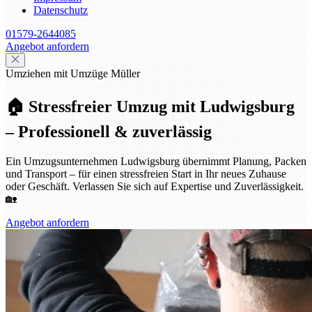
Datenschutz
01579-2644085
Angebot anfordern
Umziehen mit Umzüge Müller
🏠 Stressfreier Umzug mit Ludwigsburg
– Professionell & zuverlässig
Ein Umzugsunternehmen Ludwigsburg übernimmt Planung, Packen
und Transport – für einen stressfreien Start in Ihr neues Zuhause
oder Geschäft. Verlassen Sie sich auf Expertise und Zuverlässigkeit.
🏡
Angebot anfordern