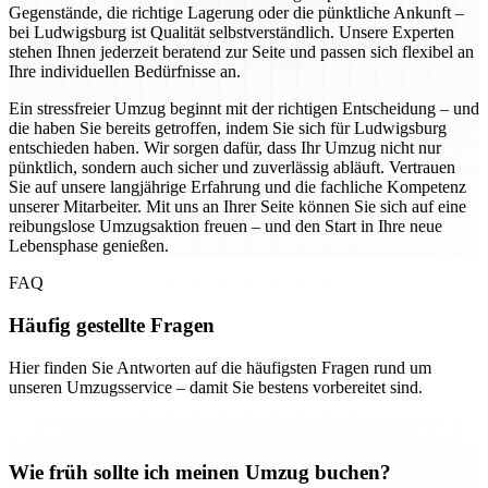
Gegenstände, die richtige Lagerung oder die pünktliche Ankunft –
bei Ludwigsburg ist Qualität selbstverständlich. Unsere Experten
stehen Ihnen jederzeit beratend zur Seite und passen sich flexibel an
Ihre individuellen Bedürfnisse an.
Ein stressfreier Umzug beginnt mit der richtigen Entscheidung – und
die haben Sie bereits getroffen, indem Sie sich für Ludwigsburg
entschieden haben. Wir sorgen dafür, dass Ihr Umzug nicht nur
pünktlich, sondern auch sicher und zuverlässig abläuft. Vertrauen
Sie auf unsere langjährige Erfahrung und die fachliche Kompetenz
unserer Mitarbeiter. Mit uns an Ihrer Seite können Sie sich auf eine
reibungslose Umzugsaktion freuen – und den Start in Ihre neue
Lebensphase genießen.
FAQ
Häufig gestellte Fragen
Hier finden Sie Antworten auf die häufigsten Fragen rund um
unseren Umzugsservice – damit Sie bestens vorbereitet sind.
Wie früh sollte ich meinen Umzug buchen?