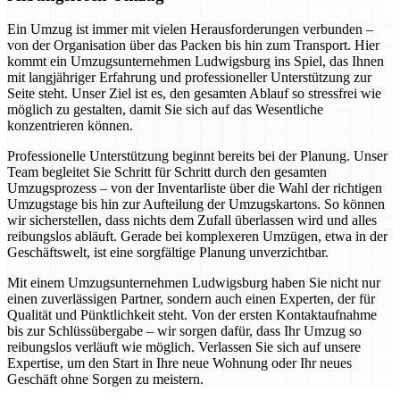
Ein Umzug ist immer mit vielen Herausforderungen verbunden –
von der Organisation über das Packen bis hin zum Transport. Hier
kommt ein Umzugsunternehmen Ludwigsburg ins Spiel, das Ihnen
mit langjähriger Erfahrung und professioneller Unterstützung zur
Seite steht. Unser Ziel ist es, den gesamten Ablauf so stressfrei wie
möglich zu gestalten, damit Sie sich auf das Wesentliche
konzentrieren können.
Professionelle Unterstützung beginnt bereits bei der Planung. Unser
Team begleitet Sie Schritt für Schritt durch den gesamten
Umzugsprozess – von der Inventarliste über die Wahl der richtigen
Umzugstage bis hin zur Aufteilung der Umzugskartons. So können
wir sicherstellen, dass nichts dem Zufall überlassen wird und alles
reibungslos abläuft. Gerade bei komplexeren Umzügen, etwa in der
Geschäftswelt, ist eine sorgfältige Planung unverzichtbar.
Mit einem Umzugsunternehmen Ludwigsburg haben Sie nicht nur
einen zuverlässigen Partner, sondern auch einen Experten, der für
Qualität und Pünktlichkeit steht. Von der ersten Kontaktaufnahme
bis zur Schlüssübergabe – wir sorgen dafür, dass Ihr Umzug so
reibungslos verläuft wie möglich. Verlassen Sie sich auf unsere
Expertise, um den Start in Ihre neue Wohnung oder Ihr neues
Geschäft ohne Sorgen zu meistern.