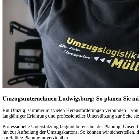
Umzugsunternehmen Ludwigsburg: So planen Sie mit 
Ein Umzug ist immer mit vielen Herausforderungen verbunden – von 
langjähriger Erfahrung und professioneller Unterstützung zur Seite ste
Professionelle Unterstützung beginnt bereits bei der Planung. Unser 
hin zur Aufteilung der Umzugskartons. So können wir sicherstellen, d
sorgfältige Planung unverzichtbar.