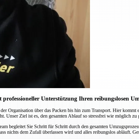
professioneller Unterstützung Ihren reibungslosen U
der Organisation über das Packen bis hin zum Transport. Hier kommt
ht. Unser Ziel ist es, den gesamten Ablauf so stressfrei wie möglich zu
Team begleitet Sie Schritt für Schritt durch den gesamten Umzugsprozes
ass nichts dem Zufall überlassen wird und alles reibungslos abläuft. G