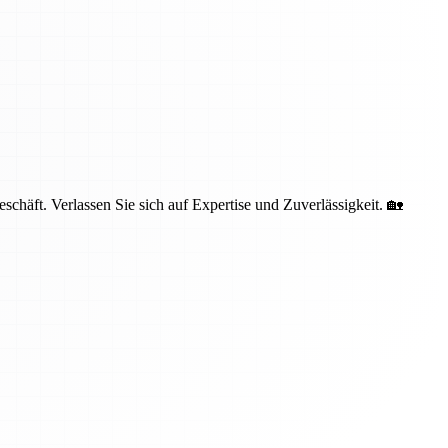
häft. Verlassen Sie sich auf Expertise und Zuverlässigkeit. 🏡