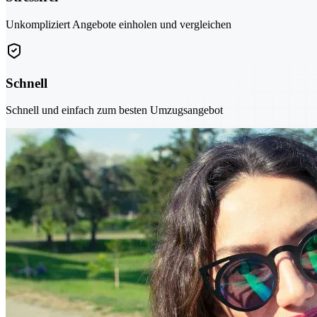
Unkompliziert Angebote einholen und vergleichen
Schnell
Schnell und einfach zum besten Umzugsangebot