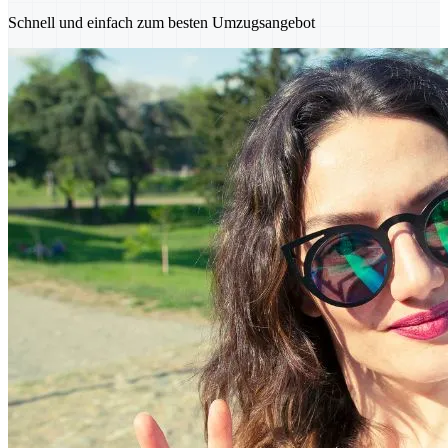
Schnell und einfach zum besten Umzugsangebot