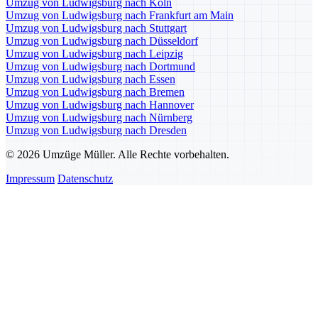
Umzug von Ludwigsburg nach Köln
Umzug von Ludwigsburg nach Frankfurt am Main
Umzug von Ludwigsburg nach Stuttgart
Umzug von Ludwigsburg nach Düsseldorf
Umzug von Ludwigsburg nach Leipzig
Umzug von Ludwigsburg nach Dortmund
Umzug von Ludwigsburg nach Essen
Umzug von Ludwigsburg nach Bremen
Umzug von Ludwigsburg nach Hannover
Umzug von Ludwigsburg nach Nürnberg
Umzug von Ludwigsburg nach Dresden
© 2026 Umzüge Müller. Alle Rechte vorbehalten.
Impressum
Datenschutz