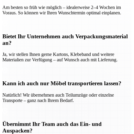
Am besten so früh wie möglich – idealerweise 2–4 Wochen im
Voraus. So können wir Ihren Wunschtermin optimal einplanen.
Bietet Ihr Unternehmen auch Verpackungsmaterial
an?
Ja, wir stellen Ihnen gerne Kartons, Klebeband und weitere
Materialien zur Verfügung – auf Wunsch auch mit Lieferung.
Kann ich auch nur Möbel transportieren lassen?
Natürlich! Wir übernehmen auch Teilumzüge oder einzelne
Transporte – ganz nach Ihrem Bedarf.
Übernimmt Ihr Team auch das Ein- und
Auspacken?