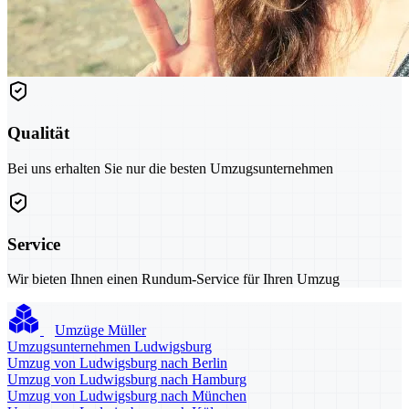
Qualität
Bei uns erhalten Sie nur die besten Umzugsunternehmen
Service
Wir bieten Ihnen einen Rundum-Service für Ihren Umzug
Umzüge Müller
Umzugsunternehmen Ludwigsburg
Umzug von Ludwigsburg nach Berlin
Umzug von Ludwigsburg nach Hamburg
Umzug von Ludwigsburg nach München