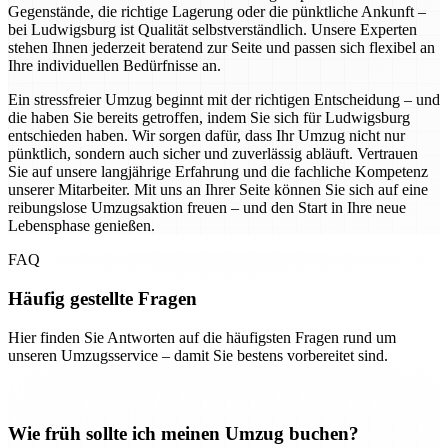
Gegenstände, die richtige Lagerung oder die pünktliche Ankunft –
bei Ludwigsburg ist Qualität selbstverständlich. Unsere Experten
stehen Ihnen jederzeit beratend zur Seite und passen sich flexibel an
Ihre individuellen Bedürfnisse an.
Ein stressfreier Umzug beginnt mit der richtigen Entscheidung – und
die haben Sie bereits getroffen, indem Sie sich für Ludwigsburg
entschieden haben. Wir sorgen dafür, dass Ihr Umzug nicht nur
pünktlich, sondern auch sicher und zuverlässig abläuft. Vertrauen
Sie auf unsere langjährige Erfahrung und die fachliche Kompetenz
unserer Mitarbeiter. Mit uns an Ihrer Seite können Sie sich auf eine
reibungslose Umzugsaktion freuen – und den Start in Ihre neue
Lebensphase genießen.
FAQ
Häufig gestellte Fragen
Hier finden Sie Antworten auf die häufigsten Fragen rund um
unseren Umzugsservice – damit Sie bestens vorbereitet sind.
Wie früh sollte ich meinen Umzug buchen?