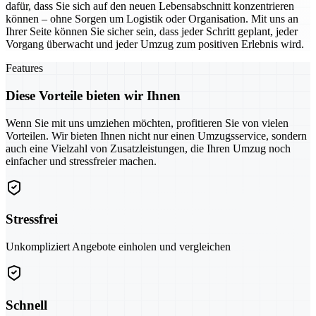
dafür, dass Sie sich auf den neuen Lebensabschnitt konzentrieren
können – ohne Sorgen um Logistik oder Organisation. Mit uns an
Ihrer Seite können Sie sicher sein, dass jeder Schritt geplant, jeder
Vorgang überwacht und jeder Umzug zum positiven Erlebnis wird.
Features
Diese Vorteile bieten wir Ihnen
Wenn Sie mit uns umziehen möchten, profitieren Sie von vielen
Vorteilen. Wir bieten Ihnen nicht nur einen Umzugsservice, sondern
auch eine Vielzahl von Zusatzleistungen, die Ihren Umzug noch
einfacher und stressfreier machen.
Stressfrei
Unkompliziert Angebote einholen und vergleichen
Schnell