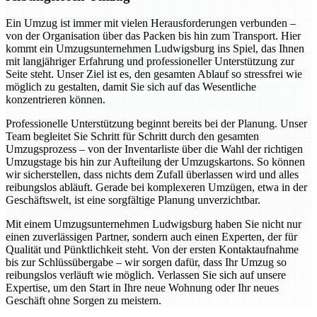
Ein Umzug ist immer mit vielen Herausforderungen verbunden –
von der Organisation über das Packen bis hin zum Transport. Hier
kommt ein Umzugsunternehmen Ludwigsburg ins Spiel, das Ihnen
mit langjähriger Erfahrung und professioneller Unterstützung zur
Seite steht. Unser Ziel ist es, den gesamten Ablauf so stressfrei wie
möglich zu gestalten, damit Sie sich auf das Wesentliche
konzentrieren können.
Professionelle Unterstützung beginnt bereits bei der Planung. Unser
Team begleitet Sie Schritt für Schritt durch den gesamten
Umzugsprozess – von der Inventarliste über die Wahl der richtigen
Umzugstage bis hin zur Aufteilung der Umzugskartons. So können
wir sicherstellen, dass nichts dem Zufall überlassen wird und alles
reibungslos abläuft. Gerade bei komplexeren Umzügen, etwa in der
Geschäftswelt, ist eine sorgfältige Planung unverzichtbar.
Mit einem Umzugsunternehmen Ludwigsburg haben Sie nicht nur
einen zuverlässigen Partner, sondern auch einen Experten, der für
Qualität und Pünktlichkeit steht. Von der ersten Kontaktaufnahme
bis zur Schlüssübergabe – wir sorgen dafür, dass Ihr Umzug so
reibungslos verläuft wie möglich. Verlassen Sie sich auf unsere
Expertise, um den Start in Ihre neue Wohnung oder Ihr neues
Geschäft ohne Sorgen zu meistern.