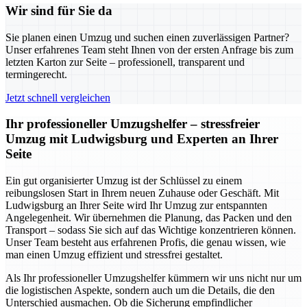
Wir sind für Sie da
Sie planen einen Umzug und suchen einen zuverlässigen Partner?
Unser erfahrenes Team steht Ihnen von der ersten Anfrage bis zum
letzten Karton zur Seite – professionell, transparent und
termingerecht.
Jetzt schnell vergleichen
Ihr professioneller Umzugshelfer – stressfreier
Umzug mit Ludwigsburg und Experten an Ihrer
Seite
Ein gut organisierter Umzug ist der Schlüssel zu einem
reibungslosen Start in Ihrem neuen Zuhause oder Geschäft. Mit
Ludwigsburg an Ihrer Seite wird Ihr Umzug zur entspannten
Angelegenheit. Wir übernehmen die Planung, das Packen und den
Transport – sodass Sie sich auf das Wichtige konzentrieren können.
Unser Team besteht aus erfahrenen Profis, die genau wissen, wie
man einen Umzug effizient und stressfrei gestaltet.
Als Ihr professioneller Umzugshelfer kümmern wir uns nicht nur um
die logistischen Aspekte, sondern auch um die Details, die den
Unterschied ausmachen. Ob die Sicherung empfindlicher