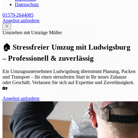
Datenschutz
01579-2644085
Angebot anfordern
Umziehen mit Umzüge Müller
🏠 Stressfreier Umzug mit Ludwigsburg
– Professionell & zuverlässig
Ein Umzugsunternehmen Ludwigsburg übernimmt Planung, Packen
und Transport – für einen stressfreien Start in Ihr neues Zuhause
oder Geschäft. Verlassen Sie sich auf Expertise und Zuverlässigkeit.
🏡
Angebot anfordern