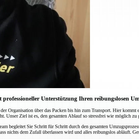
professioneller Unterstützung Ihren reibungslosen U
der Organisation über das Packen bis hin zum Transport. Hier kommt
ht. Unser Ziel ist es, den gesamten Ablauf so stressfrei wie möglich zu
Team begleitet Sie Schritt für Schritt durch den gesamten Umzugsprozes
ass nichts dem Zufall überlassen wird und alles reibungslos abläuft. G