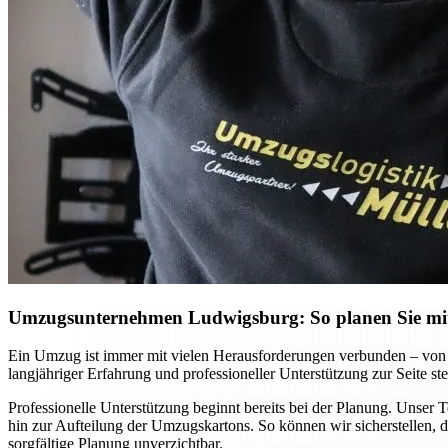
Umzugsunternehmen Ludwigsburg: So planen Sie mit 
Ein Umzug ist immer mit vielen Herausforderungen verbunden – von 
langjähriger Erfahrung und professioneller Unterstützung zur Seite ste
Professionelle Unterstützung beginnt bereits bei der Planung. Unser 
hin zur Aufteilung der Umzugskartons. So können wir sicherstellen, d
sorgfältige Planung unverzichtbar.