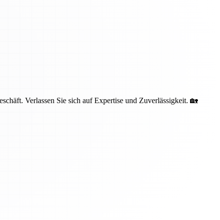
häft. Verlassen Sie sich auf Expertise und Zuverlässigkeit. 🏡