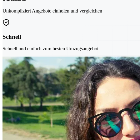
Unkompliziert Angebote einholen und vergleichen
Schnell
Schnell und einfach zum besten Umzugsangebot