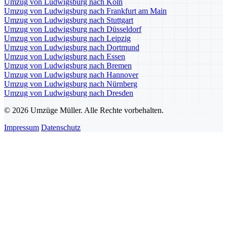
Umzug von Ludwigsburg nach Köln
Umzug von Ludwigsburg nach Frankfurt am Main
Umzug von Ludwigsburg nach Stuttgart
Umzug von Ludwigsburg nach Düsseldorf
Umzug von Ludwigsburg nach Leipzig
Umzug von Ludwigsburg nach Dortmund
Umzug von Ludwigsburg nach Essen
Umzug von Ludwigsburg nach Bremen
Umzug von Ludwigsburg nach Hannover
Umzug von Ludwigsburg nach Nürnberg
Umzug von Ludwigsburg nach Dresden
© 2026 Umzüge Müller. Alle Rechte vorbehalten.
Impressum
Datenschutz