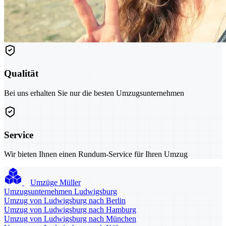
Qualität
Bei uns erhalten Sie nur die besten Umzugsunternehmen
Service
Wir bieten Ihnen einen Rundum-Service für Ihren Umzug
Umzüge Müller
Umzugsunternehmen Ludwigsburg
Umzug von Ludwigsburg nach Berlin
Umzug von Ludwigsburg nach Hamburg
Umzug von Ludwigsburg nach München