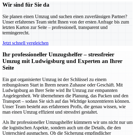
Wir sind für Sie da
Sie planen einen Umzug und suchen einen zuverlässigen Partner?
Unser erfahrenes Team steht Ihnen von der ersten Anfrage bis zum
letzten Karton zur Seite – professionell, transparent und
termingerecht.
Jetzt schnell vergleichen
Ihr professioneller Umzugshelfer – stressfreier
Umzug mit Ludwigsburg und Experten an Ihrer
Seite
Ein gut organisierter Umzug ist der Schlüssel zu einem
reibungslosen Start in Ihrem neuen Zuhause oder Geschäft. Mit
Ludwigsburg an Ihrer Seite wird Ihr Umzug zur entspannten
Angelegenheit. Wir übernehmen die Planung, das Packen und den
Transport – sodass Sie sich auf das Wichtige konzentrieren können.
Unser Team besteht aus erfahrenen Profis, die genau wissen, wie
man einen Umzug effizient und stressfrei gestaltet.
Als Ihr professioneller Umzugshelfer kümmern wir uns nicht nur um
die logistischen Aspekte, sondern auch um die Details, die den
Unterschied ausmachen. Ob die Sicherung empfindlicher