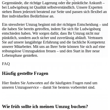
Gegenstände, die richtige Lagerung oder die pünktliche Ankunft –
bei Ludwigsburg ist Qualität selbstverständlich. Unsere Experten
stehen Ihnen jederzeit beratend zur Seite und passen sich flexibel an
Ihre individuellen Bedürfnisse an.
Ein stressfreier Umzug beginnt mit der richtigen Entscheidung – und
die haben Sie bereits getroffen, indem Sie sich für Ludwigsburg
entschieden haben. Wir sorgen dafür, dass Ihr Umzug nicht nur
pünktlich, sondern auch sicher und zuverlässig abläuft. Vertrauen
Sie auf unsere langjährige Erfahrung und die fachliche Kompetenz
unserer Mitarbeiter. Mit uns an Ihrer Seite können Sie sich auf eine
reibungslose Umzugsaktion freuen – und den Start in Ihre neue
Lebensphase genießen.
FAQ
Häufig gestellte Fragen
Hier finden Sie Antworten auf die häufigsten Fragen rund um
unseren Umzugsservice – damit Sie bestens vorbereitet sind.
Wie früh sollte ich meinen Umzug buchen?