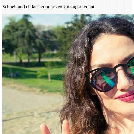
Schnell und einfach zum besten Umzugsangebot