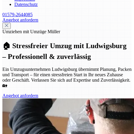
Datenschutz
01579-2644085
Angebot anfordern
Umziehen mit Umzüge Müller
🏠 Stressfreier Umzug mit Ludwigsburg
– Professionell & zuverlässig
Ein Umzugsunternehmen Ludwigsburg übernimmt Planung, Packen
und Transport – für einen stressfreien Start in Ihr neues Zuhause
oder Geschäft. Verlassen Sie sich auf Expertise und Zuverlässigkeit.
🏡
Angebot anfordern