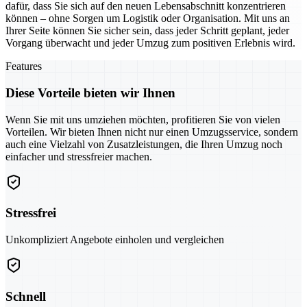
dafür, dass Sie sich auf den neuen Lebensabschnitt konzentrieren
können – ohne Sorgen um Logistik oder Organisation. Mit uns an
Ihrer Seite können Sie sicher sein, dass jeder Schritt geplant, jeder
Vorgang überwacht und jeder Umzug zum positiven Erlebnis wird.
Features
Diese Vorteile bieten wir Ihnen
Wenn Sie mit uns umziehen möchten, profitieren Sie von vielen
Vorteilen. Wir bieten Ihnen nicht nur einen Umzugsservice, sondern
auch eine Vielzahl von Zusatzleistungen, die Ihren Umzug noch
einfacher und stressfreier machen.
Stressfrei
Unkompliziert Angebote einholen und vergleichen
Schnell