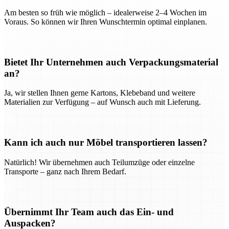
Am besten so früh wie möglich – idealerweise 2–4 Wochen im
Voraus. So können wir Ihren Wunschtermin optimal einplanen.
Bietet Ihr Unternehmen auch Verpackungsmaterial
an?
Ja, wir stellen Ihnen gerne Kartons, Klebeband und weitere
Materialien zur Verfügung – auf Wunsch auch mit Lieferung.
Kann ich auch nur Möbel transportieren lassen?
Natürlich! Wir übernehmen auch Teilumzüge oder einzelne
Transporte – ganz nach Ihrem Bedarf.
Übernimmt Ihr Team auch das Ein- und
Auspacken?