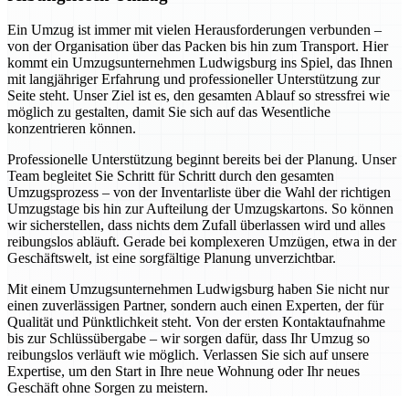
Ein Umzug ist immer mit vielen Herausforderungen verbunden –
von der Organisation über das Packen bis hin zum Transport. Hier
kommt ein Umzugsunternehmen Ludwigsburg ins Spiel, das Ihnen
mit langjähriger Erfahrung und professioneller Unterstützung zur
Seite steht. Unser Ziel ist es, den gesamten Ablauf so stressfrei wie
möglich zu gestalten, damit Sie sich auf das Wesentliche
konzentrieren können.
Professionelle Unterstützung beginnt bereits bei der Planung. Unser
Team begleitet Sie Schritt für Schritt durch den gesamten
Umzugsprozess – von der Inventarliste über die Wahl der richtigen
Umzugstage bis hin zur Aufteilung der Umzugskartons. So können
wir sicherstellen, dass nichts dem Zufall überlassen wird und alles
reibungslos abläuft. Gerade bei komplexeren Umzügen, etwa in der
Geschäftswelt, ist eine sorgfältige Planung unverzichtbar.
Mit einem Umzugsunternehmen Ludwigsburg haben Sie nicht nur
einen zuverlässigen Partner, sondern auch einen Experten, der für
Qualität und Pünktlichkeit steht. Von der ersten Kontaktaufnahme
bis zur Schlüssübergabe – wir sorgen dafür, dass Ihr Umzug so
reibungslos verläuft wie möglich. Verlassen Sie sich auf unsere
Expertise, um den Start in Ihre neue Wohnung oder Ihr neues
Geschäft ohne Sorgen zu meistern.