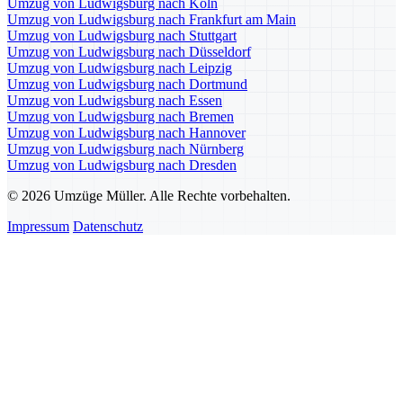
Umzug von Ludwigsburg nach Köln
Umzug von Ludwigsburg nach Frankfurt am Main
Umzug von Ludwigsburg nach Stuttgart
Umzug von Ludwigsburg nach Düsseldorf
Umzug von Ludwigsburg nach Leipzig
Umzug von Ludwigsburg nach Dortmund
Umzug von Ludwigsburg nach Essen
Umzug von Ludwigsburg nach Bremen
Umzug von Ludwigsburg nach Hannover
Umzug von Ludwigsburg nach Nürnberg
Umzug von Ludwigsburg nach Dresden
© 2026 Umzüge Müller. Alle Rechte vorbehalten.
Impressum
Datenschutz