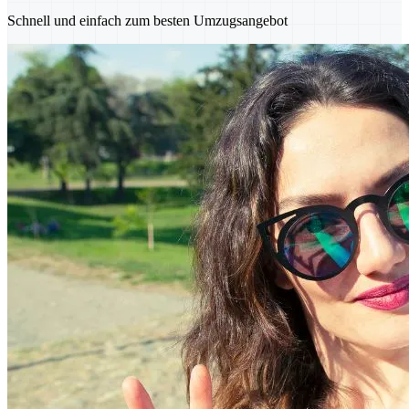
Schnell und einfach zum besten Umzugsangebot