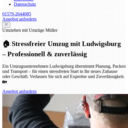
Datenschutz
01579-2644085
Angebot anfordern
Umziehen mit Umzüge Müller
🏠 Stressfreier Umzug mit Ludwigsburg
– Professionell & zuverlässig
Ein Umzugsunternehmen Ludwigsburg übernimmt Planung, Packen
und Transport – für einen stressfreien Start in Ihr neues Zuhause
oder Geschäft. Verlassen Sie sich auf Expertise und Zuverlässigkeit.
🏡
Angebot anfordern