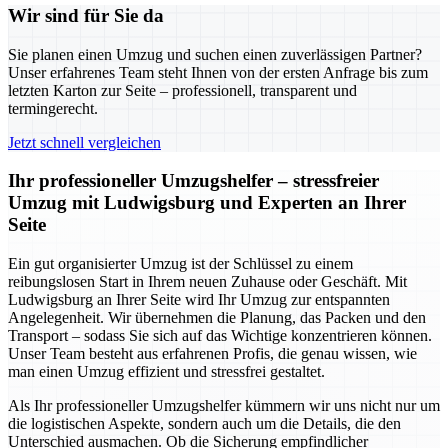
Wir sind für Sie da
Sie planen einen Umzug und suchen einen zuverlässigen Partner?
Unser erfahrenes Team steht Ihnen von der ersten Anfrage bis zum
letzten Karton zur Seite – professionell, transparent und
termingerecht.
Jetzt schnell vergleichen
Ihr professioneller Umzugshelfer – stressfreier
Umzug mit Ludwigsburg und Experten an Ihrer
Seite
Ein gut organisierter Umzug ist der Schlüssel zu einem
reibungslosen Start in Ihrem neuen Zuhause oder Geschäft. Mit
Ludwigsburg an Ihrer Seite wird Ihr Umzug zur entspannten
Angelegenheit. Wir übernehmen die Planung, das Packen und den
Transport – sodass Sie sich auf das Wichtige konzentrieren können.
Unser Team besteht aus erfahrenen Profis, die genau wissen, wie
man einen Umzug effizient und stressfrei gestaltet.
Als Ihr professioneller Umzugshelfer kümmern wir uns nicht nur um
die logistischen Aspekte, sondern auch um die Details, die den
Unterschied ausmachen. Ob die Sicherung empfindlicher