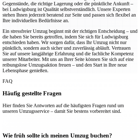
Gegenstände, die richtige Lagerung oder die pünktliche Ankunft –
bei Ludwigsburg ist Qualität selbstverständlich. Unsere Experten
stehen Ihnen jederzeit beratend zur Seite und passen sich flexibel an
Ihre individuellen Bedürfnisse an.
Ein stressfreier Umzug beginnt mit der richtigen Entscheidung – und
die haben Sie bereits getroffen, indem Sie sich für Ludwigsburg
entschieden haben. Wir sorgen dafür, dass Ihr Umzug nicht nur
pünktlich, sondern auch sicher und zuverlässig abläuft. Vertrauen
Sie auf unsere langjährige Erfahrung und die fachliche Kompetenz
unserer Mitarbeiter. Mit uns an Ihrer Seite können Sie sich auf eine
reibungslose Umzugsaktion freuen – und den Start in Ihre neue
Lebensphase genießen.
FAQ
Häufig gestellte Fragen
Hier finden Sie Antworten auf die häufigsten Fragen rund um
unseren Umzugsservice – damit Sie bestens vorbereitet sind.
Wie früh sollte ich meinen Umzug buchen?