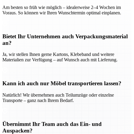
Am besten so früh wie möglich – idealerweise 2–4 Wochen im
Voraus. So können wir Ihren Wunschtermin optimal einplanen.
Bietet Ihr Unternehmen auch Verpackungsmaterial
an?
Ja, wir stellen Ihnen gerne Kartons, Klebeband und weitere
Materialien zur Verfügung – auf Wunsch auch mit Lieferung.
Kann ich auch nur Möbel transportieren lassen?
Natürlich! Wir übernehmen auch Teilumzüge oder einzelne
Transporte – ganz nach Ihrem Bedarf.
Übernimmt Ihr Team auch das Ein- und
Auspacken?