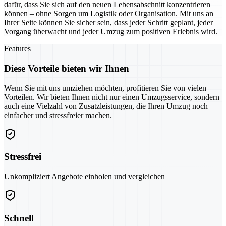
dafür, dass Sie sich auf den neuen Lebensabschnitt konzentrieren
können – ohne Sorgen um Logistik oder Organisation. Mit uns an
Ihrer Seite können Sie sicher sein, dass jeder Schritt geplant, jeder
Vorgang überwacht und jeder Umzug zum positiven Erlebnis wird.
Features
Diese Vorteile bieten wir Ihnen
Wenn Sie mit uns umziehen möchten, profitieren Sie von vielen
Vorteilen. Wir bieten Ihnen nicht nur einen Umzugsservice, sondern
auch eine Vielzahl von Zusatzleistungen, die Ihren Umzug noch
einfacher und stressfreier machen.
Stressfrei
Unkompliziert Angebote einholen und vergleichen
Schnell