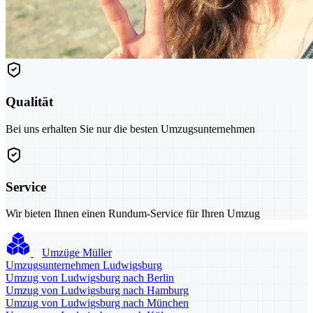
Qualität
Bei uns erhalten Sie nur die besten Umzugsunternehmen
Service
Wir bieten Ihnen einen Rundum-Service für Ihren Umzug
Umzüge Müller
Umzugsunternehmen Ludwigsburg
Umzug von Ludwigsburg nach Berlin
Umzug von Ludwigsburg nach Hamburg
Umzug von Ludwigsburg nach München