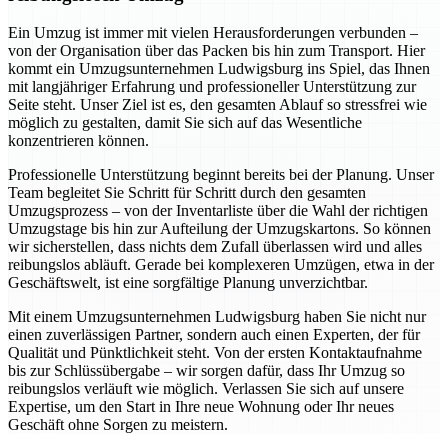
Ein Umzug ist immer mit vielen Herausforderungen verbunden –
von der Organisation über das Packen bis hin zum Transport. Hier
kommt ein Umzugsunternehmen Ludwigsburg ins Spiel, das Ihnen
mit langjähriger Erfahrung und professioneller Unterstützung zur
Seite steht. Unser Ziel ist es, den gesamten Ablauf so stressfrei wie
möglich zu gestalten, damit Sie sich auf das Wesentliche
konzentrieren können.
Professionelle Unterstützung beginnt bereits bei der Planung. Unser
Team begleitet Sie Schritt für Schritt durch den gesamten
Umzugsprozess – von der Inventarliste über die Wahl der richtigen
Umzugstage bis hin zur Aufteilung der Umzugskartons. So können
wir sicherstellen, dass nichts dem Zufall überlassen wird und alles
reibungslos abläuft. Gerade bei komplexeren Umzügen, etwa in der
Geschäftswelt, ist eine sorgfältige Planung unverzichtbar.
Mit einem Umzugsunternehmen Ludwigsburg haben Sie nicht nur
einen zuverlässigen Partner, sondern auch einen Experten, der für
Qualität und Pünktlichkeit steht. Von der ersten Kontaktaufnahme
bis zur Schlüssübergabe – wir sorgen dafür, dass Ihr Umzug so
reibungslos verläuft wie möglich. Verlassen Sie sich auf unsere
Expertise, um den Start in Ihre neue Wohnung oder Ihr neues
Geschäft ohne Sorgen zu meistern.