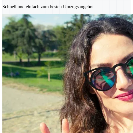
Schnell und einfach zum besten Umzugsangebot