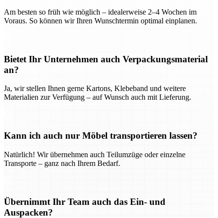
Am besten so früh wie möglich – idealerweise 2–4 Wochen im
Voraus. So können wir Ihren Wunschtermin optimal einplanen.
Bietet Ihr Unternehmen auch Verpackungsmaterial
an?
Ja, wir stellen Ihnen gerne Kartons, Klebeband und weitere
Materialien zur Verfügung – auf Wunsch auch mit Lieferung.
Kann ich auch nur Möbel transportieren lassen?
Natürlich! Wir übernehmen auch Teilumzüge oder einzelne
Transporte – ganz nach Ihrem Bedarf.
Übernimmt Ihr Team auch das Ein- und
Auspacken?