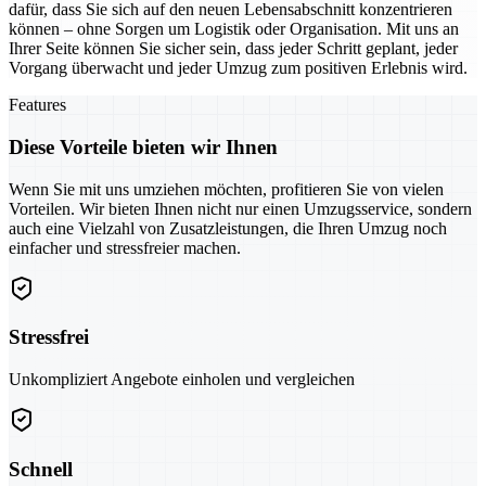
dafür, dass Sie sich auf den neuen Lebensabschnitt konzentrieren
können – ohne Sorgen um Logistik oder Organisation. Mit uns an
Ihrer Seite können Sie sicher sein, dass jeder Schritt geplant, jeder
Vorgang überwacht und jeder Umzug zum positiven Erlebnis wird.
Features
Diese Vorteile bieten wir Ihnen
Wenn Sie mit uns umziehen möchten, profitieren Sie von vielen
Vorteilen. Wir bieten Ihnen nicht nur einen Umzugsservice, sondern
auch eine Vielzahl von Zusatzleistungen, die Ihren Umzug noch
einfacher und stressfreier machen.
Stressfrei
Unkompliziert Angebote einholen und vergleichen
Schnell