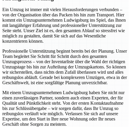
Ein Umzug ist immer mit vielen Herausforderungen verbunden –
von der Organisation über das Packen bis hin zum Transport. Hier
kommt ein Umzugsunternehmen Ludwigsburg ins Spiel, das Ihnen
mit langjähriger Erfahrung und professioneller Unterstützung zur
Seite steht. Unser Ziel ist es, den gesamten Ablauf so stressfrei wie
möglich zu gestalten, damit Sie sich auf das Wesentliche
konzentrieren können.
Professionelle Unterstützung beginnt bereits bei der Planung. Unser
Team begleitet Sie Schritt für Schritt durch den gesamten
Umzugsprozess – von der Inventarliste über die Wahl der richtigen
Umzugstage bis hin zur Aufteilung der Umzugskartons. So können
wir sicherstellen, dass nichts dem Zufall überlassen wird und alles
reibungslos abläuft. Gerade bei komplexeren Umzügen, etwa in der
Geschäftswelt, ist eine sorgfältige Planung unverzichtbar.
Mit einem Umzugsunternehmen Ludwigsburg haben Sie nicht nur
einen zuverlässigen Partner, sondern auch einen Experten, der für
Qualität und Pünktlichkeit steht. Von der ersten Kontaktaufnahme
bis zur Schlüssübergabe – wir sorgen dafür, dass Ihr Umzug so
reibungslos verläuft wie möglich. Verlassen Sie sich auf unsere
Expertise, um den Start in Ihre neue Wohnung oder Ihr neues
Geschäft ohne Sorgen zu meistern.