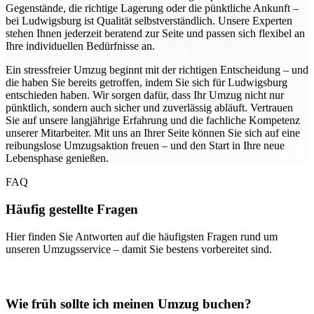
Gegenstände, die richtige Lagerung oder die pünktliche Ankunft –
bei Ludwigsburg ist Qualität selbstverständlich. Unsere Experten
stehen Ihnen jederzeit beratend zur Seite und passen sich flexibel an
Ihre individuellen Bedürfnisse an.
Ein stressfreier Umzug beginnt mit der richtigen Entscheidung – und
die haben Sie bereits getroffen, indem Sie sich für Ludwigsburg
entschieden haben. Wir sorgen dafür, dass Ihr Umzug nicht nur
pünktlich, sondern auch sicher und zuverlässig abläuft. Vertrauen
Sie auf unsere langjährige Erfahrung und die fachliche Kompetenz
unserer Mitarbeiter. Mit uns an Ihrer Seite können Sie sich auf eine
reibungslose Umzugsaktion freuen – und den Start in Ihre neue
Lebensphase genießen.
FAQ
Häufig gestellte Fragen
Hier finden Sie Antworten auf die häufigsten Fragen rund um
unseren Umzugsservice – damit Sie bestens vorbereitet sind.
Wie früh sollte ich meinen Umzug buchen?