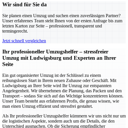
Wir sind für Sie da
Sie planen einen Umzug und suchen einen zuverlässigen Partner?
Unser erfahrenes Team steht Ihnen von der ersten Anfrage bis zum
letzten Karton zur Seite – professionell, transparent und
termingerecht.
Jetzt schnell vergleichen
Ihr professioneller Umzugshelfer – stressfreier
Umzug mit Ludwigsburg und Experten an Ihrer
Seite
Ein gut organisierter Umzug ist der Schlüssel zu einem
reibungslosen Start in Ihrem neuen Zuhause oder Geschäft. Mit
Ludwigsburg an Ihrer Seite wird Ihr Umzug zur entspannten
Angelegenheit. Wir übernehmen die Planung, das Packen und den
Transport – sodass Sie sich auf das Wichtige konzentrieren können.
Unser Team besteht aus erfahrenen Profis, die genau wissen, wie
man einen Umzug effizient und stressfrei gestaltet.
Als Ihr professioneller Umzugshelfer kümmern wir uns nicht nur um
die logistischen Aspekte, sondern auch um die Details, die den
Unterschied ausmachen. Ob die Sicherung empfindlicher