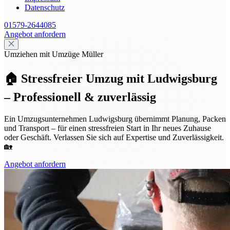
Datenschutz
01579-2644085
Angebot anfordern
Umziehen mit Umzüge Müller
🏠 Stressfreier Umzug mit Ludwigsburg
– Professionell & zuverlässig
Ein Umzugsunternehmen Ludwigsburg übernimmt Planung, Packen
und Transport – für einen stressfreien Start in Ihr neues Zuhause
oder Geschäft. Verlassen Sie sich auf Expertise und Zuverlässigkeit.
🏡
Angebot anfordern