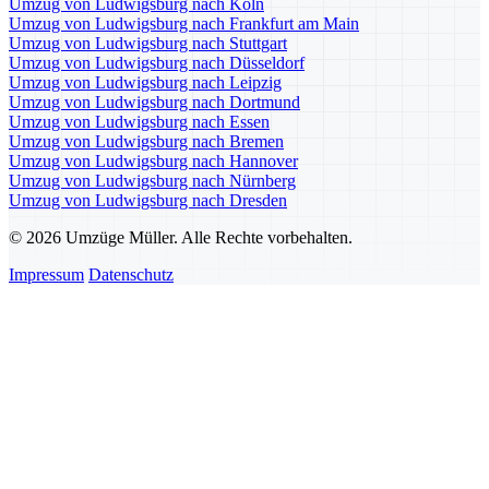
Umzug von Ludwigsburg nach Köln
Umzug von Ludwigsburg nach Frankfurt am Main
Umzug von Ludwigsburg nach Stuttgart
Umzug von Ludwigsburg nach Düsseldorf
Umzug von Ludwigsburg nach Leipzig
Umzug von Ludwigsburg nach Dortmund
Umzug von Ludwigsburg nach Essen
Umzug von Ludwigsburg nach Bremen
Umzug von Ludwigsburg nach Hannover
Umzug von Ludwigsburg nach Nürnberg
Umzug von Ludwigsburg nach Dresden
© 2026 Umzüge Müller. Alle Rechte vorbehalten.
Impressum
Datenschutz