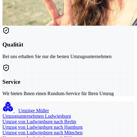
Qualität
Bei uns erhalten Sie nur die besten Umzugsunternehmen
Service
Wir bieten Ihnen einen Rundum-Service für Ihren Umzug
Umzüge Müller
Umzugsunternehmen Ludwigsburg
Umzug von Ludwigsburg nach Berlin
Umzug von Ludwigsburg nach Hamburg
Umzug von Ludwigsburg nach München