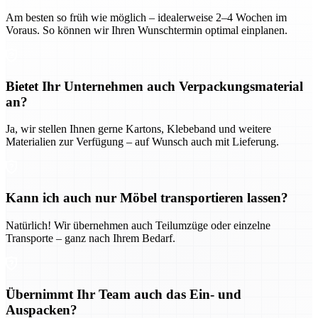
Am besten so früh wie möglich – idealerweise 2–4 Wochen im
Voraus. So können wir Ihren Wunschtermin optimal einplanen.
Bietet Ihr Unternehmen auch Verpackungsmaterial
an?
Ja, wir stellen Ihnen gerne Kartons, Klebeband und weitere
Materialien zur Verfügung – auf Wunsch auch mit Lieferung.
Kann ich auch nur Möbel transportieren lassen?
Natürlich! Wir übernehmen auch Teilumzüge oder einzelne
Transporte – ganz nach Ihrem Bedarf.
Übernimmt Ihr Team auch das Ein- und
Auspacken?