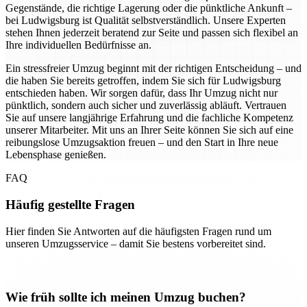
Gegenstände, die richtige Lagerung oder die pünktliche Ankunft –
bei Ludwigsburg ist Qualität selbstverständlich. Unsere Experten
stehen Ihnen jederzeit beratend zur Seite und passen sich flexibel an
Ihre individuellen Bedürfnisse an.
Ein stressfreier Umzug beginnt mit der richtigen Entscheidung – und
die haben Sie bereits getroffen, indem Sie sich für Ludwigsburg
entschieden haben. Wir sorgen dafür, dass Ihr Umzug nicht nur
pünktlich, sondern auch sicher und zuverlässig abläuft. Vertrauen
Sie auf unsere langjährige Erfahrung und die fachliche Kompetenz
unserer Mitarbeiter. Mit uns an Ihrer Seite können Sie sich auf eine
reibungslose Umzugsaktion freuen – und den Start in Ihre neue
Lebensphase genießen.
FAQ
Häufig gestellte Fragen
Hier finden Sie Antworten auf die häufigsten Fragen rund um
unseren Umzugsservice – damit Sie bestens vorbereitet sind.
Wie früh sollte ich meinen Umzug buchen?