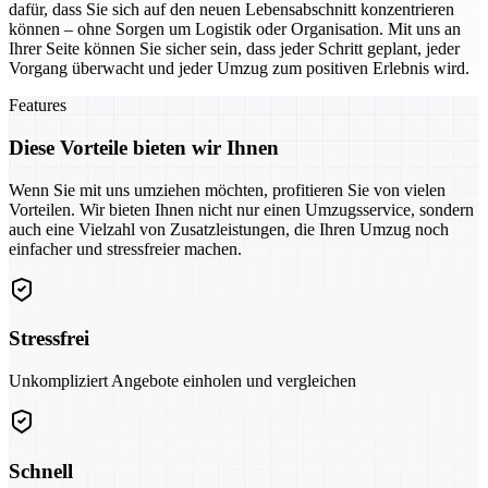
dafür, dass Sie sich auf den neuen Lebensabschnitt konzentrieren
können – ohne Sorgen um Logistik oder Organisation. Mit uns an
Ihrer Seite können Sie sicher sein, dass jeder Schritt geplant, jeder
Vorgang überwacht und jeder Umzug zum positiven Erlebnis wird.
Features
Diese Vorteile bieten wir Ihnen
Wenn Sie mit uns umziehen möchten, profitieren Sie von vielen
Vorteilen. Wir bieten Ihnen nicht nur einen Umzugsservice, sondern
auch eine Vielzahl von Zusatzleistungen, die Ihren Umzug noch
einfacher und stressfreier machen.
Stressfrei
Unkompliziert Angebote einholen und vergleichen
Schnell