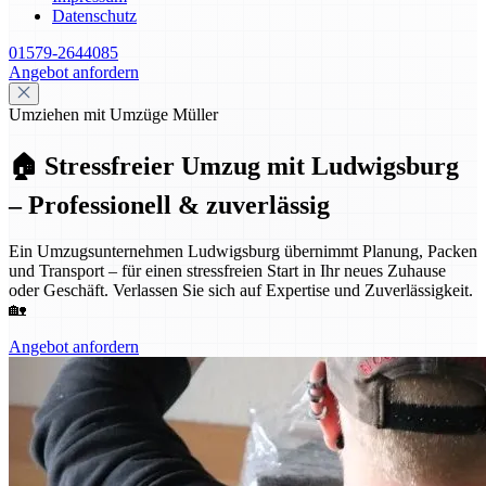
Datenschutz
01579-2644085
Angebot anfordern
Umziehen mit Umzüge Müller
🏠 Stressfreier Umzug mit Ludwigsburg
– Professionell & zuverlässig
Ein Umzugsunternehmen Ludwigsburg übernimmt Planung, Packen
und Transport – für einen stressfreien Start in Ihr neues Zuhause
oder Geschäft. Verlassen Sie sich auf Expertise und Zuverlässigkeit.
🏡
Angebot anfordern