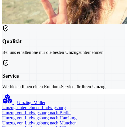
Qualität
Bei uns erhalten Sie nur die besten Umzugsunternehmen
Service
Wir bieten Ihnen einen Rundum-Service für Ihren Umzug
Umzüge Müller
Umzugsunternehmen Ludwigsburg
Umzug von Ludwigsburg nach Berlin
Umzug von Ludwigsburg nach Hamburg
Umzug von Ludwigsburg nach München