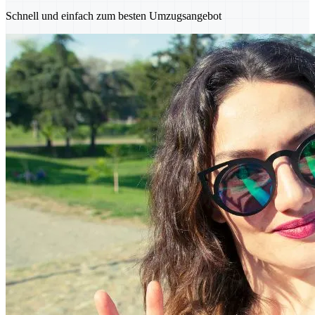
Schnell und einfach zum besten Umzugsangebot