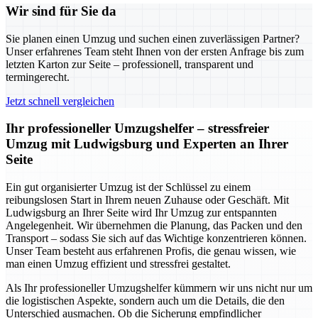
Wir sind für Sie da
Sie planen einen Umzug und suchen einen zuverlässigen Partner?
Unser erfahrenes Team steht Ihnen von der ersten Anfrage bis zum
letzten Karton zur Seite – professionell, transparent und
termingerecht.
Jetzt schnell vergleichen
Ihr professioneller Umzugshelfer – stressfreier
Umzug mit Ludwigsburg und Experten an Ihrer
Seite
Ein gut organisierter Umzug ist der Schlüssel zu einem
reibungslosen Start in Ihrem neuen Zuhause oder Geschäft. Mit
Ludwigsburg an Ihrer Seite wird Ihr Umzug zur entspannten
Angelegenheit. Wir übernehmen die Planung, das Packen und den
Transport – sodass Sie sich auf das Wichtige konzentrieren können.
Unser Team besteht aus erfahrenen Profis, die genau wissen, wie
man einen Umzug effizient und stressfrei gestaltet.
Als Ihr professioneller Umzugshelfer kümmern wir uns nicht nur um
die logistischen Aspekte, sondern auch um die Details, die den
Unterschied ausmachen. Ob die Sicherung empfindlicher