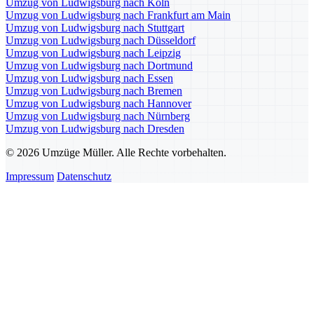
Umzug von Ludwigsburg nach Köln
Umzug von Ludwigsburg nach Frankfurt am Main
Umzug von Ludwigsburg nach Stuttgart
Umzug von Ludwigsburg nach Düsseldorf
Umzug von Ludwigsburg nach Leipzig
Umzug von Ludwigsburg nach Dortmund
Umzug von Ludwigsburg nach Essen
Umzug von Ludwigsburg nach Bremen
Umzug von Ludwigsburg nach Hannover
Umzug von Ludwigsburg nach Nürnberg
Umzug von Ludwigsburg nach Dresden
© 2026 Umzüge Müller. Alle Rechte vorbehalten.
Impressum
Datenschutz