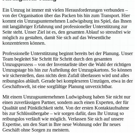
Ein Umzug ist immer mit vielen Herausforderungen verbunden –
von der Organisation über das Packen bis hin zum Transport. Hier
kommt ein Umzugsunternehmen Ludwigsburg ins Spiel, das Ihnen
mit langjähriger Erfahrung und professioneller Unterstützung zur
Seite steht. Unser Ziel ist es, den gesamten Ablauf so stressfrei wie
möglich zu gestalten, damit Sie sich auf das Wesentliche
konzentrieren können.
Professionelle Unterstützung beginnt bereits bei der Planung. Unser
Team begleitet Sie Schritt für Schritt durch den gesamten
Umzugsprozess – von der Inventarliste über die Wahl der richtigen
Umzugstage bis hin zur Aufteilung der Umzugskartons. So können
wir sicherstellen, dass nichts dem Zufall überlassen wird und alles
reibungslos abläuft. Gerade bei komplexeren Umzügen, etwa in der
Geschäftswelt, ist eine sorgfältige Planung unverzichtbar.
Mit einem Umzugsunternehmen Ludwigsburg haben Sie nicht nur
einen zuverlässigen Partner, sondern auch einen Experten, der für
Qualität und Pünktlichkeit steht. Von der ersten Kontaktaufnahme
bis zur Schlüssübergabe – wir sorgen dafür, dass Ihr Umzug so
reibungslos verläuft wie möglich. Verlassen Sie sich auf unsere
Expertise, um den Start in Ihre neue Wohnung oder Ihr neues
Geschäft ohne Sorgen zu meistern.