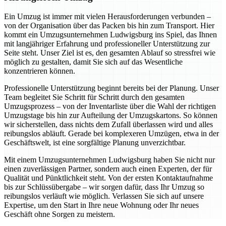
Ein Umzug ist immer mit vielen Herausforderungen verbunden –
von der Organisation über das Packen bis hin zum Transport. Hier
kommt ein Umzugsunternehmen Ludwigsburg ins Spiel, das Ihnen
mit langjähriger Erfahrung und professioneller Unterstützung zur
Seite steht. Unser Ziel ist es, den gesamten Ablauf so stressfrei wie
möglich zu gestalten, damit Sie sich auf das Wesentliche
konzentrieren können.
Professionelle Unterstützung beginnt bereits bei der Planung. Unser
Team begleitet Sie Schritt für Schritt durch den gesamten
Umzugsprozess – von der Inventarliste über die Wahl der richtigen
Umzugstage bis hin zur Aufteilung der Umzugskartons. So können
wir sicherstellen, dass nichts dem Zufall überlassen wird und alles
reibungslos abläuft. Gerade bei komplexeren Umzügen, etwa in der
Geschäftswelt, ist eine sorgfältige Planung unverzichtbar.
Mit einem Umzugsunternehmen Ludwigsburg haben Sie nicht nur
einen zuverlässigen Partner, sondern auch einen Experten, der für
Qualität und Pünktlichkeit steht. Von der ersten Kontaktaufnahme
bis zur Schlüssübergabe – wir sorgen dafür, dass Ihr Umzug so
reibungslos verläuft wie möglich. Verlassen Sie sich auf unsere
Expertise, um den Start in Ihre neue Wohnung oder Ihr neues
Geschäft ohne Sorgen zu meistern.