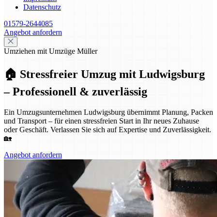
Datenschutz
01579-2644085
Angebot anfordern
Umziehen mit Umzüge Müller
🏠 Stressfreier Umzug mit Ludwigsburg
– Professionell & zuverlässig
Ein Umzugsunternehmen Ludwigsburg übernimmt Planung, Packen
und Transport – für einen stressfreien Start in Ihr neues Zuhause
oder Geschäft. Verlassen Sie sich auf Expertise und Zuverlässigkeit.
🏡
Angebot anfordern