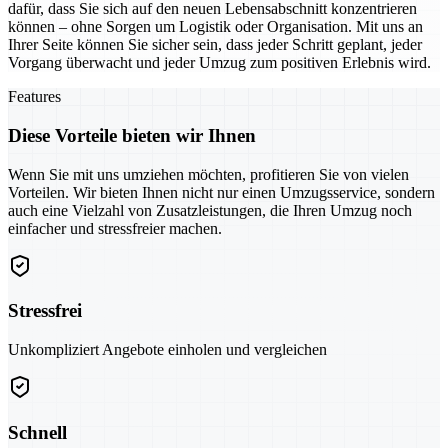
dafür, dass Sie sich auf den neuen Lebensabschnitt konzentrieren
können – ohne Sorgen um Logistik oder Organisation. Mit uns an
Ihrer Seite können Sie sicher sein, dass jeder Schritt geplant, jeder
Vorgang überwacht und jeder Umzug zum positiven Erlebnis wird.
Features
Diese Vorteile bieten wir Ihnen
Wenn Sie mit uns umziehen möchten, profitieren Sie von vielen
Vorteilen. Wir bieten Ihnen nicht nur einen Umzugsservice, sondern
auch eine Vielzahl von Zusatzleistungen, die Ihren Umzug noch
einfacher und stressfreier machen.
Stressfrei
Unkompliziert Angebote einholen und vergleichen
Schnell