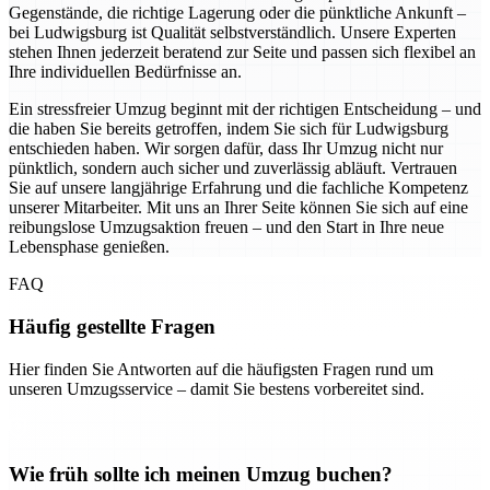
Gegenstände, die richtige Lagerung oder die pünktliche Ankunft –
bei Ludwigsburg ist Qualität selbstverständlich. Unsere Experten
stehen Ihnen jederzeit beratend zur Seite und passen sich flexibel an
Ihre individuellen Bedürfnisse an.
Ein stressfreier Umzug beginnt mit der richtigen Entscheidung – und
die haben Sie bereits getroffen, indem Sie sich für Ludwigsburg
entschieden haben. Wir sorgen dafür, dass Ihr Umzug nicht nur
pünktlich, sondern auch sicher und zuverlässig abläuft. Vertrauen
Sie auf unsere langjährige Erfahrung und die fachliche Kompetenz
unserer Mitarbeiter. Mit uns an Ihrer Seite können Sie sich auf eine
reibungslose Umzugsaktion freuen – und den Start in Ihre neue
Lebensphase genießen.
FAQ
Häufig gestellte Fragen
Hier finden Sie Antworten auf die häufigsten Fragen rund um
unseren Umzugsservice – damit Sie bestens vorbereitet sind.
Wie früh sollte ich meinen Umzug buchen?