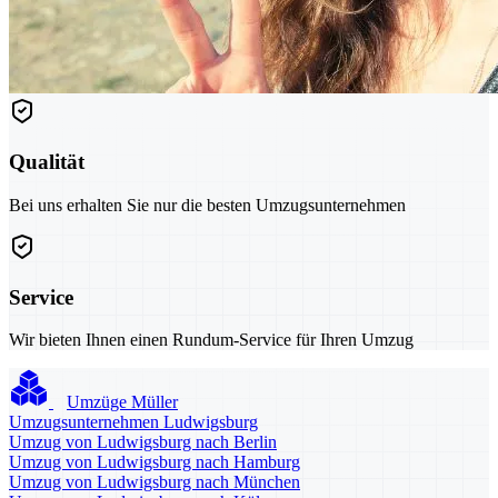
Qualität
Bei uns erhalten Sie nur die besten Umzugsunternehmen
Service
Wir bieten Ihnen einen Rundum-Service für Ihren Umzug
Umzüge Müller
Umzugsunternehmen Ludwigsburg
Umzug von Ludwigsburg nach Berlin
Umzug von Ludwigsburg nach Hamburg
Umzug von Ludwigsburg nach München