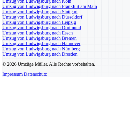
Umzug von Ludwigsburg nach Köln
Umzug von Ludwigsburg nach Frankfurt am Main
Umzug von Ludwigsburg nach Stuttgart
Umzug von Ludwigsburg nach Düsseldorf
Umzug von Ludwigsburg nach Leipzig
Umzug von Ludwigsburg nach Dortmund
Umzug von Ludwigsburg nach Essen
Umzug von Ludwigsburg nach Bremen
Umzug von Ludwigsburg nach Hannover
Umzug von Ludwigsburg nach Nürnberg
Umzug von Ludwigsburg nach Dresden
© 2026 Umzüge Müller. Alle Rechte vorbehalten.
Impressum
Datenschutz