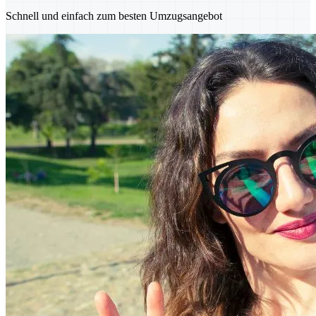
Schnell und einfach zum besten Umzugsangebot