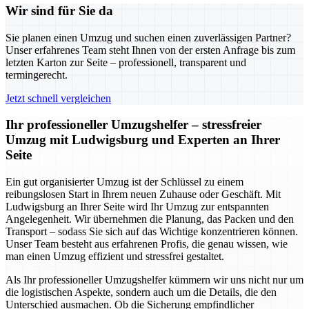
Wir sind für Sie da
Sie planen einen Umzug und suchen einen zuverlässigen Partner?
Unser erfahrenes Team steht Ihnen von der ersten Anfrage bis zum
letzten Karton zur Seite – professionell, transparent und
termingerecht.
Jetzt schnell vergleichen
Ihr professioneller Umzugshelfer – stressfreier
Umzug mit Ludwigsburg und Experten an Ihrer
Seite
Ein gut organisierter Umzug ist der Schlüssel zu einem
reibungslosen Start in Ihrem neuen Zuhause oder Geschäft. Mit
Ludwigsburg an Ihrer Seite wird Ihr Umzug zur entspannten
Angelegenheit. Wir übernehmen die Planung, das Packen und den
Transport – sodass Sie sich auf das Wichtige konzentrieren können.
Unser Team besteht aus erfahrenen Profis, die genau wissen, wie
man einen Umzug effizient und stressfrei gestaltet.
Als Ihr professioneller Umzugshelfer kümmern wir uns nicht nur um
die logistischen Aspekte, sondern auch um die Details, die den
Unterschied ausmachen. Ob die Sicherung empfindlicher