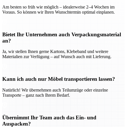
Am besten so früh wie möglich – idealerweise 2–4 Wochen im
Voraus. So können wir Ihren Wunschtermin optimal einplanen.
Bietet Ihr Unternehmen auch Verpackungsmaterial
an?
Ja, wir stellen Ihnen gerne Kartons, Klebeband und weitere
Materialien zur Verfügung – auf Wunsch auch mit Lieferung.
Kann ich auch nur Möbel transportieren lassen?
Natürlich! Wir übernehmen auch Teilumzüge oder einzelne
Transporte – ganz nach Ihrem Bedarf.
Übernimmt Ihr Team auch das Ein- und
Auspacken?