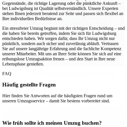
Gegenstände, die richtige Lagerung oder die pünktliche Ankunft –
bei Ludwigsburg ist Qualität selbstverständlich. Unsere Experten
stehen Ihnen jederzeit beratend zur Seite und passen sich flexibel an
Ihre individuellen Bedürfnisse an.
Ein stressfreier Umzug beginnt mit der richtigen Entscheidung – und
die haben Sie bereits getroffen, indem Sie sich für Ludwigsburg
entschieden haben. Wir sorgen dafür, dass Ihr Umzug nicht nur
pünktlich, sondern auch sicher und zuverlässig abläuft. Vertrauen
Sie auf unsere langjährige Erfahrung und die fachliche Kompetenz
unserer Mitarbeiter. Mit uns an Ihrer Seite können Sie sich auf eine
reibungslose Umzugsaktion freuen – und den Start in Ihre neue
Lebensphase genießen.
FAQ
Häufig gestellte Fragen
Hier finden Sie Antworten auf die häufigsten Fragen rund um
unseren Umzugsservice – damit Sie bestens vorbereitet sind.
Wie früh sollte ich meinen Umzug buchen?