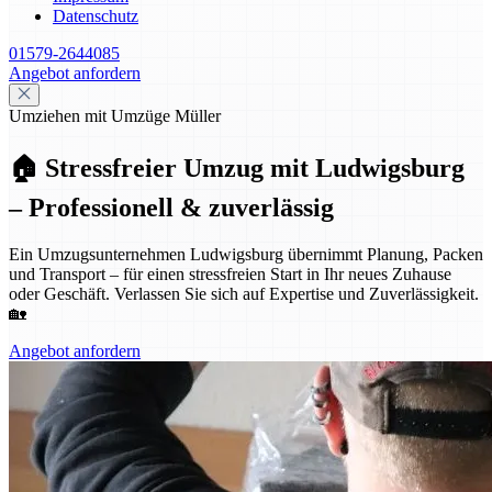
Datenschutz
01579-2644085
Angebot anfordern
Umziehen mit Umzüge Müller
🏠 Stressfreier Umzug mit Ludwigsburg
– Professionell & zuverlässig
Ein Umzugsunternehmen Ludwigsburg übernimmt Planung, Packen
und Transport – für einen stressfreien Start in Ihr neues Zuhause
oder Geschäft. Verlassen Sie sich auf Expertise und Zuverlässigkeit.
🏡
Angebot anfordern