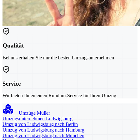
Qualität
Bei uns erhalten Sie nur die besten Umzugsunternehmen
Service
Wir bieten Ihnen einen Rundum-Service für Ihren Umzug
Umzüge Müller
Umzugsunternehmen Ludwigsburg
Umzug von Ludwigsburg nach Berlin
Umzug von Ludwigsburg nach Hamburg
Umzug von Ludwigsburg nach München