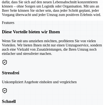
dafür, dass Sie sich auf den neuen Lebensabschnitt konzentrieren
können – ohne Sorgen um Logistik oder Organisation. Mit uns an
Ihrer Seite können Sie sicher sein, dass jeder Schritt geplant, jeder
Vorgang überwacht und jeder Umzug zum positiven Erlebnis wird.
Features
Diese Vorteile bieten wir Ihnen
Wenn Sie mit uns umziehen möchten, profitieren Sie von vielen
Vorteilen. Wir bieten Ihnen nicht nur einen Umzugsservice, sondern
auch eine Vielzahl von Zusatzleistungen, die Ihren Umzug noch
einfacher und stressfreier machen.
Stressfrei
Unkompliziert Angebote einholen und vergleichen
Schnell