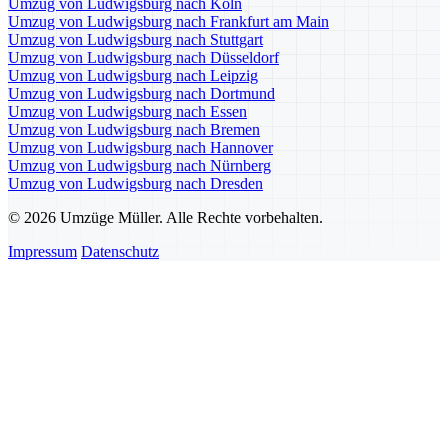
Umzug von Ludwigsburg nach Köln
Umzug von Ludwigsburg nach Frankfurt am Main
Umzug von Ludwigsburg nach Stuttgart
Umzug von Ludwigsburg nach Düsseldorf
Umzug von Ludwigsburg nach Leipzig
Umzug von Ludwigsburg nach Dortmund
Umzug von Ludwigsburg nach Essen
Umzug von Ludwigsburg nach Bremen
Umzug von Ludwigsburg nach Hannover
Umzug von Ludwigsburg nach Nürnberg
Umzug von Ludwigsburg nach Dresden
© 2026 Umzüge Müller. Alle Rechte vorbehalten.
Impressum
Datenschutz