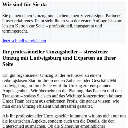
Wir sind für Sie da
Sie planen einen Umzug und suchen einen zuverlässigen Partner?
Unser erfahrenes Team steht Ihnen von der ersten Anfrage bis zum
letzten Karton zur Seite – professionell, transparent und
termingerecht.
Jetzt schnell vergleichen
Ihr professioneller Umzugshelfer – stressfreier
Umzug mit Ludwigsburg und Experten an Ihrer
Seite
Ein gut organisierter Umzug ist der Schlüssel zu einem
reibungslosen Start in Ihrem neuen Zuhause oder Geschäft. Mit
Ludwigsburg an Ihrer Seite wird Ihr Umzug zur entspannten
Angelegenheit. Wir übernehmen die Planung, das Packen und den
Transport – sodass Sie sich auf das Wichtige konzentrieren können.
Unser Team besteht aus erfahrenen Profis, die genau wissen, wie
man einen Umzug effizient und stressfrei gestaltet.
Als Ihr professioneller Umzugshelfer kümmern wir uns nicht nur um
die logistischen Aspekte, sondern auch um die Details, die den
Unterschied ausmachen. Ob die Sicherung empfindlicher