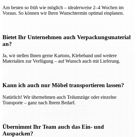
Am besten so früh wie möglich – idealerweise 2–4 Wochen im
Voraus. So können wir Ihren Wunschtermin optimal einplanen.
Bietet Ihr Unternehmen auch Verpackungsmaterial
an?
Ja, wir stellen Ihnen gerne Kartons, Klebeband und weitere
Materialien zur Verfügung – auf Wunsch auch mit Lieferung.
Kann ich auch nur Möbel transportieren lassen?
Natürlich! Wir übernehmen auch Teilumzüge oder einzelne
Transporte – ganz nach Ihrem Bedarf.
Übernimmt Ihr Team auch das Ein- und
Auspacken?