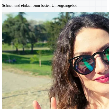
Schnell und einfach zum besten Umzugsangebot