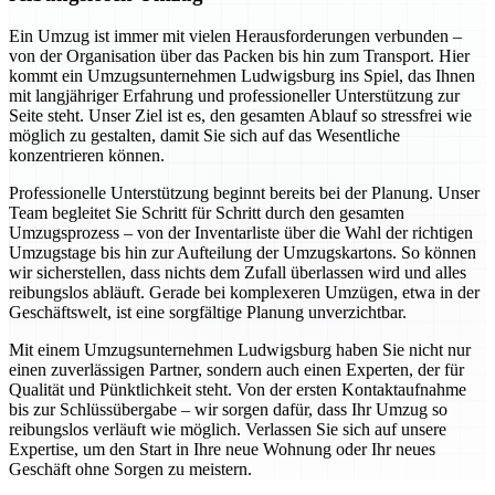
Ein Umzug ist immer mit vielen Herausforderungen verbunden –
von der Organisation über das Packen bis hin zum Transport. Hier
kommt ein Umzugsunternehmen Ludwigsburg ins Spiel, das Ihnen
mit langjähriger Erfahrung und professioneller Unterstützung zur
Seite steht. Unser Ziel ist es, den gesamten Ablauf so stressfrei wie
möglich zu gestalten, damit Sie sich auf das Wesentliche
konzentrieren können.
Professionelle Unterstützung beginnt bereits bei der Planung. Unser
Team begleitet Sie Schritt für Schritt durch den gesamten
Umzugsprozess – von der Inventarliste über die Wahl der richtigen
Umzugstage bis hin zur Aufteilung der Umzugskartons. So können
wir sicherstellen, dass nichts dem Zufall überlassen wird und alles
reibungslos abläuft. Gerade bei komplexeren Umzügen, etwa in der
Geschäftswelt, ist eine sorgfältige Planung unverzichtbar.
Mit einem Umzugsunternehmen Ludwigsburg haben Sie nicht nur
einen zuverlässigen Partner, sondern auch einen Experten, der für
Qualität und Pünktlichkeit steht. Von der ersten Kontaktaufnahme
bis zur Schlüssübergabe – wir sorgen dafür, dass Ihr Umzug so
reibungslos verläuft wie möglich. Verlassen Sie sich auf unsere
Expertise, um den Start in Ihre neue Wohnung oder Ihr neues
Geschäft ohne Sorgen zu meistern.