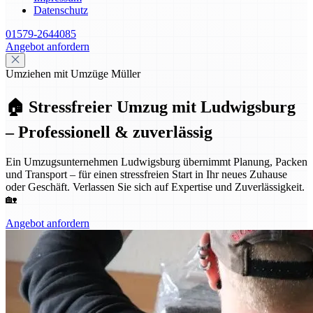
Datenschutz
01579-2644085
Angebot anfordern
Umziehen mit Umzüge Müller
🏠 Stressfreier Umzug mit Ludwigsburg
– Professionell & zuverlässig
Ein Umzugsunternehmen Ludwigsburg übernimmt Planung, Packen
und Transport – für einen stressfreien Start in Ihr neues Zuhause
oder Geschäft. Verlassen Sie sich auf Expertise und Zuverlässigkeit.
🏡
Angebot anfordern