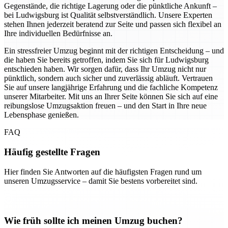
Gegenstände, die richtige Lagerung oder die pünktliche Ankunft –
bei Ludwigsburg ist Qualität selbstverständlich. Unsere Experten
stehen Ihnen jederzeit beratend zur Seite und passen sich flexibel an
Ihre individuellen Bedürfnisse an.
Ein stressfreier Umzug beginnt mit der richtigen Entscheidung – und
die haben Sie bereits getroffen, indem Sie sich für Ludwigsburg
entschieden haben. Wir sorgen dafür, dass Ihr Umzug nicht nur
pünktlich, sondern auch sicher und zuverlässig abläuft. Vertrauen
Sie auf unsere langjährige Erfahrung und die fachliche Kompetenz
unserer Mitarbeiter. Mit uns an Ihrer Seite können Sie sich auf eine
reibungslose Umzugsaktion freuen – und den Start in Ihre neue
Lebensphase genießen.
FAQ
Häufig gestellte Fragen
Hier finden Sie Antworten auf die häufigsten Fragen rund um
unseren Umzugsservice – damit Sie bestens vorbereitet sind.
Wie früh sollte ich meinen Umzug buchen?