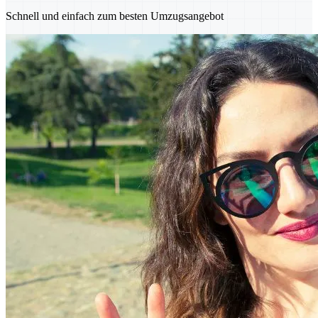
Schnell und einfach zum besten Umzugsangebot