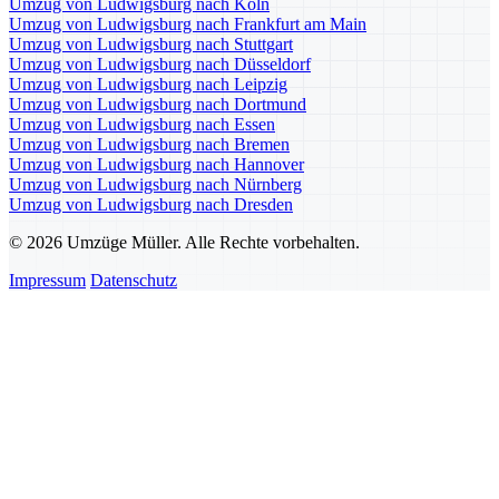
Umzug von Ludwigsburg nach Köln
Umzug von Ludwigsburg nach Frankfurt am Main
Umzug von Ludwigsburg nach Stuttgart
Umzug von Ludwigsburg nach Düsseldorf
Umzug von Ludwigsburg nach Leipzig
Umzug von Ludwigsburg nach Dortmund
Umzug von Ludwigsburg nach Essen
Umzug von Ludwigsburg nach Bremen
Umzug von Ludwigsburg nach Hannover
Umzug von Ludwigsburg nach Nürnberg
Umzug von Ludwigsburg nach Dresden
© 2026 Umzüge Müller. Alle Rechte vorbehalten.
Impressum
Datenschutz