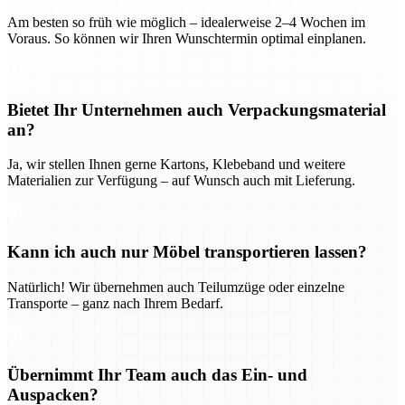
Am besten so früh wie möglich – idealerweise 2–4 Wochen im
Voraus. So können wir Ihren Wunschtermin optimal einplanen.
Bietet Ihr Unternehmen auch Verpackungsmaterial
an?
Ja, wir stellen Ihnen gerne Kartons, Klebeband und weitere
Materialien zur Verfügung – auf Wunsch auch mit Lieferung.
Kann ich auch nur Möbel transportieren lassen?
Natürlich! Wir übernehmen auch Teilumzüge oder einzelne
Transporte – ganz nach Ihrem Bedarf.
Übernimmt Ihr Team auch das Ein- und
Auspacken?