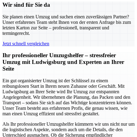
Wir sind für Sie da
Sie planen einen Umzug und suchen einen zuverlässigen Partner?
Unser erfahrenes Team steht Ihnen von der ersten Anfrage bis zum
letzten Karton zur Seite – professionell, transparent und
termingerecht.
Jetzt schnell vergleichen
Ihr professioneller Umzugshelfer – stressfreier
Umzug mit Ludwigsburg und Experten an Ihrer
Seite
Ein gut organisierter Umzug ist der Schlüssel zu einem
reibungslosen Start in Ihrem neuen Zuhause oder Geschäft. Mit
Ludwigsburg an Ihrer Seite wird Ihr Umzug zur entspannten
Angelegenheit. Wir übernehmen die Planung, das Packen und den
Transport – sodass Sie sich auf das Wichtige konzentrieren können.
Unser Team besteht aus erfahrenen Profis, die genau wissen, wie
man einen Umzug effizient und stressfrei gestaltet.
Als Ihr professioneller Umzugshelfer kümmern wir uns nicht nur um
die logistischen Aspekte, sondern auch um die Details, die den
Unterschied ausmachen. Ob die Sicherung empfindlicher