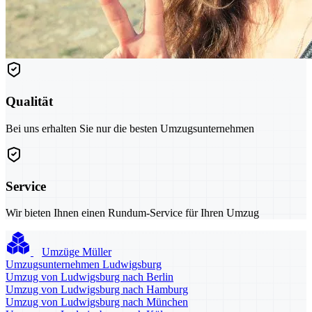
Qualität
Bei uns erhalten Sie nur die besten Umzugsunternehmen
Service
Wir bieten Ihnen einen Rundum-Service für Ihren Umzug
Umzüge Müller
Umzugsunternehmen Ludwigsburg
Umzug von Ludwigsburg nach Berlin
Umzug von Ludwigsburg nach Hamburg
Umzug von Ludwigsburg nach München