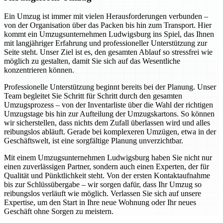
Ein Umzug ist immer mit vielen Herausforderungen verbunden –
von der Organisation über das Packen bis hin zum Transport. Hier
kommt ein Umzugsunternehmen Ludwigsburg ins Spiel, das Ihnen
mit langjähriger Erfahrung und professioneller Unterstützung zur
Seite steht. Unser Ziel ist es, den gesamten Ablauf so stressfrei wie
möglich zu gestalten, damit Sie sich auf das Wesentliche
konzentrieren können.
Professionelle Unterstützung beginnt bereits bei der Planung. Unser
Team begleitet Sie Schritt für Schritt durch den gesamten
Umzugsprozess – von der Inventarliste über die Wahl der richtigen
Umzugstage bis hin zur Aufteilung der Umzugskartons. So können
wir sicherstellen, dass nichts dem Zufall überlassen wird und alles
reibungslos abläuft. Gerade bei komplexeren Umzügen, etwa in der
Geschäftswelt, ist eine sorgfältige Planung unverzichtbar.
Mit einem Umzugsunternehmen Ludwigsburg haben Sie nicht nur
einen zuverlässigen Partner, sondern auch einen Experten, der für
Qualität und Pünktlichkeit steht. Von der ersten Kontaktaufnahme
bis zur Schlüssübergabe – wir sorgen dafür, dass Ihr Umzug so
reibungslos verläuft wie möglich. Verlassen Sie sich auf unsere
Expertise, um den Start in Ihre neue Wohnung oder Ihr neues
Geschäft ohne Sorgen zu meistern.