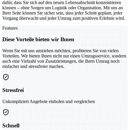
dafür, dass Sie sich auf den neuen Lebensabschnitt konzentrieren
können – ohne Sorgen um Logistik oder Organisation. Mit uns an
Ihrer Seite können Sie sicher sein, dass jeder Schritt geplant, jeder
Vorgang überwacht und jeder Umzug zum positiven Erlebnis wird.
Features
Diese Vorteile bieten wir Ihnen
Wenn Sie mit uns umziehen möchten, profitieren Sie von vielen
Vorteilen. Wir bieten Ihnen nicht nur einen Umzugsservice, sondern
auch eine Vielzahl von Zusatzleistungen, die Ihren Umzug noch
einfacher und stressfreier machen.
Stressfrei
Unkompliziert Angebote einholen und vergleichen
Schnell