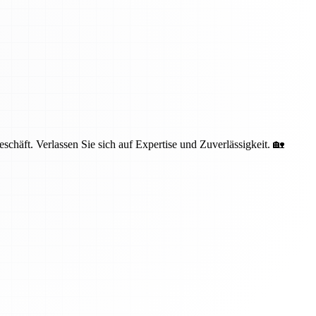
häft. Verlassen Sie sich auf Expertise und Zuverlässigkeit. 🏡