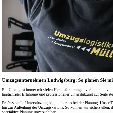
Umzugsunternehmen Ludwigsburg: So planen Sie mit 
Ein Umzug ist immer mit vielen Herausforderungen verbunden – von 
langjähriger Erfahrung und professioneller Unterstützung zur Seite ste
Professionelle Unterstützung beginnt bereits bei der Planung. Unser 
hin zur Aufteilung der Umzugskartons. So können wir sicherstellen, d
sorgfältige Planung unverzichtbar.