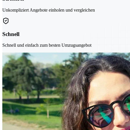
Unkompliziert Angebote einholen und vergleichen
Schnell
Schnell und einfach zum besten Umzugsangebot