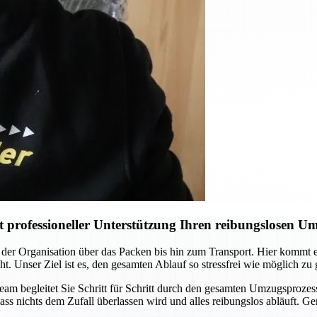
professioneller Unterstützung Ihren reibungslosen U
der Organisation über das Packen bis hin zum Transport. Hier kommt
ht. Unser Ziel ist es, den gesamten Ablauf so stressfrei wie möglich zu
Team begleitet Sie Schritt für Schritt durch den gesamten Umzugsprozes
ass nichts dem Zufall überlassen wird und alles reibungslos abläuft. G