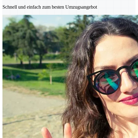
Schnell und einfach zum besten Umzugsangebot