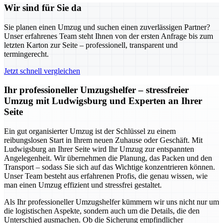
Wir sind für Sie da
Sie planen einen Umzug und suchen einen zuverlässigen Partner?
Unser erfahrenes Team steht Ihnen von der ersten Anfrage bis zum
letzten Karton zur Seite – professionell, transparent und
termingerecht.
Jetzt schnell vergleichen
Ihr professioneller Umzugshelfer – stressfreier
Umzug mit Ludwigsburg und Experten an Ihrer
Seite
Ein gut organisierter Umzug ist der Schlüssel zu einem
reibungslosen Start in Ihrem neuen Zuhause oder Geschäft. Mit
Ludwigsburg an Ihrer Seite wird Ihr Umzug zur entspannten
Angelegenheit. Wir übernehmen die Planung, das Packen und den
Transport – sodass Sie sich auf das Wichtige konzentrieren können.
Unser Team besteht aus erfahrenen Profis, die genau wissen, wie
man einen Umzug effizient und stressfrei gestaltet.
Als Ihr professioneller Umzugshelfer kümmern wir uns nicht nur um
die logistischen Aspekte, sondern auch um die Details, die den
Unterschied ausmachen. Ob die Sicherung empfindlicher