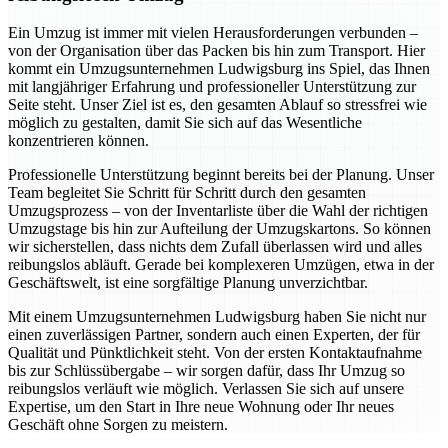
Ein Umzug ist immer mit vielen Herausforderungen verbunden –
von der Organisation über das Packen bis hin zum Transport. Hier
kommt ein Umzugsunternehmen Ludwigsburg ins Spiel, das Ihnen
mit langjähriger Erfahrung und professioneller Unterstützung zur
Seite steht. Unser Ziel ist es, den gesamten Ablauf so stressfrei wie
möglich zu gestalten, damit Sie sich auf das Wesentliche
konzentrieren können.
Professionelle Unterstützung beginnt bereits bei der Planung. Unser
Team begleitet Sie Schritt für Schritt durch den gesamten
Umzugsprozess – von der Inventarliste über die Wahl der richtigen
Umzugstage bis hin zur Aufteilung der Umzugskartons. So können
wir sicherstellen, dass nichts dem Zufall überlassen wird und alles
reibungslos abläuft. Gerade bei komplexeren Umzügen, etwa in der
Geschäftswelt, ist eine sorgfältige Planung unverzichtbar.
Mit einem Umzugsunternehmen Ludwigsburg haben Sie nicht nur
einen zuverlässigen Partner, sondern auch einen Experten, der für
Qualität und Pünktlichkeit steht. Von der ersten Kontaktaufnahme
bis zur Schlüssübergabe – wir sorgen dafür, dass Ihr Umzug so
reibungslos verläuft wie möglich. Verlassen Sie sich auf unsere
Expertise, um den Start in Ihre neue Wohnung oder Ihr neues
Geschäft ohne Sorgen zu meistern.