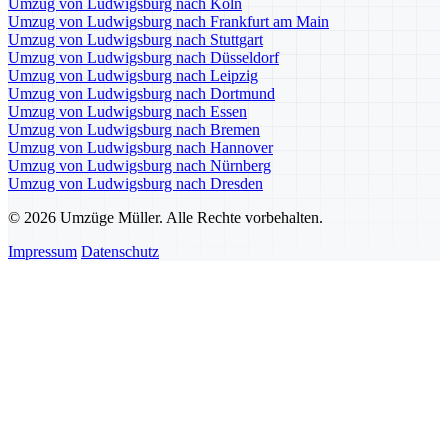
Umzug von Ludwigsburg nach Köln
Umzug von Ludwigsburg nach Frankfurt am Main
Umzug von Ludwigsburg nach Stuttgart
Umzug von Ludwigsburg nach Düsseldorf
Umzug von Ludwigsburg nach Leipzig
Umzug von Ludwigsburg nach Dortmund
Umzug von Ludwigsburg nach Essen
Umzug von Ludwigsburg nach Bremen
Umzug von Ludwigsburg nach Hannover
Umzug von Ludwigsburg nach Nürnberg
Umzug von Ludwigsburg nach Dresden
© 2026 Umzüge Müller. Alle Rechte vorbehalten.
Impressum
Datenschutz