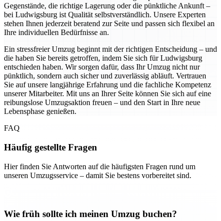
Gegenstände, die richtige Lagerung oder die pünktliche Ankunft –
bei Ludwigsburg ist Qualität selbstverständlich. Unsere Experten
stehen Ihnen jederzeit beratend zur Seite und passen sich flexibel an
Ihre individuellen Bedürfnisse an.
Ein stressfreier Umzug beginnt mit der richtigen Entscheidung – und
die haben Sie bereits getroffen, indem Sie sich für Ludwigsburg
entschieden haben. Wir sorgen dafür, dass Ihr Umzug nicht nur
pünktlich, sondern auch sicher und zuverlässig abläuft. Vertrauen
Sie auf unsere langjährige Erfahrung und die fachliche Kompetenz
unserer Mitarbeiter. Mit uns an Ihrer Seite können Sie sich auf eine
reibungslose Umzugsaktion freuen – und den Start in Ihre neue
Lebensphase genießen.
FAQ
Häufig gestellte Fragen
Hier finden Sie Antworten auf die häufigsten Fragen rund um
unseren Umzugsservice – damit Sie bestens vorbereitet sind.
Wie früh sollte ich meinen Umzug buchen?