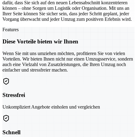
dafür, dass Sie sich auf den neuen Lebensabschnitt konzentrieren
können – ohne Sorgen um Logistik oder Organisation. Mit uns an
Ihrer Seite können Sie sicher sein, dass jeder Schritt geplant, jeder
Vorgang überwacht und jeder Umzug zum positiven Erlebnis wird.
Features
Diese Vorteile bieten wir Ihnen
Wenn Sie mit uns umziehen möchten, profitieren Sie von vielen
Vorteilen. Wir bieten Ihnen nicht nur einen Umzugsservice, sondern
auch eine Vielzahl von Zusatzleistungen, die Ihren Umzug noch
einfacher und stressfreier machen.
Stressfrei
Unkompliziert Angebote einholen und vergleichen
Schnell