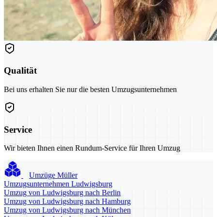
Qualität
Bei uns erhalten Sie nur die besten Umzugsunternehmen
Service
Wir bieten Ihnen einen Rundum-Service für Ihren Umzug
Umzüge Müller
Umzugsunternehmen Ludwigsburg
Umzug von Ludwigsburg nach Berlin
Umzug von Ludwigsburg nach Hamburg
Umzug von Ludwigsburg nach München