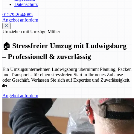
Datenschutz
01579-2644085
Angebot anfordern
Umziehen mit Umzüge Müller
🏠 Stressfreier Umzug mit Ludwigsburg
– Professionell & zuverlässig
Ein Umzugsunternehmen Ludwigsburg übernimmt Planung, Packen
und Transport – für einen stressfreien Start in Ihr neues Zuhause
oder Geschäft. Verlassen Sie sich auf Expertise und Zuverlässigkeit.
🏡
Angebot anfordern