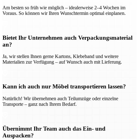
Am besten so früh wie möglich – idealerweise 2–4 Wochen im
Voraus. So können wir Ihren Wunschtermin optimal einplanen.
Bietet Ihr Unternehmen auch Verpackungsmaterial
an?
Ja, wir stellen Ihnen gerne Kartons, Klebeband und weitere
Materialien zur Verfügung – auf Wunsch auch mit Lieferung.
Kann ich auch nur Möbel transportieren lassen?
Natürlich! Wir übernehmen auch Teilumzüge oder einzelne
Transporte – ganz nach Ihrem Bedarf.
Übernimmt Ihr Team auch das Ein- und
Auspacken?