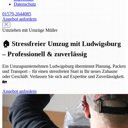
Datenschutz
01579-2644085
Angebot anfordern
Umziehen mit Umzüge Müller
🏠 Stressfreier Umzug mit Ludwigsburg
– Professionell & zuverlässig
Ein Umzugsunternehmen Ludwigsburg übernimmt Planung, Packen
und Transport – für einen stressfreien Start in Ihr neues Zuhause
oder Geschäft. Verlassen Sie sich auf Expertise und Zuverlässigkeit.
🏡
Angebot anfordern