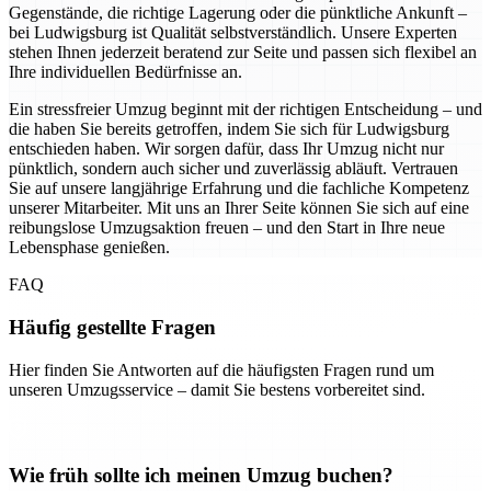
Gegenstände, die richtige Lagerung oder die pünktliche Ankunft –
bei Ludwigsburg ist Qualität selbstverständlich. Unsere Experten
stehen Ihnen jederzeit beratend zur Seite und passen sich flexibel an
Ihre individuellen Bedürfnisse an.
Ein stressfreier Umzug beginnt mit der richtigen Entscheidung – und
die haben Sie bereits getroffen, indem Sie sich für Ludwigsburg
entschieden haben. Wir sorgen dafür, dass Ihr Umzug nicht nur
pünktlich, sondern auch sicher und zuverlässig abläuft. Vertrauen
Sie auf unsere langjährige Erfahrung und die fachliche Kompetenz
unserer Mitarbeiter. Mit uns an Ihrer Seite können Sie sich auf eine
reibungslose Umzugsaktion freuen – und den Start in Ihre neue
Lebensphase genießen.
FAQ
Häufig gestellte Fragen
Hier finden Sie Antworten auf die häufigsten Fragen rund um
unseren Umzugsservice – damit Sie bestens vorbereitet sind.
Wie früh sollte ich meinen Umzug buchen?