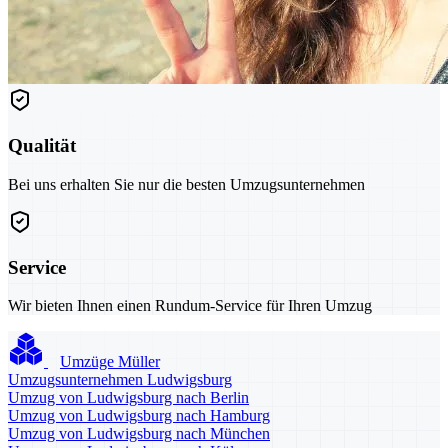
Qualität
Bei uns erhalten Sie nur die besten Umzugsunternehmen
Service
Wir bieten Ihnen einen Rundum-Service für Ihren Umzug
Umzüge Müller
Umzugsunternehmen Ludwigsburg
Umzug von Ludwigsburg nach Berlin
Umzug von Ludwigsburg nach Hamburg
Umzug von Ludwigsburg nach München