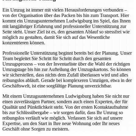
Ein Umzug ist immer mit vielen Herausforderungen verbunden –
von der Organisation über das Packen bis hin zum Transport. Hier
kommt ein Umzugsunternehmen Ludwigsburg ins Spiel, das Ihnen
mit langjähriger Erfahrung und professioneller Unterstützung zur
Seite steht. Unser Ziel ist es, den gesamten Ablauf so stressfrei wie
möglich zu gestalten, damit Sie sich auf das Wesentliche
konzentrieren können.
Professionelle Unterstützung beginnt bereits bei der Planung. Unser
Team begleitet Sie Schritt für Schritt durch den gesamten
Umzugsprozess – von der Inventarliste über die Wahl der richtigen
Umzugstage bis hin zur Aufteilung der Umzugskartons. So können
wir sicherstellen, dass nichts dem Zufall überlassen wird und alles
reibungslos abläuft. Gerade bei komplexeren Umzügen, etwa in der
Geschäftswelt, ist eine sorgfältige Planung unverzichtbar.
Mit einem Umzugsunternehmen Ludwigsburg haben Sie nicht nur
einen zuverlässigen Partner, sondern auch einen Experten, der für
Qualität und Pünktlichkeit steht. Von der ersten Kontaktaufnahme
bis zur Schlüssübergabe – wir sorgen dafür, dass Ihr Umzug so
reibungslos verläuft wie möglich. Verlassen Sie sich auf unsere
Expertise, um den Start in Ihre neue Wohnung oder Ihr neues
Geschäft ohne Sorgen zu meistern.