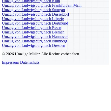
Umzug von Ludwigsburg nach Köln
Umzug von Ludwigsburg nach Frankfurt am Main
Umzug von Ludwigsburg nach Stuttgart
Umzug von Ludwigsburg nach Düsseldorf
Umzug von Ludwigsburg nach Leipzig
Umzug von Ludwigsburg nach Dortmund
Umzug von Ludwigsburg nach Essen
Umzug von Ludwigsburg nach Bremen
Umzug von Ludwigsburg nach Hannover
Umzug von Ludwigsburg nach Nürnberg
Umzug von Ludwigsburg nach Dresden
© 2026 Umzüge Müller. Alle Rechte vorbehalten.
Impressum
Datenschutz