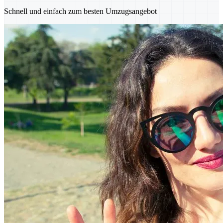
Schnell und einfach zum besten Umzugsangebot