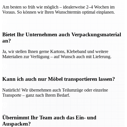
Am besten so früh wie möglich – idealerweise 2–4 Wochen im
Voraus. So können wir Ihren Wunschtermin optimal einplanen.
Bietet Ihr Unternehmen auch Verpackungsmaterial
an?
Ja, wir stellen Ihnen gerne Kartons, Klebeband und weitere
Materialien zur Verfügung – auf Wunsch auch mit Lieferung.
Kann ich auch nur Möbel transportieren lassen?
Natürlich! Wir übernehmen auch Teilumzüge oder einzelne
Transporte – ganz nach Ihrem Bedarf.
Übernimmt Ihr Team auch das Ein- und
Auspacken?