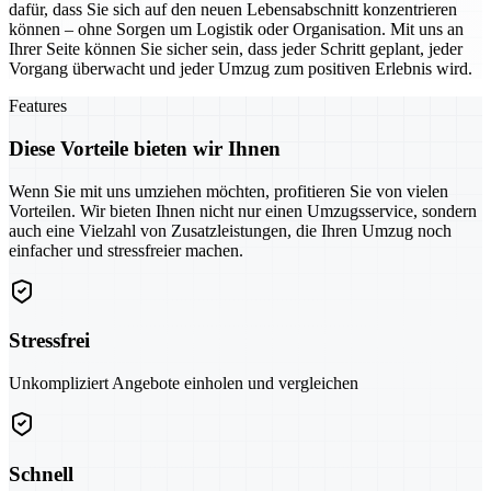
dafür, dass Sie sich auf den neuen Lebensabschnitt konzentrieren
können – ohne Sorgen um Logistik oder Organisation. Mit uns an
Ihrer Seite können Sie sicher sein, dass jeder Schritt geplant, jeder
Vorgang überwacht und jeder Umzug zum positiven Erlebnis wird.
Features
Diese Vorteile bieten wir Ihnen
Wenn Sie mit uns umziehen möchten, profitieren Sie von vielen
Vorteilen. Wir bieten Ihnen nicht nur einen Umzugsservice, sondern
auch eine Vielzahl von Zusatzleistungen, die Ihren Umzug noch
einfacher und stressfreier machen.
Stressfrei
Unkompliziert Angebote einholen und vergleichen
Schnell