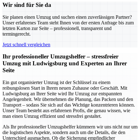
Wir sind für Sie da
Sie planen einen Umzug und suchen einen zuverlässigen Partner?
Unser erfahrenes Team steht Ihnen von der ersten Anfrage bis zum
letzten Karton zur Seite – professionell, transparent und
termingerecht.
Jetzt schnell vergleichen
Ihr professioneller Umzugshelfer – stressfreier
Umzug mit Ludwigsburg und Experten an Ihrer
Seite
Ein gut organisierter Umzug ist der Schlüssel zu einem
reibungslosen Start in Ihrem neuen Zuhause oder Geschäft. Mit
Ludwigsburg an Ihrer Seite wird Ihr Umzug zur entspannten
Angelegenheit. Wir übernehmen die Planung, das Packen und den
Transport – sodass Sie sich auf das Wichtige konzentrieren können.
Unser Team besteht aus erfahrenen Profis, die genau wissen, wie
man einen Umzug effizient und stressfrei gestaltet.
Als Ihr professioneller Umzugshelfer kümmern wir uns nicht nur um
die logistischen Aspekte, sondern auch um die Details, die den
Unterschied ausmachen. Ob die Sicherung empfindlicher