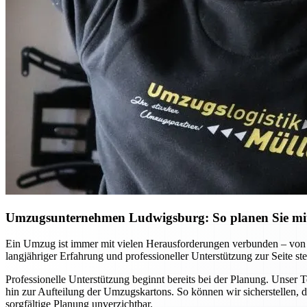
Umzugsunternehmen Ludwigsburg: So planen Sie mit 
Ein Umzug ist immer mit vielen Herausforderungen verbunden – von 
langjähriger Erfahrung und professioneller Unterstützung zur Seite ste
Professionelle Unterstützung beginnt bereits bei der Planung. Unser 
hin zur Aufteilung der Umzugskartons. So können wir sicherstellen, d
sorgfältige Planung unverzichtbar.