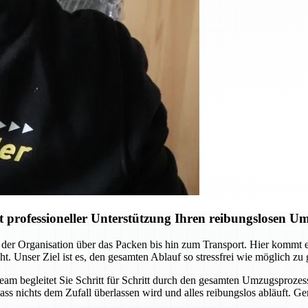
professioneller Unterstützung Ihren reibungslosen U
der Organisation über das Packen bis hin zum Transport. Hier kommt
ht. Unser Ziel ist es, den gesamten Ablauf so stressfrei wie möglich zu
Team begleitet Sie Schritt für Schritt durch den gesamten Umzugsprozes
ass nichts dem Zufall überlassen wird und alles reibungslos abläuft. G