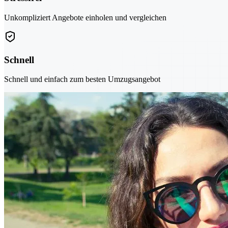
Unkompliziert Angebote einholen und vergleichen
Schnell
Schnell und einfach zum besten Umzugsangebot