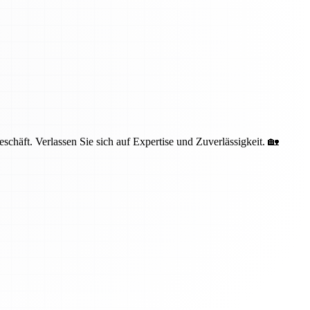
häft. Verlassen Sie sich auf Expertise und Zuverlässigkeit. 🏡