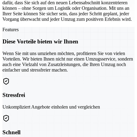
dafür, dass Sie sich auf den neuen Lebensabschnitt konzentrieren
können – ohne Sorgen um Logistik oder Organisation. Mit uns an
Ihrer Seite können Sie sicher sein, dass jeder Schritt geplant, jeder
Vorgang überwacht und jeder Umzug zum positiven Erlebnis wird.
Features
Diese Vorteile bieten wir Ihnen
Wenn Sie mit uns umziehen möchten, profitieren Sie von vielen
Vorteilen. Wir bieten Ihnen nicht nur einen Umzugsservice, sondern
auch eine Vielzahl von Zusatzleistungen, die Ihren Umzug noch
einfacher und stressfreier machen.
Stressfrei
Unkompliziert Angebote einholen und vergleichen
Schnell