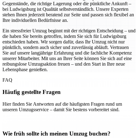
Gegenstände, die richtige Lagerung oder die pünktliche Ankunft –
bei Ludwigsburg ist Qualität selbstverständlich. Unsere Experten
stehen Ihnen jederzeit beratend zur Seite und passen sich flexibel an
Ihre individuellen Bedürfnisse an.
Ein stressfreier Umzug beginnt mit der richtigen Entscheidung – und
die haben Sie bereits getroffen, indem Sie sich für Ludwigsburg
entschieden haben. Wir sorgen dafür, dass Ihr Umzug nicht nur
pünktlich, sondern auch sicher und zuverlässig abläuft. Vertrauen
Sie auf unsere langjährige Erfahrung und die fachliche Kompetenz
unserer Mitarbeiter. Mit uns an Ihrer Seite können Sie sich auf eine
reibungslose Umzugsaktion freuen – und den Start in Ihre neue
Lebensphase genießen.
FAQ
Häufig gestellte Fragen
Hier finden Sie Antworten auf die häufigsten Fragen rund um
unseren Umzugsservice – damit Sie bestens vorbereitet sind.
Wie früh sollte ich meinen Umzug buchen?