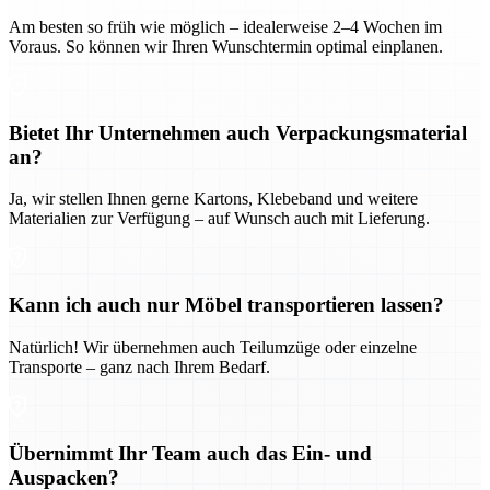
Am besten so früh wie möglich – idealerweise 2–4 Wochen im
Voraus. So können wir Ihren Wunschtermin optimal einplanen.
Bietet Ihr Unternehmen auch Verpackungsmaterial
an?
Ja, wir stellen Ihnen gerne Kartons, Klebeband und weitere
Materialien zur Verfügung – auf Wunsch auch mit Lieferung.
Kann ich auch nur Möbel transportieren lassen?
Natürlich! Wir übernehmen auch Teilumzüge oder einzelne
Transporte – ganz nach Ihrem Bedarf.
Übernimmt Ihr Team auch das Ein- und
Auspacken?