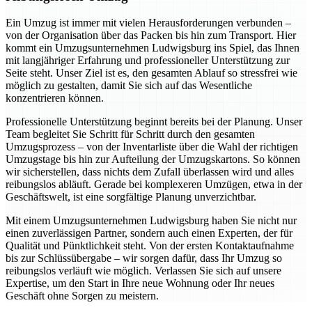
Ein Umzug ist immer mit vielen Herausforderungen verbunden –
von der Organisation über das Packen bis hin zum Transport. Hier
kommt ein Umzugsunternehmen Ludwigsburg ins Spiel, das Ihnen
mit langjähriger Erfahrung und professioneller Unterstützung zur
Seite steht. Unser Ziel ist es, den gesamten Ablauf so stressfrei wie
möglich zu gestalten, damit Sie sich auf das Wesentliche
konzentrieren können.
Professionelle Unterstützung beginnt bereits bei der Planung. Unser
Team begleitet Sie Schritt für Schritt durch den gesamten
Umzugsprozess – von der Inventarliste über die Wahl der richtigen
Umzugstage bis hin zur Aufteilung der Umzugskartons. So können
wir sicherstellen, dass nichts dem Zufall überlassen wird und alles
reibungslos abläuft. Gerade bei komplexeren Umzügen, etwa in der
Geschäftswelt, ist eine sorgfältige Planung unverzichtbar.
Mit einem Umzugsunternehmen Ludwigsburg haben Sie nicht nur
einen zuverlässigen Partner, sondern auch einen Experten, der für
Qualität und Pünktlichkeit steht. Von der ersten Kontaktaufnahme
bis zur Schlüssübergabe – wir sorgen dafür, dass Ihr Umzug so
reibungslos verläuft wie möglich. Verlassen Sie sich auf unsere
Expertise, um den Start in Ihre neue Wohnung oder Ihr neues
Geschäft ohne Sorgen zu meistern.