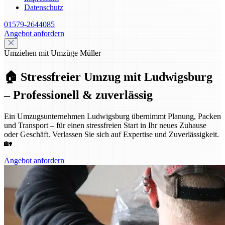
Datenschutz
01579-2644085
Angebot anfordern
Umziehen mit Umzüge Müller
🏠 Stressfreier Umzug mit Ludwigsburg
– Professionell & zuverlässig
Ein Umzugsunternehmen Ludwigsburg übernimmt Planung, Packen
und Transport – für einen stressfreien Start in Ihr neues Zuhause
oder Geschäft. Verlassen Sie sich auf Expertise und Zuverlässigkeit.
🏡
Angebot anfordern