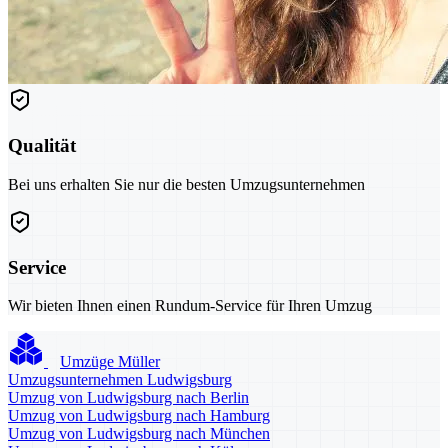
Qualität
Bei uns erhalten Sie nur die besten Umzugsunternehmen
Service
Wir bieten Ihnen einen Rundum-Service für Ihren Umzug
Umzüge Müller
Umzugsunternehmen Ludwigsburg
Umzug von Ludwigsburg nach Berlin
Umzug von Ludwigsburg nach Hamburg
Umzug von Ludwigsburg nach München