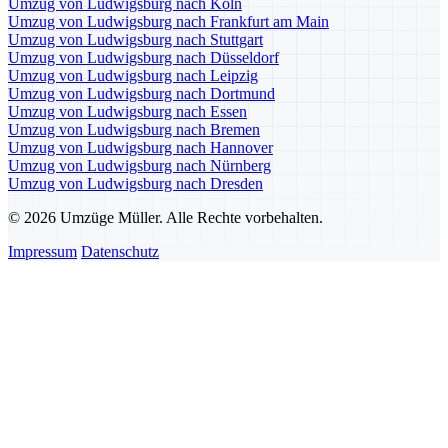
Umzug von Ludwigsburg nach Köln
Umzug von Ludwigsburg nach Frankfurt am Main
Umzug von Ludwigsburg nach Stuttgart
Umzug von Ludwigsburg nach Düsseldorf
Umzug von Ludwigsburg nach Leipzig
Umzug von Ludwigsburg nach Dortmund
Umzug von Ludwigsburg nach Essen
Umzug von Ludwigsburg nach Bremen
Umzug von Ludwigsburg nach Hannover
Umzug von Ludwigsburg nach Nürnberg
Umzug von Ludwigsburg nach Dresden
© 2026 Umzüge Müller. Alle Rechte vorbehalten.
Impressum
Datenschutz