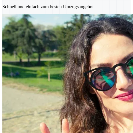
Schnell und einfach zum besten Umzugsangebot