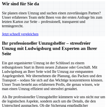
Wir sind für Sie da
Sie planen einen Umzug und suchen einen zuverlässigen Partner?
Unser erfahrenes Team steht Ihnen von der ersten Anfrage bis zum
letzten Karton zur Seite – professionell, transparent und
termingerecht.
Jetzt schnell vergleichen
Ihr professioneller Umzugshelfer – stressfreier
Umzug mit Ludwigsburg und Experten an Ihrer
Seite
Ein gut organisierter Umzug ist der Schlüssel zu einem
reibungslosen Start in Ihrem neuen Zuhause oder Geschäft. Mit
Ludwigsburg an Ihrer Seite wird Ihr Umzug zur entspannten
Angelegenheit. Wir übernehmen die Planung, das Packen und den
Transport – sodass Sie sich auf das Wichtige konzentrieren können.
Unser Team besteht aus erfahrenen Profis, die genau wissen, wie
man einen Umzug effizient und stressfrei gestaltet.
Als Ihr professioneller Umzugshelfer kümmern wir uns nicht nur um
die logistischen Aspekte, sondern auch um die Details, die den
Unterschied ausmachen. Ob die Sicherung empfindlicher