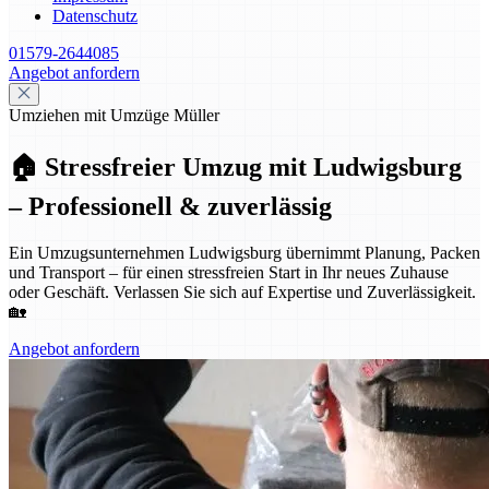
Datenschutz
01579-2644085
Angebot anfordern
Umziehen mit Umzüge Müller
🏠 Stressfreier Umzug mit Ludwigsburg
– Professionell & zuverlässig
Ein Umzugsunternehmen Ludwigsburg übernimmt Planung, Packen
und Transport – für einen stressfreien Start in Ihr neues Zuhause
oder Geschäft. Verlassen Sie sich auf Expertise und Zuverlässigkeit.
🏡
Angebot anfordern