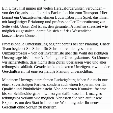
Ein Umzug ist immer mit vielen Herausforderungen verbunden –
von der Organisation über das Packen bis hin zum Transport. Hier
kommt ein Umzugsunternehmen Ludwigsburg ins Spiel, das Ihnen
mit langjähriger Erfahrung und professioneller Unterstützung zur
Seite steht. Unser Ziel ist es, den gesamten Ablauf so stressfrei wie
möglich zu gestalten, damit Sie sich auf das Wesentliche
konzentrieren können.
Professionelle Unterstützung beginnt bereits bei der Planung. Unser
Team begleitet Sie Schritt für Schritt durch den gesamten
Umzugsprozess – von der Inventarliste über die Wahl der richtigen
Umzugstage bis hin zur Aufteilung der Umzugskartons. So können
wir sicherstellen, dass nichts dem Zufall überlassen wird und alles
reibungslos abläuft. Gerade bei komplexeren Umzügen, etwa in der
Geschäftswelt, ist eine sorgfältige Planung unverzichtbar.
Mit einem Umzugsunternehmen Ludwigsburg haben Sie nicht nur
einen zuverlässigen Partner, sondern auch einen Experten, der für
Qualität und Pünktlichkeit steht. Von der ersten Kontaktaufnahme
bis zur Schlüssübergabe – wir sorgen dafür, dass Ihr Umzug so
reibungslos verläuft wie möglich. Verlassen Sie sich auf unsere
Expertise, um den Start in Ihre neue Wohnung oder Ihr neues
Geschäft ohne Sorgen zu meistern.