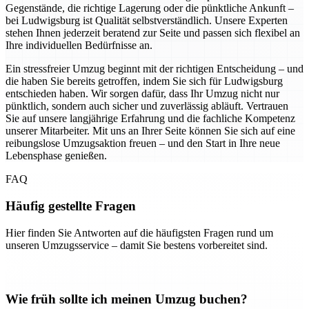
Gegenstände, die richtige Lagerung oder die pünktliche Ankunft –
bei Ludwigsburg ist Qualität selbstverständlich. Unsere Experten
stehen Ihnen jederzeit beratend zur Seite und passen sich flexibel an
Ihre individuellen Bedürfnisse an.
Ein stressfreier Umzug beginnt mit der richtigen Entscheidung – und
die haben Sie bereits getroffen, indem Sie sich für Ludwigsburg
entschieden haben. Wir sorgen dafür, dass Ihr Umzug nicht nur
pünktlich, sondern auch sicher und zuverlässig abläuft. Vertrauen
Sie auf unsere langjährige Erfahrung und die fachliche Kompetenz
unserer Mitarbeiter. Mit uns an Ihrer Seite können Sie sich auf eine
reibungslose Umzugsaktion freuen – und den Start in Ihre neue
Lebensphase genießen.
FAQ
Häufig gestellte Fragen
Hier finden Sie Antworten auf die häufigsten Fragen rund um
unseren Umzugsservice – damit Sie bestens vorbereitet sind.
Wie früh sollte ich meinen Umzug buchen?