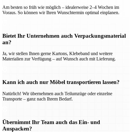
Am besten so früh wie möglich – idealerweise 2–4 Wochen im
Voraus. So können wir Ihren Wunschtermin optimal einplanen.
Bietet Ihr Unternehmen auch Verpackungsmaterial
an?
Ja, wir stellen Ihnen gerne Kartons, Klebeband und weitere
Materialien zur Verfügung – auf Wunsch auch mit Lieferung.
Kann ich auch nur Möbel transportieren lassen?
Natürlich! Wir übernehmen auch Teilumzüge oder einzelne
Transporte – ganz nach Ihrem Bedarf.
Übernimmt Ihr Team auch das Ein- und
Auspacken?