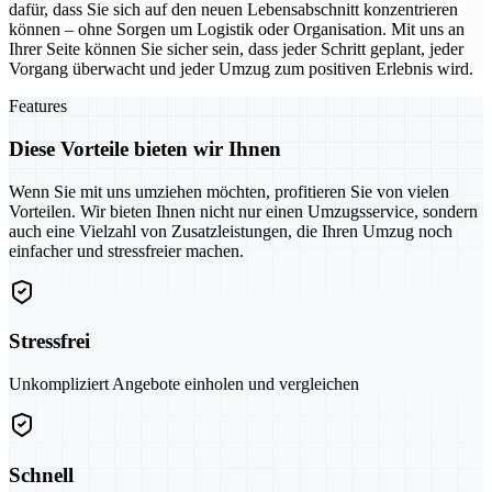
dafür, dass Sie sich auf den neuen Lebensabschnitt konzentrieren
können – ohne Sorgen um Logistik oder Organisation. Mit uns an
Ihrer Seite können Sie sicher sein, dass jeder Schritt geplant, jeder
Vorgang überwacht und jeder Umzug zum positiven Erlebnis wird.
Features
Diese Vorteile bieten wir Ihnen
Wenn Sie mit uns umziehen möchten, profitieren Sie von vielen
Vorteilen. Wir bieten Ihnen nicht nur einen Umzugsservice, sondern
auch eine Vielzahl von Zusatzleistungen, die Ihren Umzug noch
einfacher und stressfreier machen.
Stressfrei
Unkompliziert Angebote einholen und vergleichen
Schnell